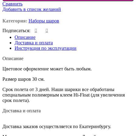
Сравнить
Добавить в список желаний
Категория:
Наборы шаров
Подписаться:
Описание
Доставка и оплата
Инструкция по эксплуатации
Описание
Цветовое оформление может быть любым.
Размер шаров 30 см.
Срок полета от 3 дней. Наши шарики все обработаны
специальным полимерным клеем Hi-Float (для увеличения
срок полета).
Доставка и оплата
Доставка заказов осуществляется по Екатеринбургу.