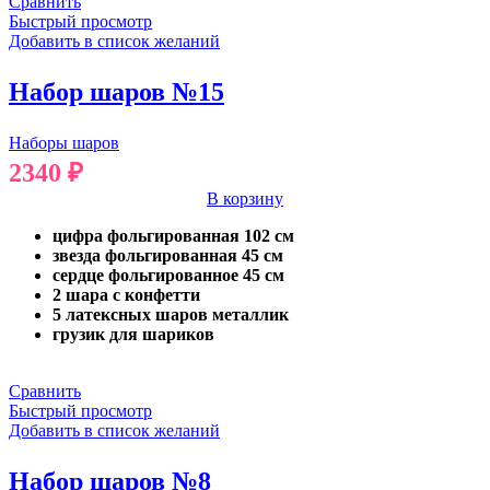
Сравнить
Быстрый просмотр
Добавить в список желаний
Набор шаров №15
Наборы шаров
2340
₽
В корзину
цифра фольгированная 102 см
звезда фольгированная 45 см
сердце фольгированное 45 см
2 шара с конфетти
5 латексных шаров металлик
грузик для шариков
Сравнить
Быстрый просмотр
Добавить в список желаний
Набор шаров №8