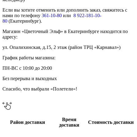
Если вы хотите отменить или дополнить заказ, свяжитесь с
нами по телефону
361-10-80
или
8 922-181-10-
80
(Екатеринбург).
Магазин «Цветочный Эльф» в Екатеринбурге находится по
адресу:
ул. Опалихинская, д.15, 2 этаж (район ТРЦ «Карнавал»)
График работы магазина:
ПН-ВС с 10:00 до 20:00
Без перерыва и выходных
Спасибо, что выбрали «Полетели»!
Время
Район доставки
Стоимость доставки
доставки