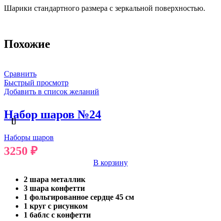
Шарики стандартного размера с зеркальной поверхностью.
Похожие
Сравнить
Быстрый просмотр
Добавить в список желаний
Набор шаров №24
Наборы шаров
3250
₽
В корзину
2 шара металлик
3 шара конфетти
1 фольгированное сердце 45 см
1 круг с рисунком
1 баблс с конфетти