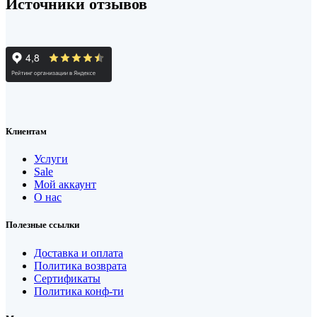
Источники отзывов
Клиентам
Услуги
Sale
Мой аккаунт
О нас
Полезные ссылки
Доставка и оплата
Политика возврата
Сертификаты
Политика конф-ти