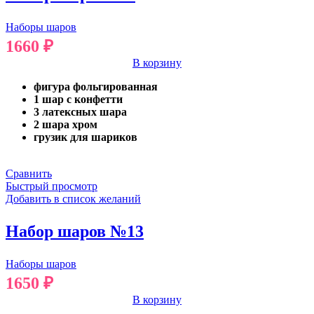
Наборы шаров
1660
₽
В корзину
фигура фольгированная
1 шар с конфетти
3 латексных шара
2 шара хром
грузик для шариков
Сравнить
Быстрый просмотр
Добавить в список желаний
Набор шаров №13
Наборы шаров
1650
₽
В корзину