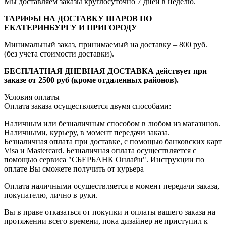
Мы доставляем заказы круглосуточно 7 дней в неделю.
ТАРИФЫ НА ДОСТАВКУ ШАРОВ ПО
ЕКАТЕРИНБУРГУ И ПРИГОРОДУ
Минимальный заказ, принимаемый на доставку – 800 руб.
(без учета стоимости доставки).
БЕСПЛАТНАЯ ДНЕВНАЯ ДОСТАВКА действует при
заказе от 2500 руб (кроме отдаленных районов).
Условия оплаты
Оплата заказа осуществляется двумя способами:
Наличным или безналичным способом в любом из магазинов.
Наличными, курьеру, в момент передачи заказа.
Безналичная оплата при доставке, с помощью банковских карт
Visa и Mastercard. Безналичная оплата осуществляется с
помощью сервиса "СБЕРБАНК Онлайн". Инструкции по
оплате Вы сможете получить от курьера
Оплата наличными осуществляется в момент передачи заказа,
покупателю, лично в руки.
Вы в праве отказаться от покупки и оплаты вашего заказа на
протяжении всего времени, пока дизайнер не приступил к