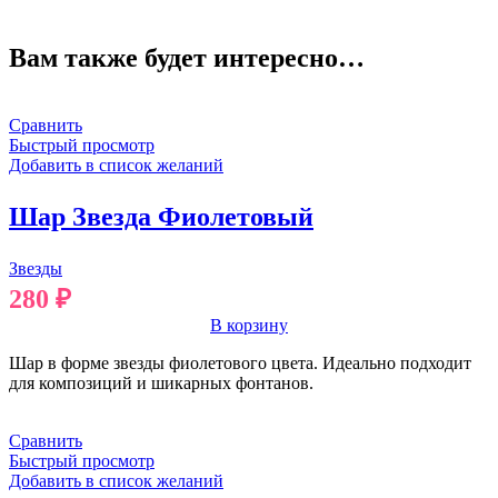
Вам также будет интересно…
Сравнить
Быстрый просмотр
Добавить в список желаний
Шар Звезда Фиолетовый
Звезды
280
₽
В корзину
Шар в форме звезды фиолетового цвета. Идеально подходит
для композиций и шикарных фонтанов.
Сравнить
Быстрый просмотр
Добавить в список желаний