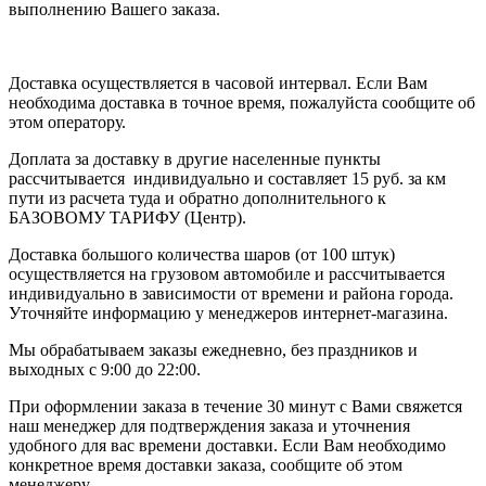
выполнению Вашего заказа.
Доставка осуществляется в часовой интервал. Если Вам
необходима доставка в точное время, пожалуйста сообщите об
этом оператору.
Доплата за доставку в другие населенные пункты
рассчитывается индивидуально и составляет 15 руб. за км
пути из расчета туда и обратно дополнительного к
БАЗОВОМУ ТАРИФУ (Центр).
Доставка большого количества шаров (от 100 штук)
осуществляется на грузовом автомобиле и рассчитывается
индивидуально в зависимости от времени и района города.
Уточняйте информацию у менеджеров интернет-магазина.
Мы обрабатываем заказы ежедневно, без праздников и
выходных с 9:00 до 22:00.
При оформлении заказа в течение 30 минут с Вами свяжется
наш менеджер для подтверждения заказа и уточнения
удобного для вас времени доставки. Если Вам необходимо
конкретное время доставки заказа, сообщите об этом
менеджеру