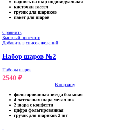
надпись на шар индивидуальная
кисточки тассел
грузик для шариков
пакет для шаров
Сравнить
Быстрый просмотр
Добавить в список желаний
Набор шаров №2
Наборы шаров
2540
₽
В корзину
фольгированная звезда большая
4 латексных шара металлик
2 шара с конфетти
цифра фольгированная
грузик для шариков 2 шт