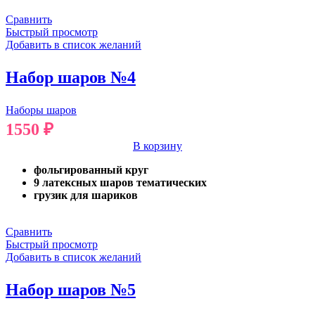
Сравнить
Быстрый просмотр
Добавить в список желаний
Набор шаров №4
Наборы шаров
1550
₽
В корзину
фольгированный круг
9 латексных шаров тематических
грузик для шариков
Сравнить
Быстрый просмотр
Добавить в список желаний
Набор шаров №5