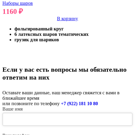
Наборы шаров
1160
₽
В корзину
фольгированный круг
6 латексных шаров тематических
грузик для шариков
Если у вас есть вопросы мы обязательно
ответим на них
Оставьте ваши данные, наш менеджер свяжется с вами в
ближайшее время
или позвоните по телефону
+7 (922) 181 10 80
Ваше имя