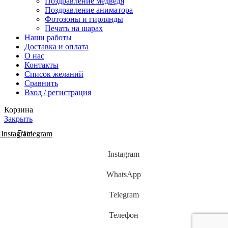
Поздравление медведя
Поздравление аниматора
Фотозоны и гирлянды
Печать на шарах
Наши работы
Доставка и оплата
О нас
Контакты
Список желаний
Сравнить
Вход / регистрация
Корзина
Закрыть
Instagram
Telegram
Instagram
WhatsApp
Telegram
Телефон