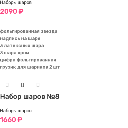
Наборы шаров
2090
₽
В КОРЗИНУ
фольгированная звезда
надпись на шаре
3 латексных шара
3 шара хром
цифра фольгированная
грузик для шариков 2 шт
Набор шаров №8
Наборы шаров
1660
₽