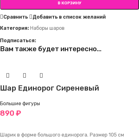
В КОРЗИНУ
Сравнить
Добавить в список желаний
Категория:
Наборы шаров
Подписаться:
Вам также будет интересно…
Шар Единорог Сиреневый
Большие фигуры
890
₽
В КОРЗИНУ
Шарик в форме большого единорога. Размер 105 см