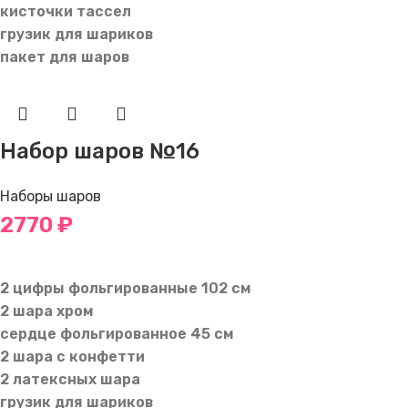
кисточки тассел
грузик для шариков
пакет для шаров
Набор шаров №16
Наборы шаров
2770
₽
В КОРЗИНУ
2 цифры фольгированные 102 см
2 шара хром
сердце фольгированное 45 см
2 шара с конфетти
2 латексных шара
грузик для шариков