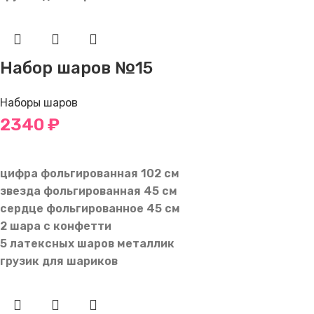
Набор шаров №15
Наборы шаров
2340
₽
В КОРЗИНУ
цифра фольгированная 102 см
звезда фольгированная 45 см
сердце фольгированное 45 см
2 шара с конфетти
5 латексных шаров металлик
грузик для шариков