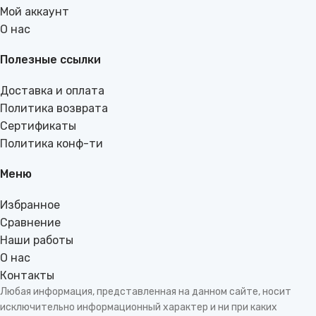
Мой аккаунт
О нас
Полезные ссылки
Доставка и оплата
Политика возврата
Сертификаты
Политика конф-ти
Меню
Избранное
Сравнение
Наши работы
О нас
Контакты
Любая информация, представленная на данном сайте, носит
исключительно информационный характер и ни при каких