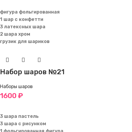
В КОРЗИНУ
фигура фольгированная
1 шар с конфетти
3 латексных шара
2 шара хром
грузик для шариков
Набор шаров №21
Наборы шаров
1600
₽
В КОРЗИНУ
3 шара пастель
3 шара с рисунком
1 фольгированная фигура