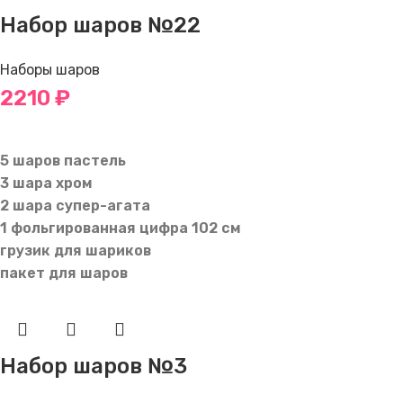
Набор шаров №22
Наборы шаров
2210
₽
В КОРЗИНУ
5 шаров пастель
3 шара хром
2 шара супер-агата
1 фольгированная цифра 102 см
грузик для шариков
пакет для шаров
Набор шаров №3