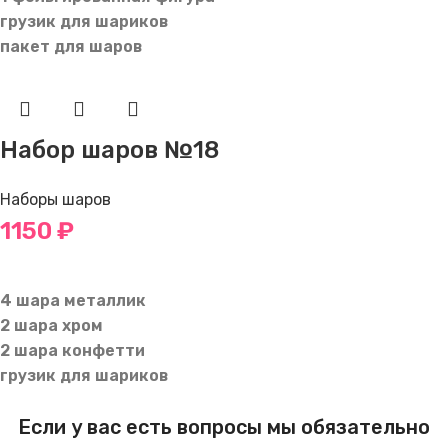
грузик для шариков
пакет для шаров
Набор шаров №18
Наборы шаров
1150
₽
В КОРЗИНУ
4 шара металлик
2 шара хром
2 шара конфетти
грузик для шариков
Если у вас есть вопросы мы обязательно