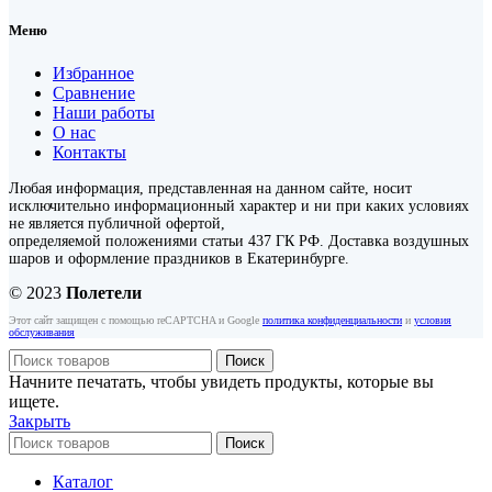
Меню
Избранное
Сравнение
Наши работы
О нас
Контакты
Любая информация, представленная на данном сайте, носит
исключительно информационный характер и ни при каких условиях
не является публичной офертой,
определяемой положениями статьи 437 ГК РФ. Доставка воздушных
шаров и оформление праздников в Екатеринбурге.
© 2023
Полетели
Этот сайт защищен с помощью reCAPTCHA и Google
политика конфиденциальности
и
условия
обслуживания
Поиск
Начните печатать, чтобы увидеть продукты, которые вы
ищете.
Закрыть
Поиск
Каталог