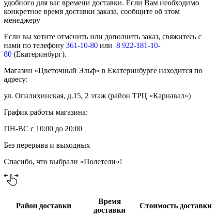
удобного для вас времени доставки. Если Вам необходимо
конкретное время доставки заказа, сообщите об этом
менеджеру
Если вы хотите отменить или дополнить заказ, свяжитесь с
нами по телефону
361-10-80
или
8 922-181-10-
80
(Екатеринбург).
Магазин «Цветочный Эльф» в Екатеринбурге находится по
адресу:
ул. Опалихинская, д.15, 2 этаж (район ТРЦ «Карнавал»)
График работы магазина:
ПН-ВС с 10:00 до 20:00
Без перерыва и выходных
Спасибо, что выбрали «Полетели»!
Время
Район доставки
Стоимость доставки
доставки