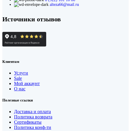
alteza66@mail.ru
Источники отзывов
Клиентам
Услуги
Sale
Мой аккаунт
О нас
Полезные ссылки
Доставка и оплата
Политика возврата
Сертификаты
Политика конф-ти