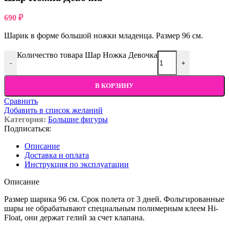
690
₽
Шарик в форме большой ножки младенца. Размер 96 см.
Количество товара Шар Ножка Девочка
-
+
В КОРЗИНУ
Сравнить
Добавить в список желаний
Категория:
Большие фигуры
Подписаться:
Описание
Доставка и оплата
Инструкция по эксплуатации
Описание
Размер шарика 96 см. Срок полета от 3 дней. Фольгированные
шары не обрабатывают специальным полимерным клеем Hi-
Float, они держат гелий за счет клапана.