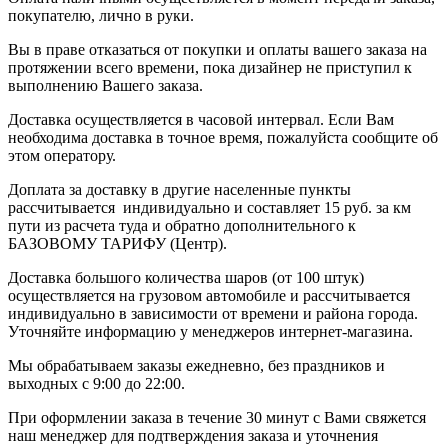
покупателю, лично в руки.
Вы в праве отказаться от покупки и оплаты вашего заказа на
протяжении всего времени, пока дизайнер не приступил к
выполнению Вашего заказа.
Доставка осуществляется в часовой интервал. Если Вам
необходима доставка в точное время, пожалуйста сообщите об
этом оператору.
Доплата за доставку в другие населенные пункты
рассчитывается индивидуально и составляет 15 руб. за км
пути из расчета туда и обратно дополнительного к
БАЗОВОМУ ТАРИФУ (Центр).
Доставка большого количества шаров (от 100 штук)
осуществляется на грузовом автомобиле и рассчитывается
индивидуально в зависимости от времени и района города.
Уточняйте информацию у менеджеров интернет-магазина.
Мы обрабатываем заказы ежедневно, без праздников и
выходных с 9:00 до 22:00.
При оформлении заказа в течение 30 минут с Вами свяжется
наш менеджер для подтверждения заказа и уточнения