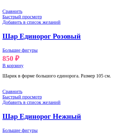
Сравнить
Быстрый просмотр
Добавить в список желаний
Шар Единорог Розовый
Большие фигуры
850
₽
В корзину
Шарик в форме большого единорога. Размер 105 см.
Сравнить
Быстрый просмотр
Добавить в список желаний
Шар Единорог Нежный
Большие фигуры