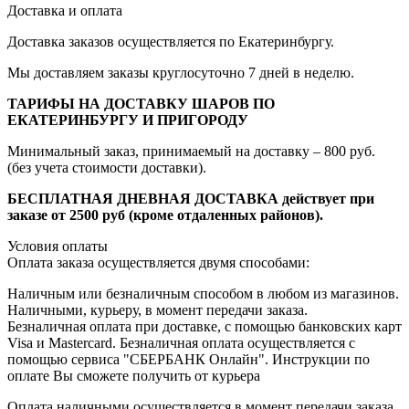
Доставка и оплата
Доставка заказов осуществляется по Екатеринбургу.
Мы доставляем заказы круглосуточно 7 дней в неделю.
ТАРИФЫ НА ДОСТАВКУ ШАРОВ ПО
ЕКАТЕРИНБУРГУ И ПРИГОРОДУ
Минимальный заказ, принимаемый на доставку – 800 руб.
(без учета стоимости доставки).
БЕСПЛАТНАЯ ДНЕВНАЯ ДОСТАВКА действует при
заказе от 2500 руб (кроме отдаленных районов).
Условия оплаты
Оплата заказа осуществляется двумя способами:
Наличным или безналичным способом в любом из магазинов.
Наличными, курьеру, в момент передачи заказа.
Безналичная оплата при доставке, с помощью банковских карт
Visa и Mastercard. Безналичная оплата осуществляется с
помощью сервиса "СБЕРБАНК Онлайн". Инструкции по
оплате Вы сможете получить от курьера
Оплата наличными осуществляется в момент передачи заказа,