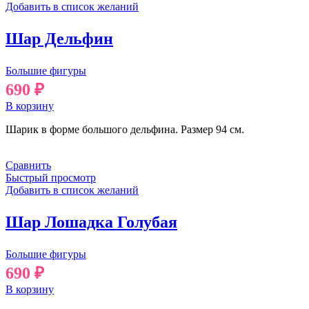
Добавить в список желаний
Шар Дельфин
Большие фигуры
690
₽
В корзину
Шарик в форме большого дельфина. Размер 94 см.
Сравнить
Быстрый просмотр
Добавить в список желаний
Шар Лошадка Голубая
Большие фигуры
690
₽
В корзину