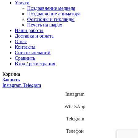
Услуги
Поздравление медведя
Поздравление аниматора
Фотозоны и гирлянды
Печать на шарах
Наши работы
Доставка и оплата
О нас
Контакты
Список желаний
Сравнить
Вход / регистрация
Корзина
Закрыть
Instagram
Telegram
Instagram
WhatsApp
Telegram
Телефон