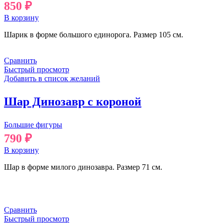
850
₽
В корзину
Шарик в форме большого единорога. Размер 105 см.
Сравнить
Быстрый просмотр
Добавить в список желаний
Шар Динозавр с короной
Большие фигуры
790
₽
В корзину
Шар в форме милого динозавра. Размер 71 см.
Сравнить
Быстрый просмотр