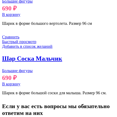
Большие фигуры
690
₽
В корзину
Шарик в форме большого вертолета. Размер 96 см
Сравнить
Быстрый просмотр
Добавить в список желаний
Шар Соска Мальчик
Большие фигуры
690
₽
В корзину
Шарик в форме большой соски для малыша. Размер 96 см.
Если у вас есть вопросы мы обязательно
ответим на них