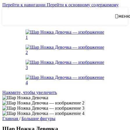
Перейти к навигации
Перейти к основному содержимому
МЕН
Нажмите, чтобы увеличить
Главная
/
Большие фигуры
Шар Ножка Девочка