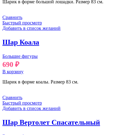
Шарик в форме большой лошадки. Размер 83 см.
Сравнить
Быстрый просмотр
Добавить в список желаний
Шар Коала
Большие фигуры
690
₽
В корзину
Шарик в форме коалы. Размер 83 см.
Сравнить
Быстрый просмотр
Добавить в список желаний
Шар Вертолет Спасательный