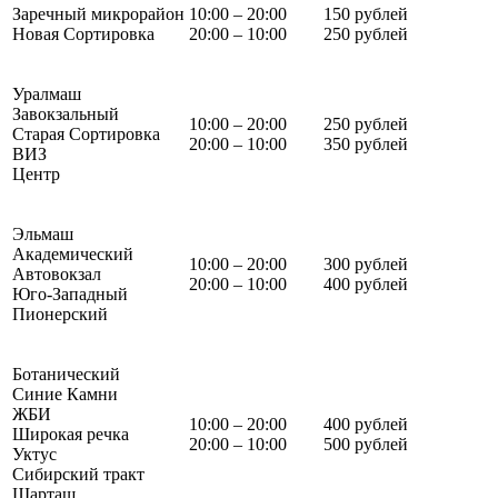
Заречный микрорайон
10:00 – 20:00
150 рублей
Новая Сортировка
20:00 – 10:00
250 рублей
Уралмаш
Завокзальный
10:00 – 20:00
250 рублей
Старая Сортировка
20:00 – 10:00
350 рублей
ВИЗ
Центр
Эльмаш
Академический
10:00 – 20:00
300 рублей
Автовокзал
20:00 – 10:00
400 рублей
Юго-Западный
Пионерский
Ботанический
Синие Камни
ЖБИ
10:00 – 20:00
400 рублей
Широкая речка
20:00 – 10:00
500 рублей
Уктус
Сибирский тракт
Шарташ