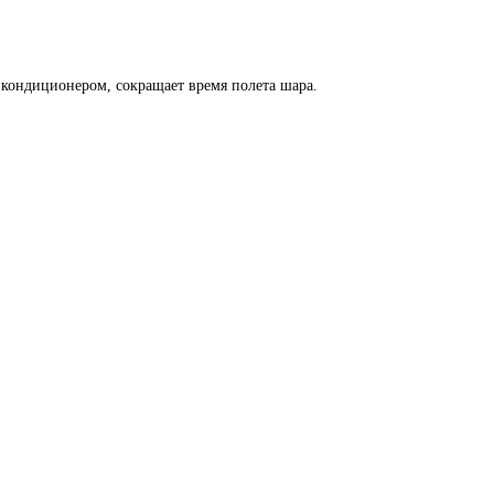
кондиционером, сокращает время полета шара.