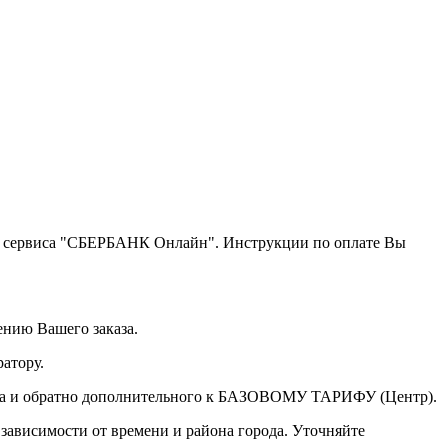
щью сервиса "СБЕРБАНК Онлайн". Инструкции по оплате Вы
ению Вашего заказа.
атору.
а туда и обратно дополнительного к БАЗОВОМУ ТАРИФУ (Центр).
 зависимости от времени и района города. Уточняйте