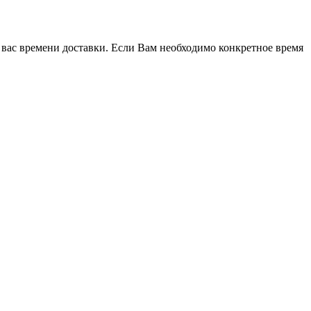
 вас времени доставки. Если Вам необходимо конкретное время