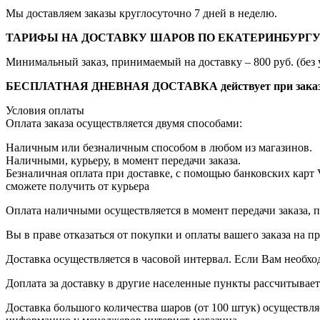
Мы доставляем заказы круглосуточно 7 дней в неделю.
ТАРИФЫ НА ДОСТАВКУ ШАРОВ ПО ЕКАТЕРИНБУРГУ
Минимальный заказ, принимаемый на доставку – 800 руб. (без 
БЕСПЛАТНАЯ ДНЕВНАЯ ДОСТАВКА действует при заказе от
Условия оплаты
Оплата заказа осуществляется двумя способами:
Наличным или безналичным способом в любом из магазинов.
Наличными, курьеру, в момент передачи заказа.
Безналичная оплата при доставке, с помощью банковских карт
сможете получить от курьера
Оплата наличными осуществляется в момент передачи заказа, п
Вы в праве отказаться от покупки и оплаты вашего заказа на 
Доставка осуществляется в часовой интервал. Если Вам необхо
Доплата за доставку в другие населенные пункты рассчитывае
Доставка большого количества шаров (от 100 штук) осуществля