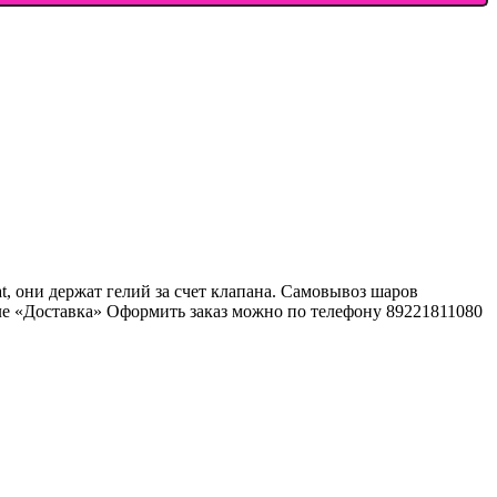
, они держат гелий за счет клапана. Самовывоз шаров
еле «Доставка» Оформить заказ можно по телефону 89221811080