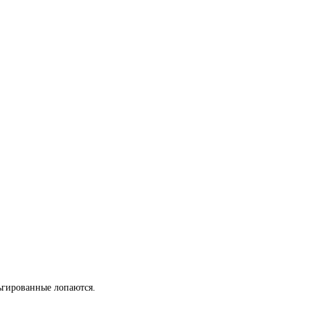
льгированные лопаются.