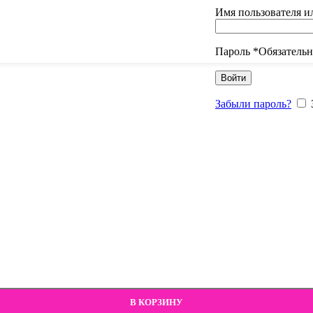
Имя пользователя и
Пароль
*
Обязатель
Войти
Забыли пароль?
В КОРЗИНУ