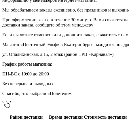
информацию у менеджеров интернет-магазина.
Мы обрабатываем заказы ежедневно, без праздников и выходных
При оформлении заказа в течение 30 минут с Вами свяжется на
доставки заказа, сообщите об этом менеджеру
Если вы хотите отменить или дополнить заказ, свяжитесь с на
Магазин «Цветочный Эльф» в Екатеринбурге находится по адр
ул. Опалихинская, д.15, 2 этаж (район ТРЦ «Карнавал»)
График работы магазина:
ПН-ВС с 10:00 до 20:00
Без перерыва и выходных
Спасибо, что выбрали «Полетели»!
Район доставки
Время доставки
Стоимость доставки