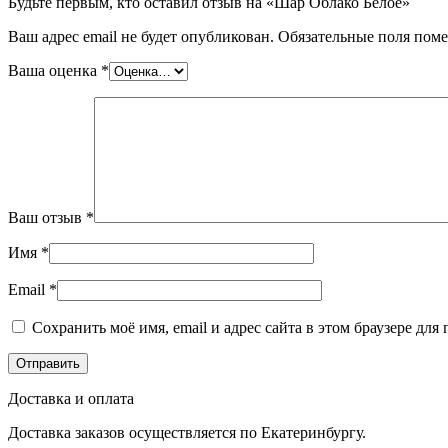
Будьте первым, кто оставил отзыв на «Шар Облако Белое»
Ваш адрес email не будет опубликован.
Обязательные поля пом
Ваша оценка
*
Ваш отзыв
*
Имя
*
Email
*
Сохранить моё имя, email и адрес сайта в этом браузере д
Доставка и оплата
Доставка заказов осуществляется по Екатеринбургу.