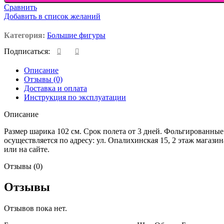
Сравнить
Добавить в список желаний
Категория:
Большие фигуры
Подписаться:
Описание
Отзывы (0)
Доставка и оплата
Инструкция по эксплуатации
Описание
Размер шарика 102 см. Срок полета от 3 дней. Фольгированны
осуществляется по адресу: ул. Опалихинская 15, 2 этаж магаз
или на сайте.
Отзывы (0)
Отзывы
Отзывов пока нет.