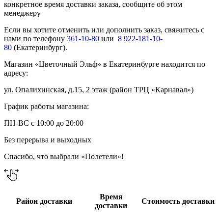
конкретное время доставки заказа, сообщите об этом
менеджеру
Если вы хотите отменить или дополнить заказ, свяжитесь с
нами по телефону
361-10-80
или
8 922-181-10-
80
(Екатеринбург).
Магазин «Цветочный Эльф» в Екатеринбурге находится по
адресу:
ул. Опалихинская, д.15, 2 этаж (район ТРЦ «Карнавал»)
График работы магазина:
ПН-ВС с 10:00 до 20:00
Без перерыва и выходных
Спасибо, что выбрали «Полетели»!
Время
Район доставки
Стоимость доставки
доставки