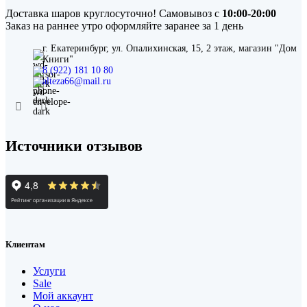
Доставка шаров круглосуточно! Самовывоз с
10:00-20:00
Заказ на раннее утро оформляйте заранее за 1 день
г. Екатеринбург, ул. Опалихинская, 15, 2 этаж, магазин "Дом
Книги"
8 (922) 181 10 80
alteza66@mail.ru
Источники отзывов
Клиентам
Услуги
Sale
Мой аккаунт