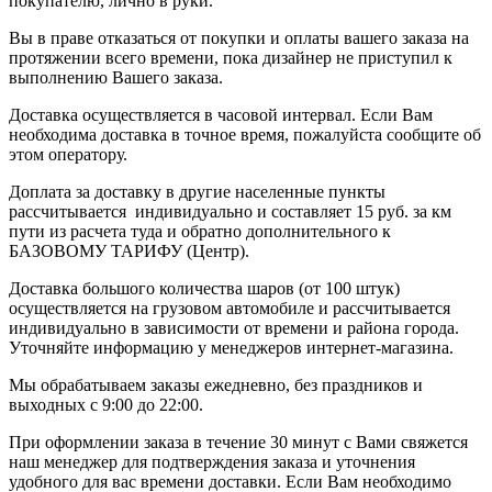
покупателю, лично в руки.
Вы в праве отказаться от покупки и оплаты вашего заказа на
протяжении всего времени, пока дизайнер не приступил к
выполнению Вашего заказа.
Доставка осуществляется в часовой интервал. Если Вам
необходима доставка в точное время, пожалуйста сообщите об
этом оператору.
Доплата за доставку в другие населенные пункты
рассчитывается индивидуально и составляет 15 руб. за км
пути из расчета туда и обратно дополнительного к
БАЗОВОМУ ТАРИФУ (Центр).
Доставка большого количества шаров (от 100 штук)
осуществляется на грузовом автомобиле и рассчитывается
индивидуально в зависимости от времени и района города.
Уточняйте информацию у менеджеров интернет-магазина.
Мы обрабатываем заказы ежедневно, без праздников и
выходных с 9:00 до 22:00.
При оформлении заказа в течение 30 минут с Вами свяжется
наш менеджер для подтверждения заказа и уточнения
удобного для вас времени доставки. Если Вам необходимо