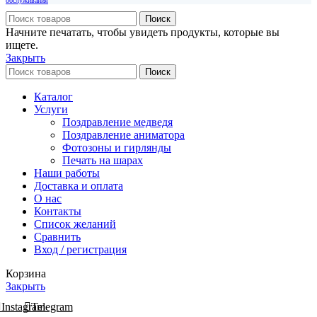
обслуживания
Поиск
Начните печатать, чтобы увидеть продукты, которые вы
ищете.
Закрыть
Поиск
Каталог
Услуги
Поздравление медведя
Поздравление аниматора
Фотозоны и гирлянды
Печать на шарах
Наши работы
Доставка и оплата
О нас
Контакты
Список желаний
Сравнить
Вход / регистрация
Корзина
Закрыть
Instagram
Telegram