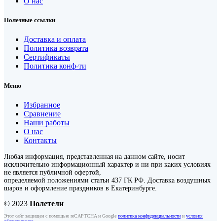
О нас
Полезные ссылки
Доставка и оплата
Политика возврата
Сертификаты
Политика конф-ти
Меню
Избранное
Сравнение
Наши работы
О нас
Контакты
Любая информация, представленная на данном сайте, носит
исключительно информационный характер и ни при каких условиях
не является публичной офертой,
определяемой положениями статьи 437 ГК РФ. Доставка воздушных
шаров и оформление праздников в Екатеринбурге.
© 2023
Полетели
Этот сайт защищен с помощью reCAPTCHA и Google
политика конфиденциальности
и
условия