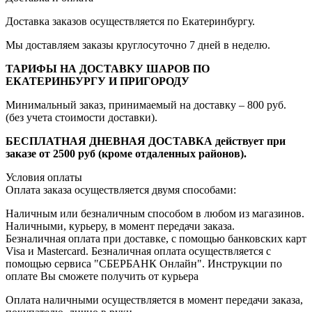
Доставка заказов осуществляется по Екатеринбургу.
Мы доставляем заказы круглосуточно 7 дней в неделю.
ТАРИФЫ НА ДОСТАВКУ ШАРОВ ПО
ЕКАТЕРИНБУРГУ И ПРИГОРОДУ
Минимальный заказ, принимаемый на доставку – 800 руб.
(без учета стоимости доставки).
БЕСПЛАТНАЯ ДНЕВНАЯ ДОСТАВКА действует при
заказе от 2500 руб (кроме отдаленных районов).
Условия оплаты
Оплата заказа осуществляется двумя способами:
Наличным или безналичным способом в любом из магазинов.
Наличными, курьеру, в момент передачи заказа.
Безналичная оплата при доставке, с помощью банковских карт
Visa и Mastercard. Безналичная оплата осуществляется с
помощью сервиса "СБЕРБАНК Онлайн". Инструкции по
оплате Вы сможете получить от курьера
Оплата наличными осуществляется в момент передачи заказа,