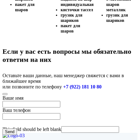
пакет для
индивидуальная
шаров
шаров
кисточки тассел
металлик
грузик для
грузик для
шариков
шариков
пакет для
шаров
Если у вас есть вопросы мы обязательно
ответим на них
Оставьте ваши данные, наш менеджер свяжется с вами в
ближайшее время
или позвоните по телефону
+7 (922) 181 10 80
Ваше имя
Ваш телефон
This field should be left blank
Send