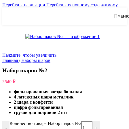
Перейти к навигации
Перейти к основному содержимому
МЕН
Нажмите, чтобы увеличить
Главная
/
Наборы шаров
Набор шаров №2
2540
₽
фольгированная звезда большая
4 латексных шара металлик
2 шара с конфетти
цифра фольгированная
грузик для шариков 2 шт
Количество товара Набор шаров №2
-
+