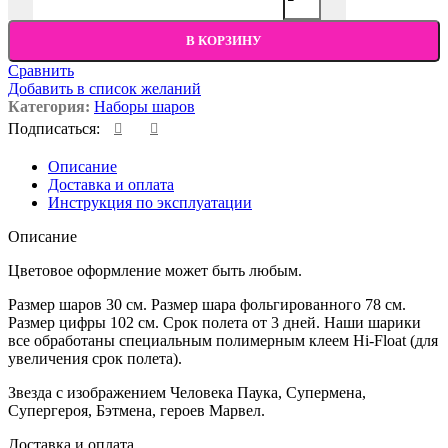
В КОРЗИНУ
Сравнить
Добавить в список желаний
Категория:
Наборы шаров
Подписаться:
Описание
Доставка и оплата
Инструкция по эксплуатации
Описание
Цветовое оформление может быть любым.
Размер шаров 30 см. Размер шара фольгированного 78 см.
Размер цифры 102 см. Срок полета от 3 дней. Наши шарики
все обработаны специальным полимерным клеем Hi-Float (для
увеличения срок полета).
Звезда с изображением Человека Паука, Супермена,
Супергероя, Бэтмена, героев Марвел.
Доставка и оплата