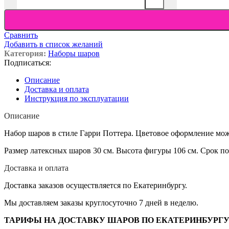
Сравнить
Добавить в список желаний
Категория:
Наборы шаров
Подписаться:
Описание
Доставка и оплата
Инструкция по эксплуатации
Описание
Набор шаров в стиле Гарри Поттера. Цветовое оформление мо
Размер латексных шаров 30 см. Высота фигуры 106 см. Срок по
Доставка и оплата
Доставка заказов осуществляется по Екатеринбургу.
Мы доставляем заказы круглосуточно 7 дней в неделю.
ТАРИФЫ НА ДОСТАВКУ ШАРОВ ПО ЕКАТЕРИНБУРГУ