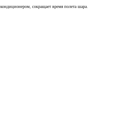
кондиционером, сокращает время полета шара.