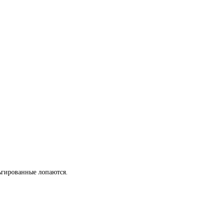
льгированные лопаются.