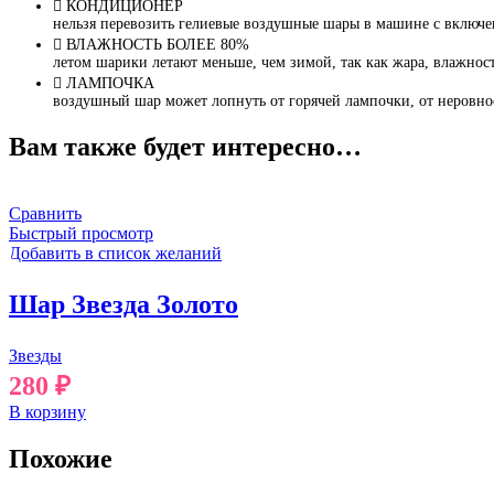
КОНДИЦИОНЕР
нельзя перевозить гелиевые воздушные шары в машине с включ
ВЛАЖНОСТЬ БОЛЕЕ 80%
летом шарики летают меньше, чем зимой, так как жара, влажност
ЛАМПОЧКА
воздушный шар может лопнуть от горячей лампочки, от неровно
Вам также будет интересно…
Сравнить
Быстрый просмотр
Добавить в список желаний
Шар Звезда Золото
Звезды
280
₽
В корзину
Похожие