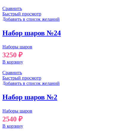
Сравнить
Быстрый просмотр
Добавить в список желаний
Набор шаров №24
Наборы шаров
3250
₽
В корзину
Сравнить
Быстрый просмотр
Добавить в список желаний
Набор шаров №2
Наборы шаров
2540
₽
В корзину