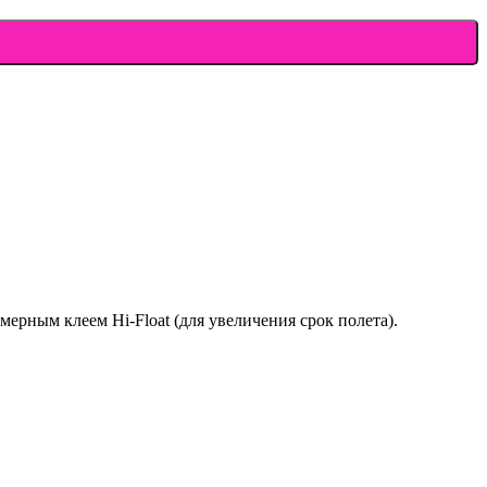
ерным клеем Hi-Float (для увеличения срок полета).