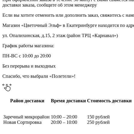
доставки заказа, сообщите об этом менеджеру
Если вы хотите отменить или дополнить заказ, свяжитесь с на
Магазин «Цветочный Эльф» в Екатеринбурге находится по адр
ул. Опалихинская, д.15, 2 этаж (район ТРЦ «Карнавал»)
График работы магазина:
ПН-ВС с 10:00 до 20:00
Без перерыва и выходных
Спасибо, что выбрали «Полетели»!
Район доставки
Время доставки
Стоимость доставки
Заречный микрорайон
10:00 – 20:00
150 рублей
Новая Сортировка
20:00 – 10:00
250 рублей