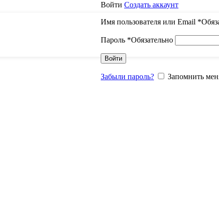
Войти
Создать аккаунт
Имя пользователя или Email
*
Обяз
Пароль
*
Обязательно
Войти
Забыли пароль?
Запомнить мен