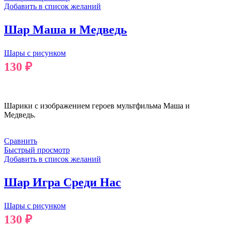
Добавить в список желаний
Шар Маша и Медведь
Шары с рисунком
130
₽
В КОРЗИНУ
Шарики с изображением героев мультфильма Маша и
Медведь.
Сравнить
Быстрый просмотр
Добавить в список желаний
Шар Игра Среди Нас
Шары с рисунком
130
₽