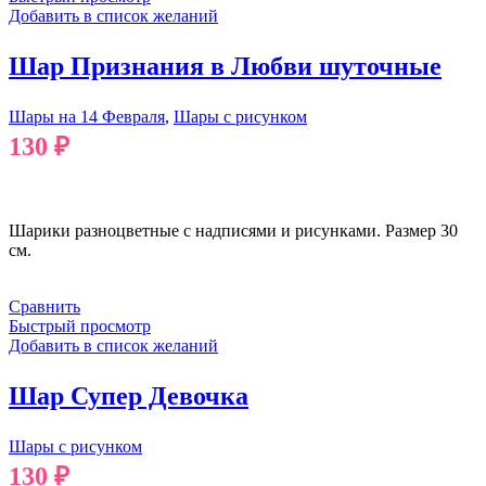
Добавить в список желаний
Шар Признания в Любви шуточные
Шары на 14 Февраля
,
Шары с рисунком
130
₽
В КОРЗИНУ
Шарики разноцветные с надписями и рисунками. Размер 30
см.
Сравнить
Быстрый просмотр
Добавить в список желаний
Шар Супер Девочка
Шары с рисунком
130
₽