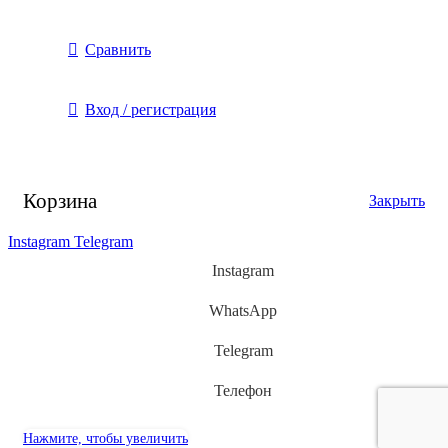
Сравнить
Вход / регистрация
Корзина
Закрыть
Instagram
Telegram
Instagram
WhatsApp
Telegram
Телефон
Нажмите, чтобы увеличить