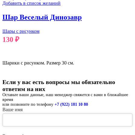
Добавить в список желаний
Шар Веселый Динозавр
Шары с рисунком
130
₽
В КОРЗИНУ
Шарики с рисунком. Размер 30 см.
Если у вас есть вопросы мы обязательно
ответим на них
Оставьте ваши данные, наш менеджер свяжется с вами в ближайшее
время
или позвоните по телефону
+7 (922) 181 10 80
Ваше имя