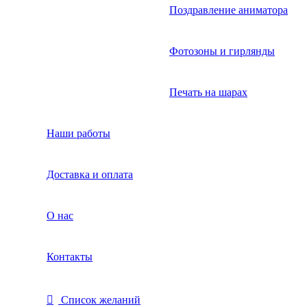
Поздравление аниматора
Фотозоны и гирлянды
Печать на шарах
Наши работы
Доставка и оплата
О нас
Контакты
Список желаний