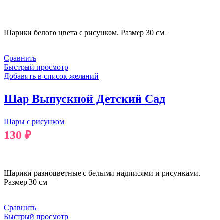
В КОРЗИНУ
Шарики белого цвета с рисунком. Размер 30 см.
Сравнить
Быстрый просмотр
Добавить в список желаний
Шар Выпускной Детский Сад
Шары с рисунком
130
₽
В КОРЗИНУ
Шарики разноцветные с белыми надписями и рисунками.
Размер 30 см
Сравнить
Быстрый просмотр