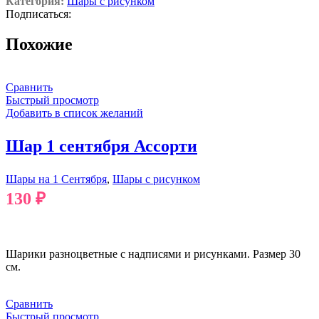
Категория:
Шары с рисунком
Подписаться:
Похожие
Сравнить
Быстрый просмотр
Добавить в список желаний
Шар 1 сентября Ассорти
Шары на 1 Сентября
,
Шары с рисунком
130
₽
В КОРЗИНУ
Шарики разноцветные с надписями и рисунками. Размер 30
см.
Сравнить
Быстрый просмотр