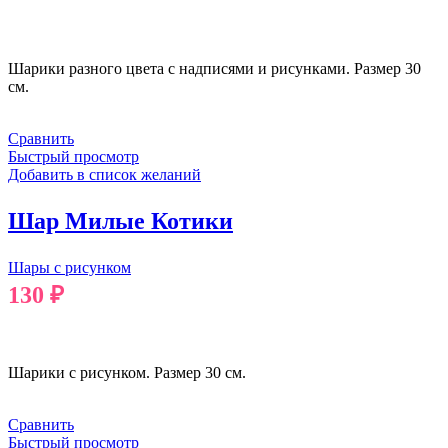
В КОРЗИНУ
Шарики разного цвета с надписями и рисунками. Размер 30
см.
Сравнить
Быстрый просмотр
Добавить в список желаний
Шар Милые Котики
Шары с рисунком
130
₽
В КОРЗИНУ
Шарики с рисунком. Размер 30 см.
Сравнить
Быстрый просмотр