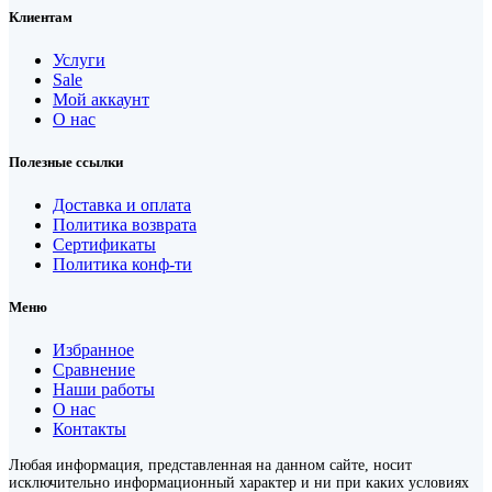
Клиентам
Услуги
Sale
Мой аккаунт
О нас
Полезные ссылки
Доставка и оплата
Политика возврата
Сертификаты
Политика конф-ти
Меню
Избранное
Сравнение
Наши работы
О нас
Контакты
Любая информация, представленная на данном сайте, носит
исключительно информационный характер и ни при каких условиях