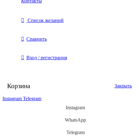
Контакты
Список желаний
Сравнить
Вход / регистрация
Корзина
Закрыть
Instagram
Telegram
Instagram
WhatsApp
Telegram