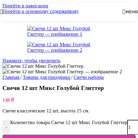
Перейти к навигации
Перейти к основному содержимому
МЕН
Нажмите, чтобы увеличить
Главная
/
Товары для праздника
/
Свечи наборы
Свечи 12 шт Микс Голубой Глиттер
140
₽
Свечи классические 12 шт, высота 15 см.
Количество товара Свечи 12 шт Микс Голубой Глиттер
-