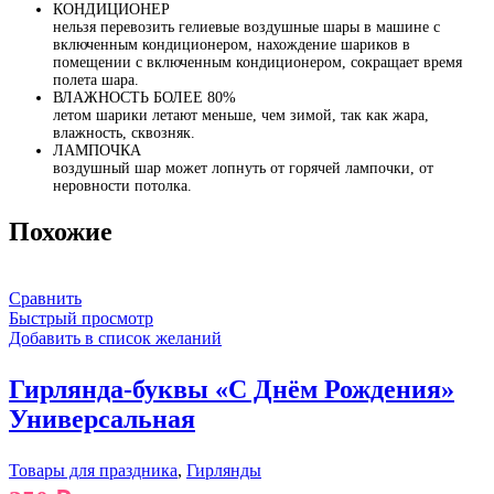
КОНДИЦИОНЕР
нельзя перевозить гелиевые воздушные шары в машине с
включенным кондиционером, нахождение шариков в
помещении с включенным кондиционером, сокращает время
полета шара.
ВЛАЖНОСТЬ БОЛЕЕ 80%
летом шарики летают меньше, чем зимой, так как жара,
влажность, сквозняк.
ЛАМПОЧКА
воздушный шар может лопнуть от горячей лампочки, от
неровности потолка.
Похожие
Сравнить
Быстрый просмотр
Добавить в список желаний
Гирлянда-буквы «С Днём Рождения»
Универсальная
Товары для праздника
,
Гирлянды