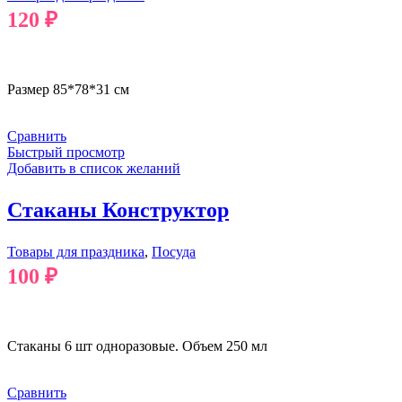
120
₽
В КОРЗИНУ
Размер 85*78*31 см
Сравнить
Быстрый просмотр
Добавить в список желаний
Стаканы Конструктор
Товары для праздника
,
Посуда
100
₽
В КОРЗИНУ
Стаканы 6 шт одноразовые. Объем 250 мл
Сравнить