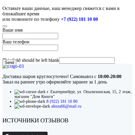
Оставьте ваши данные, наш менеджер свяжется с вами в
ближайшее время
или позвоните по телефону
+7 (922) 181 10 80
Ваше имя
Ваш телефон
This field should be left blank
Send
Доставка шаров круглосуточно! Самовывоз с
10:00-20:00
Заказ на раннее утро оформляйте заранее за 1 день
г. Екатеринбург, ул. Опалихинская, 15, 2 этаж,
магазин "Дом Книги"
8 (922) 181 10 80
alteza66@mail.ru
ИСТОЧНИКИ ОТЗЫВОВ