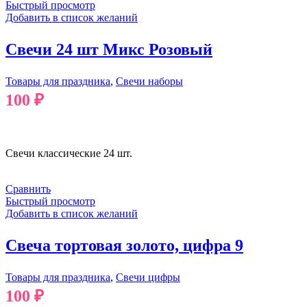
Быстрый просмотр
Добавить в список желаний
Свечи 24 шт Микс Розовый
Товары для праздника
,
Свечи наборы
100
₽
В КОРЗИНУ
Свечи классические 24 шт.
Сравнить
Быстрый просмотр
Добавить в список желаний
Свеча тортовая золото, цифра 9
Товары для праздника
,
Свечи цифры
100
₽