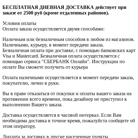
БЕСПЛАТНАЯ ДНЕВНАЯ ДОСТАВКА действует при
заказе от 2500 руб (кроме отдаленных районов).
Условия оплаты
Оплата заказа осуществляется двумя способами:
Наличным или безналичным способом в любом из магазинов.
Наличными, курьеру, в момент передачи заказа.
Безналичная оплата при доставке, с помощью банковских карт
Visa и Mastercard. Безналичная оплата осуществляется с
помощью сервиса "СБЕРБАНК Онлайн". Инструкции по
оплате Вы сможете получить от курьера
Оплата наличными осуществляется в момент передачи заказа,
покупателю, лично в руки.
Вы в праве отказаться от покупки и оплаты вашего заказа на
протяжении всего времени, пока дизайнер не приступил к
выполнению Вашего заказа.
Доставка осуществляется в часовой интервал. Если Вам
необходима доставка в точное время, пожалуйста сообщите об
этом оператору.
Доплата за доставку в другие населенные пункты