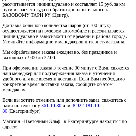
рассчитывается индивидуально и составляет 15 руб. за км
пути из расчета туда и обратно дополнительного к
БАЗОВОМУ ТАРИФУ (Центр).
Доставка большого количества шаров (от 100 штук)
осуществляется на грузовом автомобиле и рассчитывается
индивидуально в зависимости от времени и района города.
Уточняйте информацию у менеджеров интернет-магазина.
Мы обрабатываем заказы ежедневно, без праздников и
выходных с 9:00 до 22:00.
При оформлении заказа в течение 30 минут с Вами свяжется
наш менеджер для подтверждения заказа и уточнения
удобного для вас времени доставки. Если Вам необходимо
конкретное время доставки заказа, сообщите об этом
менеджеру
Если вы хотите отменить или дополнить заказ, свяжитесь с
нами по телефону
361-10-80
или
8 922-181-10-
80
(Екатеринбург).
Магазин «Цветочный Эльф» в Екатеринбурге находится по
адресу: