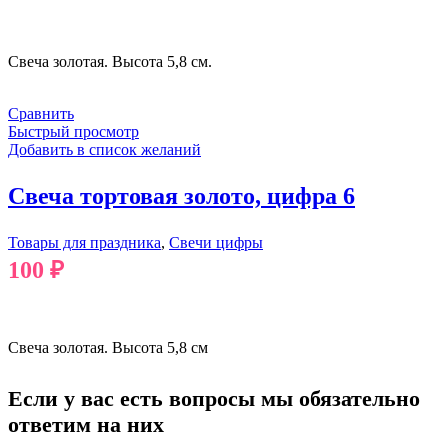
В КОРЗИНУ
Свеча золотая. Высота 5,8 см.
Сравнить
Быстрый просмотр
Добавить в список желаний
Свеча тортовая золото, цифра 6
Товары для праздника
,
Свечи цифры
100
₽
В КОРЗИНУ
Свеча золотая. Высота 5,8 см
Если у вас есть вопросы мы обязательно
ответим на них