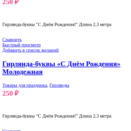
250
₽
В КОРЗИНУ
Гирлянда-буквы "С Днём Рождения!" Длина 2,3 метра
Сравнить
Быстрый просмотр
Добавить в список желаний
Гирлянда-буквы «С Днём Рождения»
Молодежная
Товары для праздника
,
Гирлянды
250
₽
В КОРЗИНУ
Гирлянда-буквы “С Днём Рождения!” Длина 2,3 метра