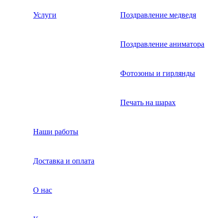
Услуги
Поздравление медведя
Поздравление аниматора
Фотозоны и гирлянды
Печать на шарах
Наши работы
Доставка и оплата
О нас