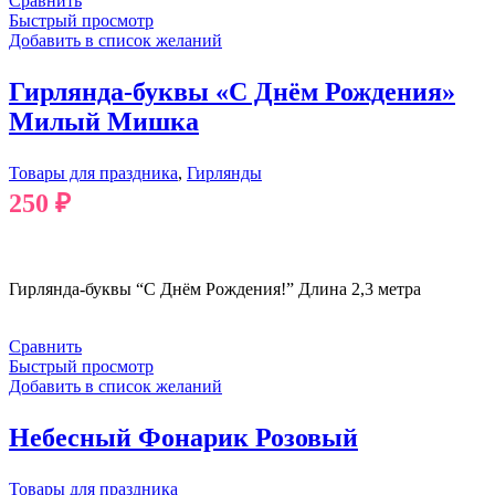
Сравнить
Быстрый просмотр
Добавить в список желаний
Гирлянда-буквы «С Днём Рождения»
Милый Мишка
Товары для праздника
,
Гирлянды
250
₽
В КОРЗИНУ
Гирлянда-буквы “С Днём Рождения!” Длина 2,3 метра
Сравнить
Быстрый просмотр
Добавить в список желаний
Небесный Фонарик Розовый
Товары для праздника