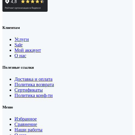
Клиентам
Услуги
Sale
Мой аккаунт
О нас
Полезные ссылки
Доставка и оплата
Политика возврата
Сертификаты
Политика конф-ти
Меню
Избранное
Сравнение
Наши работы