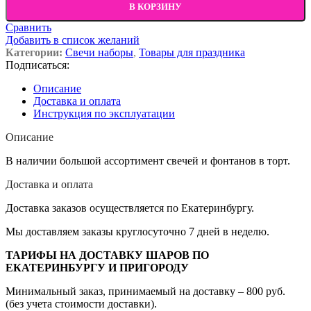
В КОРЗИНУ
Сравнить
Добавить в список желаний
Категории:
Свечи наборы
,
Товары для праздника
Подписаться:
Описание
Доставка и оплата
Инструкция по эксплуатации
Описание
В наличии большой ассортимент свечей и фонтанов в торт.
Доставка и оплата
Доставка заказов осуществляется по Екатеринбургу.
Мы доставляем заказы круглосуточно 7 дней в неделю.
ТАРИФЫ НА ДОСТАВКУ ШАРОВ ПО
ЕКАТЕРИНБУРГУ И ПРИГОРОДУ
Минимальный заказ, принимаемый на доставку – 800 руб.
(без учета стоимости доставки).