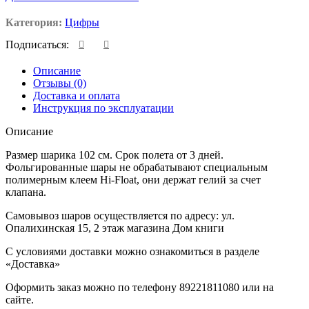
Категория:
Цифры
Подписаться:
Описание
Отзывы (0)
Доставка и оплата
Инструкция по эксплуатации
Описание
Размер шарика 102 см. Срок полета от 3 дней.
Фольгированные шары не обрабатывают специальным
полимерным клеем Hi-Float, они держат гелий за счет
клапана.
Самовывоз шаров осуществляется по адресу: ул.
Опалихинская 15, 2 этаж магазина Дом книги
С условиями доставки можно ознакомиться в разделе
«Доставка»
Оформить заказ можно по телефону 89221811080 или на
сайте.