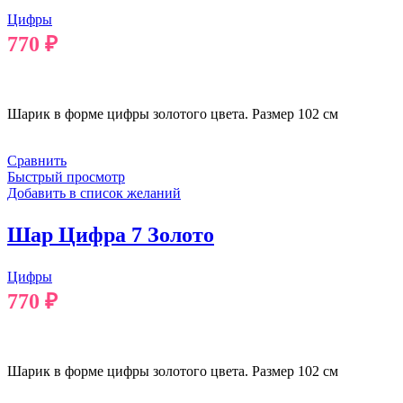
Цифры
770
₽
В КОРЗИНУ
Шарик в форме цифры золотого цвета. Размер 102 см
Сравнить
Быстрый просмотр
Добавить в список желаний
Шар Цифра 7 Золото
Цифры
770
₽
В КОРЗИНУ
Шарик в форме цифры золотого цвета. Размер 102 см