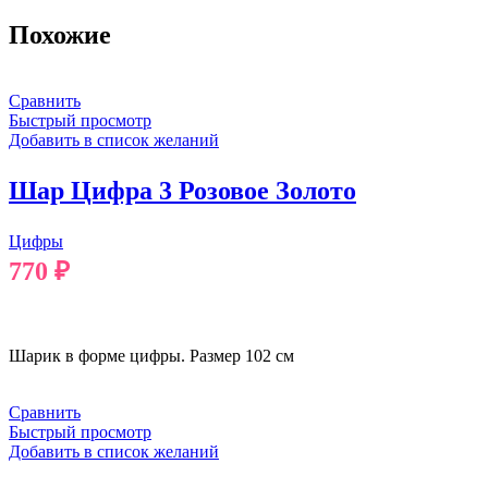
Похожие
Сравнить
Быстрый просмотр
Добавить в список желаний
Шар Цифра 3 Розовое Золото
Цифры
770
₽
В КОРЗИНУ
Шарик в форме цифры. Размер 102 см
Сравнить
Быстрый просмотр
Добавить в список желаний