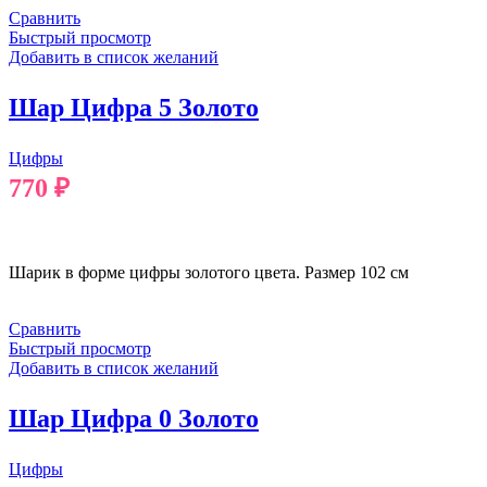
Сравнить
Быстрый просмотр
Добавить в список желаний
Шар Цифра 5 Золото
Цифры
770
₽
В КОРЗИНУ
Шарик в форме цифры золотого цвета. Размер 102 см
Сравнить
Быстрый просмотр
Добавить в список желаний
Шар Цифра 0 Золото
Цифры