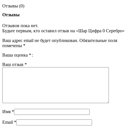
Отзывы (0)
Отзывы
Отзывов пока нет.
Будьте первым, кто оставил отзыв на «Шар Цифра 0 Серебро»
Ваш адрес email не будет опубликован.
Обязательные поля
помечены
*
Ваша оценка
*
Ваш отзыв
*
Имя
*
Email
*