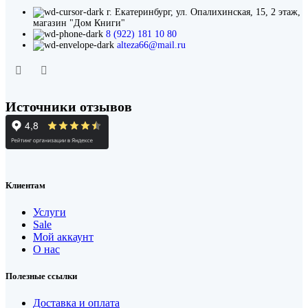
г. Екатеринбург, ул. Опалихинская, 15, 2 этаж,
магазин "Дом Книги"
8 (922) 181 10 80
alteza66@mail.ru
Источники отзывов
Клиентам
Услуги
Sale
Мой аккаунт
О нас
Полезные ссылки
Доставка и оплата