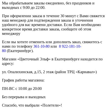
Мы обрабатываем заказы ежедневно, без праздников и
выходных с 9:00 до 22:00.
При оформлении заказа в течение 30 минут с Вами свяжется
наш менеджер для подтверждения заказа и уточнения
удобного для вас времени доставки. Если Вам необходимо
конкретное время доставки заказа, сообщите об этом
менеджеру
Если вы хотите отменить или дополнить заказ, свяжитесь с
нами по телефону
361-10-80
или
8 922-181-10-
80
(Екатеринбург).
Магазин «Цветочный Эльф» в Екатеринбурге находится по
адресу:
ул. Опалихинская, д.15, 2 этаж (район ТРЦ «Карнавал»)
График работы магазина:
ПН-ВС с 10:00 до 20:00
Без перерыва и выходных
Спасибо, что выбрали «Полетели»!