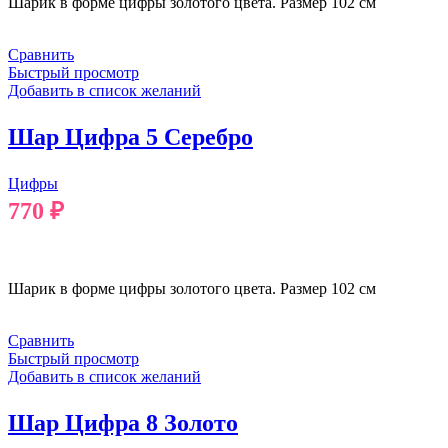
Шарик в форме цифры золотого цвета. Размер 102 см
Сравнить
Быстрый просмотр
Добавить в список желаний
Шар Цифра 5 Серебро
Цифры
770
₽
В КОРЗИНУ
Шарик в форме цифры золотого цвета. Размер 102 см
Сравнить
Быстрый просмотр
Добавить в список желаний
Шар Цифра 8 Золото