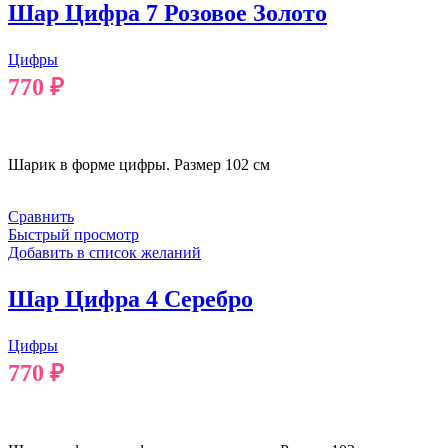
Шар Цифра 7 Розовое Золото
Цифры
770
₽
В КОРЗИНУ
Шарик в форме цифры. Размер 102 см
Сравнить
Быстрый просмотр
Добавить в список желаний
Шар Цифра 4 Серебро
Цифры
770
₽
В КОРЗИНУ