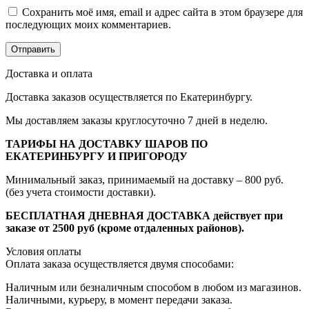
Сохранить моё имя, email и адрес сайта в этом браузере для
последующих моих комментариев.
Доставка и оплата
Доставка заказов осуществляется по Екатеринбургу.
Мы доставляем заказы круглосуточно 7 дней в неделю.
ТАРИФЫ НА ДОСТАВКУ ШАРОВ ПО
ЕКАТЕРИНБУРГУ И ПРИГОРОДУ
Минимальный заказ, принимаемый на доставку – 800 руб.
(без учета стоимости доставки).
БЕСПЛАТНАЯ ДНЕВНАЯ ДОСТАВКА действует при
заказе от 2500 руб (кроме отдаленных районов).
Условия оплаты
Оплата заказа осуществляется двумя способами:
Наличным или безналичным способом в любом из магазинов.
Наличными, курьеру, в момент передачи заказа.