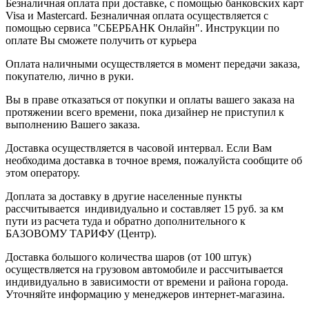
Безналичная оплата при доставке, с помощью банковских карт
Visa и Mastercard. Безналичная оплата осуществляется с
помощью сервиса "СБЕРБАНК Онлайн". Инструкции по
оплате Вы сможете получить от курьера
Оплата наличными осуществляется в момент передачи заказа,
покупателю, лично в руки.
Вы в праве отказаться от покупки и оплаты вашего заказа на
протяжении всего времени, пока дизайнер не приступил к
выполнению Вашего заказа.
Доставка осуществляется в часовой интервал. Если Вам
необходима доставка в точное время, пожалуйста сообщите об
этом оператору.
Доплата за доставку в другие населенные пункты
рассчитывается индивидуально и составляет 15 руб. за км
пути из расчета туда и обратно дополнительного к
БАЗОВОМУ ТАРИФУ (Центр).
Доставка большого количества шаров (от 100 штук)
осуществляется на грузовом автомобиле и рассчитывается
индивидуально в зависимости от времени и района города.
Уточняйте информацию у менеджеров интернет-магазина.