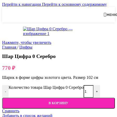
Перейти к навигации
Перейти к основному содержимому
МЕН
Нажмите, чтобы увеличить
Главная
/
Цифры
Шар Цифра 0 Серебро
770
₽
Шарик в форме цифры золотого цвета. Размер 102 см
Количество товара Шар Цифра 0 Серебро
-
+
В КОРЗИНУ
Сравнить
Добавить в список желаний