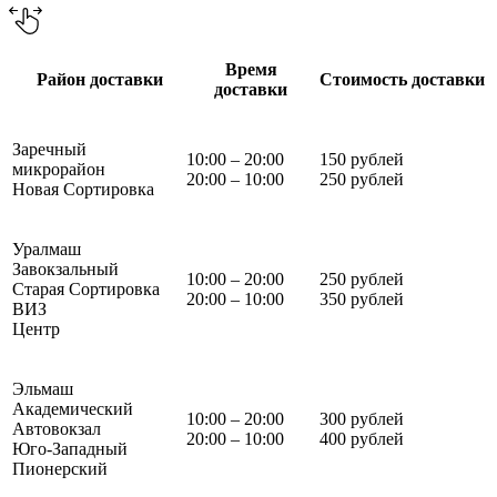
Время
Район доставки
Стоимость доставки
доставки
Заречный
10:00 – 20:00
150 рублей
микрорайон
20:00 – 10:00
250 рублей
Новая Сортировка
Уралмаш
Завокзальный
10:00 – 20:00
250 рублей
Старая Сортировка
20:00 – 10:00
350 рублей
ВИЗ
Центр
Эльмаш
Академический
10:00 – 20:00
300 рублей
Автовокзал
20:00 – 10:00
400 рублей
Юго-Западный
Пионерский