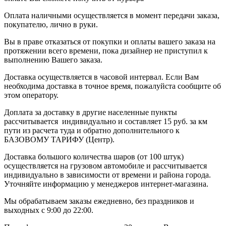
Оплата наличными осуществляется в момент передачи заказа,
покупателю, лично в руки.
Вы в праве отказаться от покупки и оплаты вашего заказа на
протяжении всего времени, пока дизайнер не приступил к
выполнению Вашего заказа.
Доставка осуществляется в часовой интервал. Если Вам
необходима доставка в точное время, пожалуйста сообщите об
этом оператору.
Доплата за доставку в другие населенные пункты
рассчитывается индивидуально и составляет 15 руб. за км
пути из расчета туда и обратно дополнительного к
БАЗОВОМУ ТАРИФУ (Центр).
Доставка большого количества шаров (от 100 штук)
осуществляется на грузовом автомобиле и рассчитывается
индивидуально в зависимости от времени и района города.
Уточняйте информацию у менеджеров интернет-магазина.
Мы обрабатываем заказы ежедневно, без праздников и
выходных с 9:00 до 22:00.