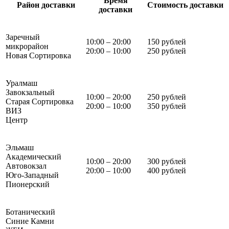
Время
Район доставки
Стоимость доставки
доставки
Заречный
10:00 – 20:00
150 рублей
микрорайон
20:00 – 10:00
250 рублей
Новая Сортировка
Уралмаш
Завокзальный
10:00 – 20:00
250 рублей
Старая Сортировка
20:00 – 10:00
350 рублей
ВИЗ
Центр
Эльмаш
Академический
10:00 – 20:00
300 рублей
Автовокзал
20:00 – 10:00
400 рублей
Юго-Западный
Пионерский
Ботанический
Синие Камни