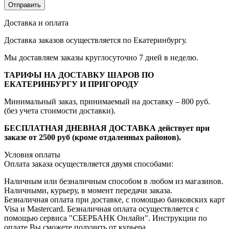
Доставка и оплата
Доставка заказов осуществляется по Екатеринбургу.
Мы доставляем заказы круглосуточно 7 дней в неделю.
ТАРИФЫ НА ДОСТАВКУ ШАРОВ ПО
ЕКАТЕРИНБУРГУ И ПРИГОРОДУ
Минимальный заказ, принимаемый на доставку – 800 руб.
(без учета стоимости доставки).
БЕСПЛАТНАЯ ДНЕВНАЯ ДОСТАВКА действует при
заказе от 2500 руб (кроме отдаленных районов).
Условия оплаты
Оплата заказа осуществляется двумя способами:
Наличным или безналичным способом в любом из магазинов.
Наличными, курьеру, в момент передачи заказа.
Безналичная оплата при доставке, с помощью банковских карт
Visa и Mastercard. Безналичная оплата осуществляется с
помощью сервиса "СБЕРБАНК Онлайн". Инструкции по
оплате Вы сможете получить от курьера