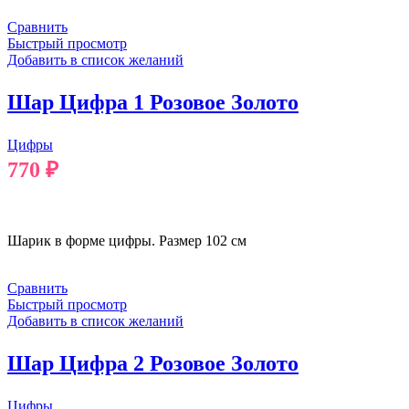
Сравнить
Быстрый просмотр
Добавить в список желаний
Шар Цифра 1 Розовое Золото
Цифры
770
₽
В КОРЗИНУ
Шарик в форме цифры. Размер 102 см
Сравнить
Быстрый просмотр
Добавить в список желаний
Шар Цифра 2 Розовое Золото
Цифры