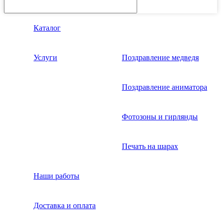
Каталог
Услуги
Поздравление медведя
Поздравление аниматора
Фотозоны и гирлянды
Печать на шарах
Наши работы
Доставка и оплата