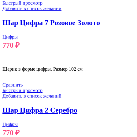
Быстрый просмотр
Добавить в список желаний
Шар Цифра 7 Розовое Золото
Цифры
770
₽
В КОРЗИНУ
Шарик в форме цифры. Размер 102 см
Сравнить
Быстрый просмотр
Добавить в список желаний
Шар Цифра 2 Серебро
Цифры
770
₽