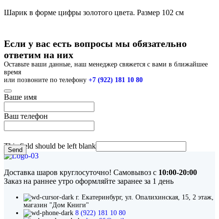
Шарик в форме цифры золотого цвета. Размер 102 см
Если у вас есть вопросы мы обязательно
ответим на них
Оставьте ваши данные, наш менеджер свяжется с вами в ближайшее
время
или позвоните по телефону
+7 (922) 181 10 80
Ваше имя
Ваш телефон
This field should be left blank
Send
Доставка шаров круглосуточно! Самовывоз с
10:00-20:00
Заказ на раннее утро оформляйте заранее за 1 день
г. Екатеринбург, ул. Опалихинская, 15, 2 этаж,
магазин "Дом Книги"
8 (922) 181 10 80