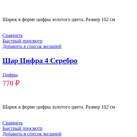
В КОРЗИНУ
Шарик в форме цифры золотого цвета. Размер 102 см
Сравнить
Быстрый просмотр
Добавить в список желаний
Шар Цифра 4 Серебро
Цифры
770
₽
В КОРЗИНУ
Шарик в форме цифры золотого цвета. Размер 102 см
Сравнить
Быстрый просмотр
Добавить в список желаний