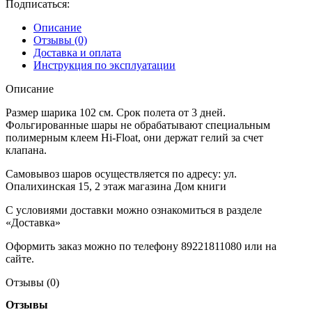
Подписаться:
Описание
Отзывы (0)
Доставка и оплата
Инструкция по эксплуатации
Описание
Размер шарика 102 см. Срок полета от 3 дней.
Фольгированные шары не обрабатывают специальным
полимерным клеем Hi-Float, они держат гелий за счет
клапана.
Самовывоз шаров осуществляется по адресу: ул.
Опалихинская 15, 2 этаж магазина Дом книги
С условиями доставки можно ознакомиться в разделе
«Доставка»
Оформить заказ можно по телефону 89221811080 или на
сайте.
Отзывы (0)
Отзывы