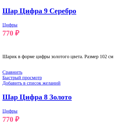
Шар Цифра 9 Серебро
Цифры
770
₽
В КОРЗИНУ
Шарик в форме цифры золотого цвета. Размер 102 см
Сравнить
Быстрый просмотр
Добавить в список желаний
Шар Цифра 8 Золото
Цифры
770
₽
В КОРЗИНУ