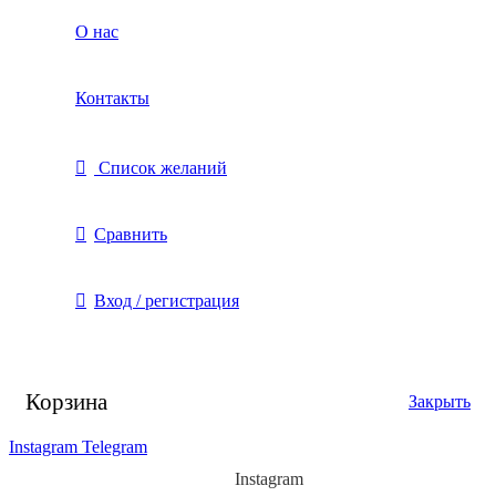
О нас
Контакты
Список желаний
Сравнить
Вход / регистрация
Корзина
Закрыть
Instagram
Telegram
Instagram