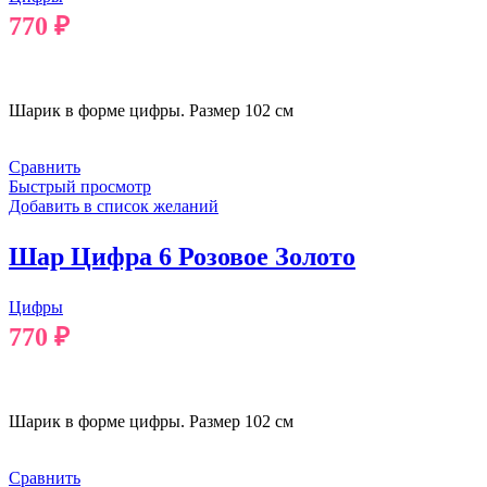
770
₽
В КОРЗИНУ
Шарик в форме цифры. Размер 102 см
Сравнить
Быстрый просмотр
Добавить в список желаний
Шар Цифра 6 Розовое Золото
Цифры
770
₽
В КОРЗИНУ
Шарик в форме цифры. Размер 102 см
Сравнить