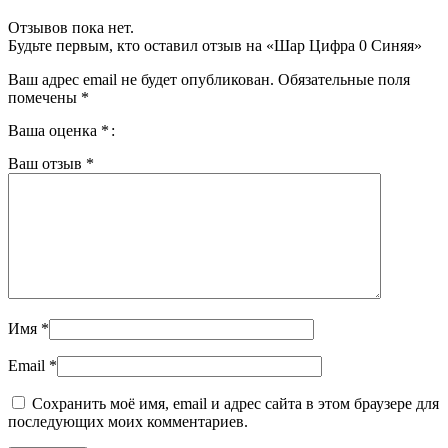
Отзывов пока нет.
Будьте первым, кто оставил отзыв на «Шар Цифра 0 Синяя»
Ваш адрес email не будет опубликован.
Обязательные поля
помечены
*
Ваша оценка
*
Ваш отзыв
*
Имя
*
Email
*
Сохранить моё имя, email и адрес сайта в этом браузере для
последующих моих комментариев.