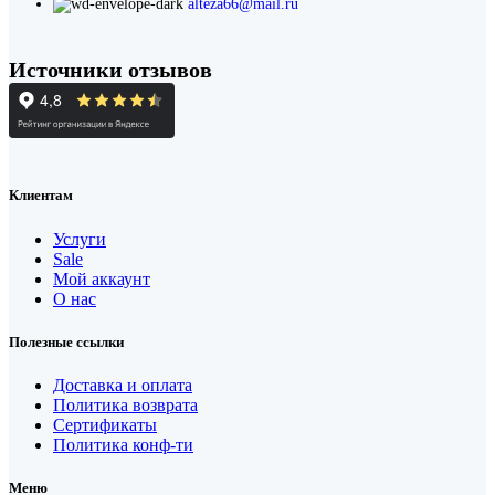
alteza66@mail.ru
Источники отзывов
Клиентам
Услуги
Sale
Мой аккаунт
О нас
Полезные ссылки
Доставка и оплата
Политика возврата
Сертификаты
Политика конф-ти
Меню