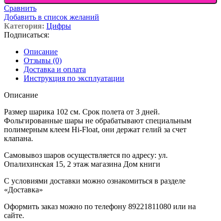
Сравнить
Добавить в список желаний
Категория:
Цифры
Подписаться:
Описание
Отзывы (0)
Доставка и оплата
Инструкция по эксплуатации
Описание
Размер шарика 102 см. Срок полета от 3 дней.
Фольгированные шары не обрабатывают специальным
полимерным клеем Hi-Float, они держат гелий за счет
клапана.
Самовывоз шаров осуществляется по адресу: ул.
Опалихинская 15, 2 этаж магазина Дом книги
С условиями доставки можно ознакомиться в разделе
«Доставка»
Оформить заказ можно по телефону 89221811080 или на
сайте.