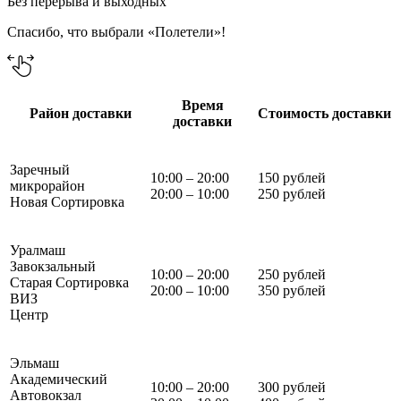
Без перерыва и выходных
Спасибо, что выбрали «Полетели»!
Время
Район доставки
Стоимость доставки
доставки
Заречный
10:00 – 20:00
150 рублей
микрорайон
20:00 – 10:00
250 рублей
Новая Сортировка
Уралмаш
Завокзальный
10:00 – 20:00
250 рублей
Старая Сортировка
20:00 – 10:00
350 рублей
ВИЗ
Центр
Эльмаш
Академический
10:00 – 20:00
300 рублей
Автовокзал