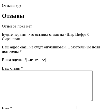
Отзывы (0)
Отзывы
Отзывов пока нет.
Будьте первым, кто оставил отзыв на «Шар Цифра 0
Сиреневая»
Ваш адрес email не будет опубликован.
Обязательные поля
помечены
*
Ваша оценка
*
Ваш отзыв
*
Имя
*