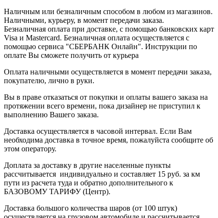
Наличным или безналичным способом в любом из магазинов.
Наличными, курьеру, в момент передачи заказа.
Безналичная оплата при доставке, с помощью банковских карт
Visa и Mastercard. Безналичная оплата осуществляется с
помощью сервиса "СБЕРБАНК Онлайн". Инструкции по
оплате Вы сможете получить от курьера
Оплата наличными осуществляется в момент передачи заказа,
покупателю, лично в руки.
Вы в праве отказаться от покупки и оплаты вашего заказа на
протяжении всего времени, пока дизайнер не приступил к
выполнению Вашего заказа.
Доставка осуществляется в часовой интервал. Если Вам
необходима доставка в точное время, пожалуйста сообщите об
этом оператору.
Доплата за доставку в другие населенные пункты
рассчитывается индивидуально и составляет 15 руб. за км
пути из расчета туда и обратно дополнительного к
БАЗОВОМУ ТАРИФУ (Центр).
Доставка большого количества шаров (от 100 штук)
осуществляется на грузовом автомобиле и рассчитывается