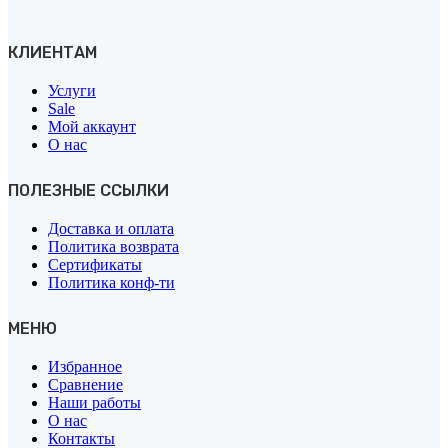
КЛИЕНТАМ
Услуги
Sale
Мой аккаунт
О нас
ПОЛЕЗНЫЕ ССЫЛКИ
Доставка и оплата
Политика возврата
Сертификаты
Политика конф-ти
МЕНЮ
Избранное
Сравнение
Наши работы
О нас
Контакты