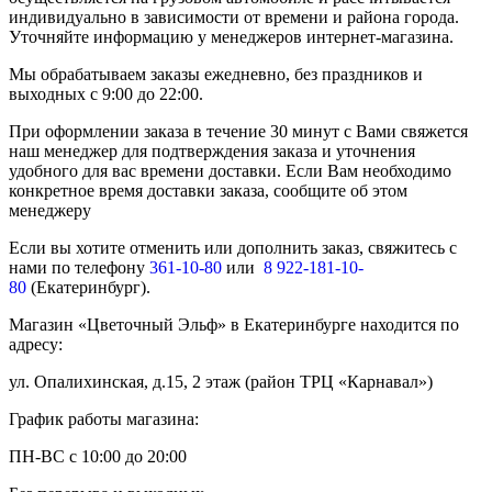
индивидуально в зависимости от времени и района города.
Уточняйте информацию у менеджеров интернет-магазина.
Мы обрабатываем заказы ежедневно, без праздников и
выходных с 9:00 до 22:00.
При оформлении заказа в течение 30 минут с Вами свяжется
наш менеджер для подтверждения заказа и уточнения
удобного для вас времени доставки. Если Вам необходимо
конкретное время доставки заказа, сообщите об этом
менеджеру
Если вы хотите отменить или дополнить заказ, свяжитесь с
нами по телефону
361-10-80
или
8 922-181-10-
80
(Екатеринбург).
Магазин «Цветочный Эльф» в Екатеринбурге находится по
адресу:
ул. Опалихинская, д.15, 2 этаж (район ТРЦ «Карнавал»)
График работы магазина:
ПН-ВС с 10:00 до 20:00