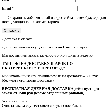
Email
*
Сохранить моё имя, email и адрес сайта в этом браузере для
последующих моих комментариев.
Доставка и оплата
Доставка заказов осуществляется по Екатеринбургу.
Мы доставляем заказы круглосуточно 7 дней в неделю.
ТАРИФЫ НА ДОСТАВКУ ШАРОВ ПО
ЕКАТЕРИНБУРГУ И ПРИГОРОДУ
Минимальный заказ, принимаемый на доставку – 800 руб.
(без учета стоимости доставки).
БЕСПЛАТНАЯ ДНЕВНАЯ ДОСТАВКА действует при
заказе от 2500 руб (кроме отдаленных районов).
Условия оплаты
Оплата заказа осуществляется двумя способами: