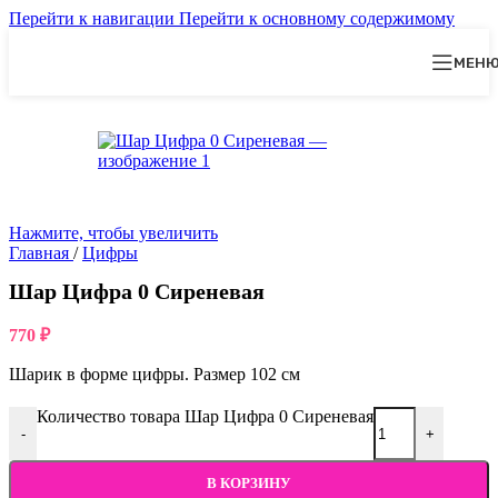
Перейти к навигации
Перейти к основному содержимому
МЕН
Нажмите, чтобы увеличить
Главная
/
Цифры
Шар Цифра 0 Сиреневая
770
₽
Шарик в форме цифры. Размер 102 см
Количество товара Шар Цифра 0 Сиреневая
-
+
В КОРЗИНУ