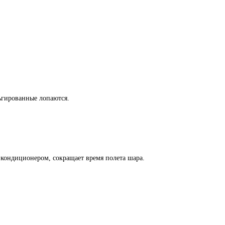
льгированные лопаются.
кондиционером, сокращает время полета шара.