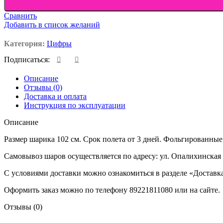
Сравнить
Добавить в список желаний
Категория:
Цифры
Подписаться:
Описание
Отзывы (0)
Доставка и оплата
Инструкция по эксплуатации
Описание
Размер шарика 102 см. Срок полета от 3 дней. Фольгированные
Самовывоз шаров осуществляется по адресу: ул. Опалихинская 
С условиями доставки можно ознакомиться в разделе «Доставк
Оформить заказ можно по телефону 89221811080 или на сайте.
Отзывы (0)