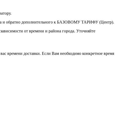
атору.
а туда и обратно дополнительного к БАЗОВОМУ ТАРИФУ (Центр).
 зависимости от времени и района города. Уточняйте
 вас времени доставки. Если Вам необходимо конкретное время