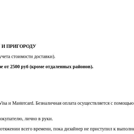
 И ПРИГОРОДУ
учета стоимости доставки).
 2500 руб (кроме отдаленных районов).
 Visa и Mastercard. Безналичная оплата осуществляется с помо
окупателю, лично в руки.
протяжении всего времени, пока дизайнер не приступил к выполн