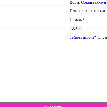
Войти
Создать аккаун
Имя пользователя или
Пароль
*
Войти
Забыли пароль?
За