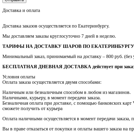
Доставка и оплата
Доставка заказов осуществляется по Екатеринбургу.
Мы доставляем заказы круглосуточно 7 дней в неделю.
ТАРИФЫ НА ДОСТАВКУ ШАРОВ ПО ЕКАТЕРИНБУРГУ
Минимальный заказ, принимаемый на доставку – 800 руб. (без 
БЕСПЛАТНАЯ ДНЕВНАЯ ДОСТАВКА действует при заказе от
Условия оплаты
Оплата заказа осуществляется двумя способами:
Наличным или безналичным способом в любом из магазинов.
Наличными, курьеру, в момент передачи заказа.
Безналичная оплата при доставке, с помощью банковских карт
сможете получить от курьера
Оплата наличными осуществляется в момент передачи заказа, п
Вы в праве отказаться от покупки и оплаты вашего заказа на 