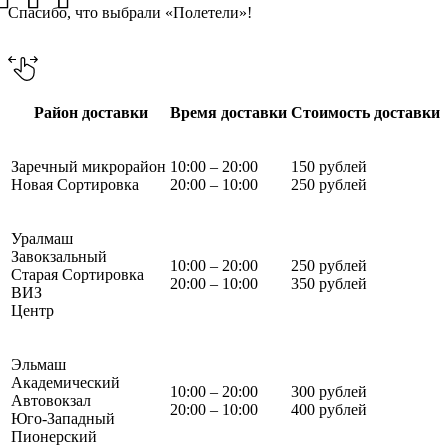
Спасибо, что выбрали «Полетели»!
Район доставки
Время доставки
Стоимость доставки
Заречный микрорайон
10:00 – 20:00
150 рублей
Новая Сортировка
20:00 – 10:00
250 рублей
Уралмаш
Завокзальный
10:00 – 20:00
250 рублей
Старая Сортировка
20:00 – 10:00
350 рублей
ВИЗ
Центр
Эльмаш
Академический
10:00 – 20:00
300 рублей
Автовокзал
20:00 – 10:00
400 рублей
Юго-Западный
Пионерский