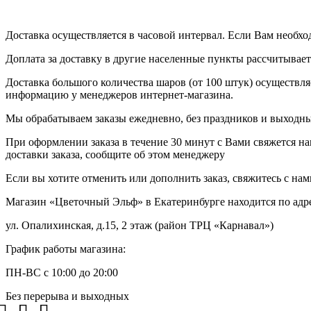
Доставка осуществляется в часовой интервал. Если Вам необхо
Доплата за доставку в другие населенные пункты рассчитывае
Доставка большого количества шаров (от 100 штук) осуществля
информацию у менеджеров интернет-магазина.
Мы обрабатываем заказы ежедневно, без праздников и выходных
При оформлении заказа в течение 30 минут с Вами свяжется на
доставки заказа, сообщите об этом менеджеру
Если вы хотите отменить или дополнить заказ, свяжитесь с на
Магазин «Цветочный Эльф» в Екатеринбурге находится по адр
ул. Опалихинская, д.15, 2 этаж (район ТРЦ «Карнавал»)
График работы магазина:
ПН-ВС с 10:00 до 20:00
Без перерыва и выходных