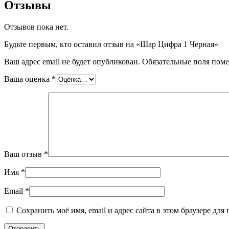
Отзывы
Отзывов пока нет.
Будьте первым, кто оставил отзыв на «Шар Цифра 1 Черная»
Ваш адрес email не будет опубликован.
Обязательные поля пом
Ваша оценка
*
Ваш отзыв
*
Имя
*
Email
*
Сохранить моё имя, email и адрес сайта в этом браузере д