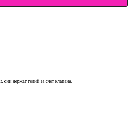
 они держат гелий за счет клапана.