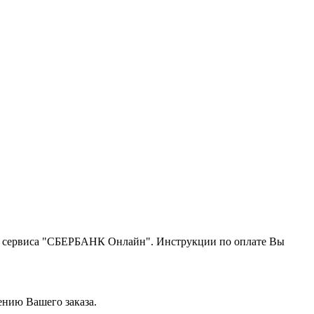
щью сервиса "СБЕРБАНК Онлайн". Инструкции по оплате Вы
ению Вашего заказа.