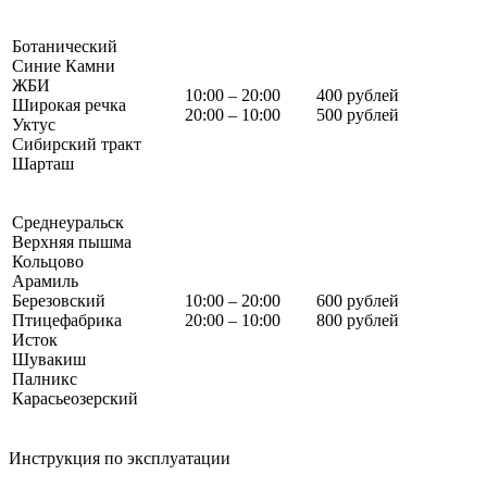
Ботанический
Синие Камни
ЖБИ
10:00 – 20:00
400 рублей
Широкая речка
20:00 – 10:00
500 рублей
Уктус
Сибирский тракт
Шарташ
Среднеуральск
Верхняя пышма
Кольцово
Арамиль
Березовский
10:00 – 20:00
600 рублей
Птицефабрика
20:00 – 10:00
800 рублей
Исток
Шувакиш
Палникс
Карасьеозерский
Инструкция по эксплуатации