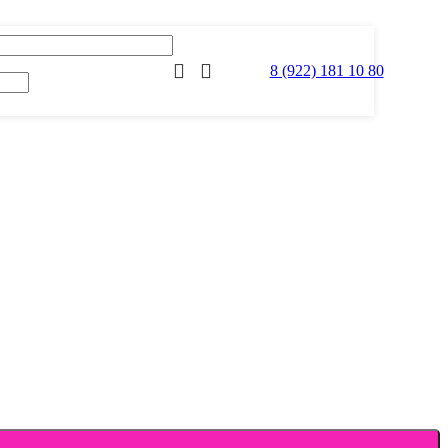
8 (922) 181 10 80