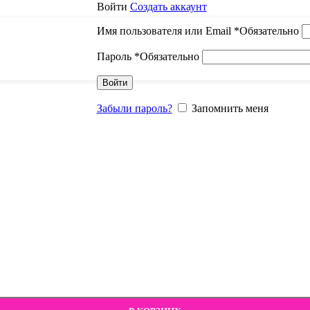
Войти
Создать аккаунт
Имя пользователя или Email
*
Обязательно
Пароль
*
Обязательно
Войти
Забыли пароль?
Запомнить меня