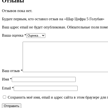
Отзывы
Отзывов пока нет.
Будьте первым, кто оставил отзыв на «Шар Цифра 5 Голубая»
Ваш адрес email не будет опубликован.
Обязательные поля пом
Ваша оценка
*
Ваш отзыв
*
Имя
*
Email
*
Сохранить моё имя, email и адрес сайта в этом браузере д