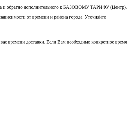
а туда и обратно дополнительного к БАЗОВОМУ ТАРИФУ (Центр).
 зависимости от времени и района города. Уточняйте
 вас времени доставки. Если Вам необходимо конкретное время