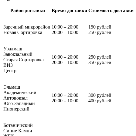
Район доставки
Время доставки
Стоимость доставки
Заречный микрорайон
10:00 – 20:00
150 рублей
Новая Сортировка
20:00 – 10:00
250 рублей
Уралмаш
Завокзальный
10:00 – 20:00
250 рублей
Старая Сортировка
20:00 – 10:00
350 рублей
ВИЗ
Центр
Эльмаш
Академический
10:00 – 20:00
300 рублей
Автовокзал
20:00 – 10:00
400 рублей
Юго-Западный
Пионерский
Ботанический
Синие Камни