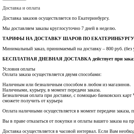
Доставка и оплата
Доставка заказов осуществляется по Екатеринбургу.
Мы доставляем заказы круглосуточно 7 дней в неделю.
ТАРИФЫ НА ДОСТАВКУ ШАРОВ ПО ЕКАТЕРИНБУРГУ
Минимальный заказ, принимаемый на доставку – 800 руб. (без 
БЕСПЛАТНАЯ ДНЕВНАЯ ДОСТАВКА действует при заказе от
Условия оплаты
Оплата заказа осуществляется двумя способами:
Наличным или безналичным способом в любом из магазинов.
Наличными, курьеру, в момент передачи заказа.
Безналичная оплата при доставке, с помощью банковских карт
сможете получить от курьера
Оплата наличными осуществляется в момент передачи заказа, п
Вы в праве отказаться от покупки и оплаты вашего заказа на 
Доставка осуществляется в часовой интервал. Если Вам необхо