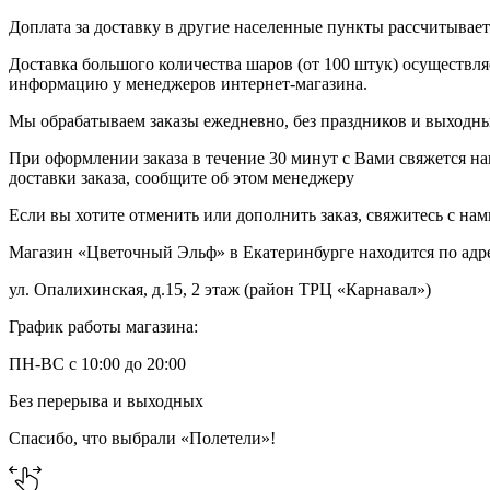
Доплата за доставку в другие населенные пункты рассчитывае
Доставка большого количества шаров (от 100 штук) осуществля
информацию у менеджеров интернет-магазина.
Мы обрабатываем заказы ежедневно, без праздников и выходных
При оформлении заказа в течение 30 минут с Вами свяжется на
доставки заказа, сообщите об этом менеджеру
Если вы хотите отменить или дополнить заказ, свяжитесь с на
Магазин «Цветочный Эльф» в Екатеринбурге находится по адр
ул. Опалихинская, д.15, 2 этаж (район ТРЦ «Карнавал»)
График работы магазина:
ПН-ВС с 10:00 до 20:00
Без перерыва и выходных
Спасибо, что выбрали «Полетели»!