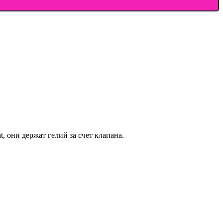
 они держат гелий за счет клапана.