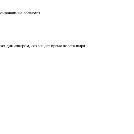
льгированные лопаются.
кондиционером, сокращает время полета шара.