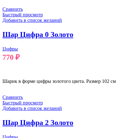
Сравнить
Быстрый просмотр
Добавить в список желаний
Шар Цифра 0 Золото
Цифры
770
₽
В КОРЗИНУ
Шарик в форме цифры золотого цвета. Размер 102 см
Сравнить
Быстрый просмотр
Добавить в список желаний
Шар Цифра 2 Золото
Цифры