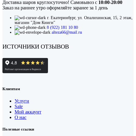
Доставка шаров круглосуточно! Самовывоз с
10:00-20:00
Заказ на раннее утро оформляйте заранее за 1 день
г. Екатеринбург, ул. Опалихинская, 15, 2 этаж,
магазин "Дом Книги"
8 (922) 181 10 80
alteza66@mail.ru
ИСТОЧНИКИ ОТЗЫВОВ
Клиентам
Услуги
Sale
Мой аккаунт
О нас
Полезные ссылки