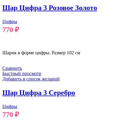
Шар Цифра 3 Розовое Золото
Цифры
770
₽
В КОРЗИНУ
Шарик в форме цифры. Размер 102 см
Сравнить
Быстрый просмотр
Добавить в список желаний
Шар Цифра 3 Серебро
Цифры
770
₽
В КОРЗИНУ