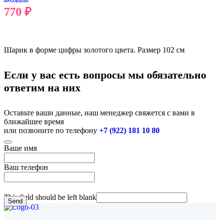
770
₽
В КОРЗИНУ
Шарик в форме цифры золотого цвета. Размер 102 см
Если у вас есть вопросы мы обязательно
ответим на них
Оставьте ваши данные, наш менеджер свяжется с вами в
ближайшее время
или позвоните по телефону
+7 (922) 181 10 80
Ваше имя
Ваш телефон
This field should be left blank
Send