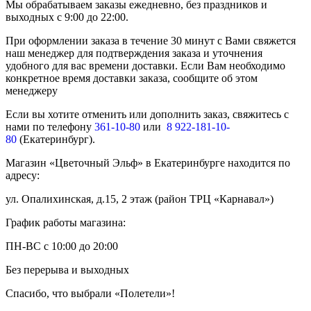
Мы обрабатываем заказы ежедневно, без праздников и
выходных с 9:00 до 22:00.
При оформлении заказа в течение 30 минут с Вами свяжется
наш менеджер для подтверждения заказа и уточнения
удобного для вас времени доставки. Если Вам необходимо
конкретное время доставки заказа, сообщите об этом
менеджеру
Если вы хотите отменить или дополнить заказ, свяжитесь с
нами по телефону
361-10-80
или
8 922-181-10-
80
(Екатеринбург).
Магазин «Цветочный Эльф» в Екатеринбурге находится по
адресу:
ул. Опалихинская, д.15, 2 этаж (район ТРЦ «Карнавал»)
График работы магазина:
ПН-ВС с 10:00 до 20:00
Без перерыва и выходных
Спасибо, что выбрали «Полетели»!