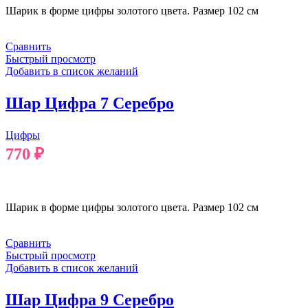
Шарик в форме цифры золотого цвета. Размер 102 см
Сравнить
Быстрый просмотр
Добавить в список желаний
Шар Цифра 7 Серебро
Цифры
770
₽
В КОРЗИНУ
Шарик в форме цифры золотого цвета. Размер 102 см
Сравнить
Быстрый просмотр
Добавить в список желаний
Шар Цифра 9 Серебро