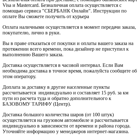
Visa и Mastercard. Безналичная оплата осуществляется с
помощью сервиса "СБЕРБАНК Онлайн". Инструкции по
оплате Вы сможете получить от курьера
Оплата наличными осуществляется в момент передачи заказа,
покупателю, лично в руки.
Вы в праве отказаться от покупки и оплаты вашего заказа на
протяжении всего времени, пока дизайнер не приступил к
выполнению Вашего заказа.
Доставка осуществляется в часовой интервал. Если Вам
необходима доставка в точное время, пожалуйста сообщите об
этом оператору.
Доплата за доставку в другие населенные пункты
рассчитывается индивидуально и составляет 15 руб. за км
пути из расчета туда и обратно дополнительного к
БАЗОВОМУ ТАРИФУ (Центр).
Доставка большого количества шаров (от 100 штук)
осуществляется на грузовом автомобиле и рассчитывается
индивидуально в зависимости от времени и района города.
Уточняйте информацию у менеджеров интернет-магазина.