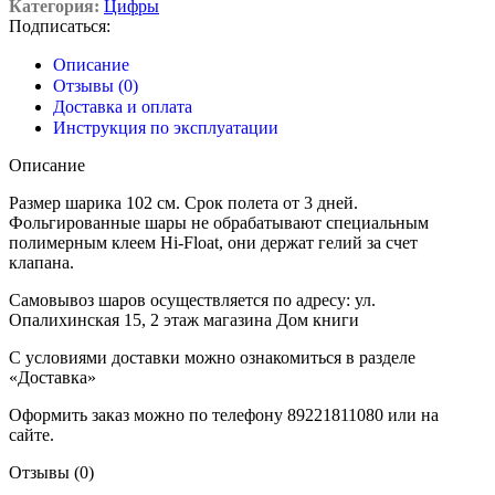
Категория:
Цифры
Подписаться:
Описание
Отзывы (0)
Доставка и оплата
Инструкция по эксплуатации
Описание
Размер шарика 102 см. Срок полета от 3 дней.
Фольгированные шары не обрабатывают специальным
полимерным клеем Hi-Float, они держат гелий за счет
клапана.
Самовывоз шаров осуществляется по адресу: ул.
Опалихинская 15, 2 этаж магазина Дом книги
С условиями доставки можно ознакомиться в разделе
«Доставка»
Оформить заказ можно по телефону 89221811080 или на
сайте.
Отзывы (0)