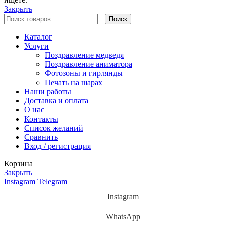
Закрыть
Поиск
Каталог
Услуги
Поздравление медведя
Поздравление аниматора
Фотозоны и гирлянды
Печать на шарах
Наши работы
Доставка и оплата
О нас
Контакты
Список желаний
Сравнить
Вход / регистрация
Корзина
Закрыть
Instagram
Telegram
Instagram
WhatsApp