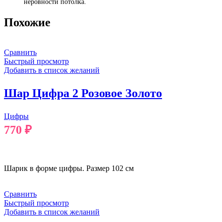
неровности потолка.
Похожие
Сравнить
Быстрый просмотр
Добавить в список желаний
Шар Цифра 2 Розовое Золото
Цифры
770
₽
В КОРЗИНУ
Шарик в форме цифры. Размер 102 см
Сравнить
Быстрый просмотр
Добавить в список желаний