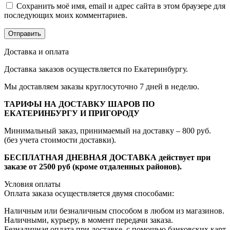
Сохранить моё имя, email и адрес сайта в этом браузере для
последующих моих комментариев.
Доставка и оплата
Доставка заказов осуществляется по Екатеринбургу.
Мы доставляем заказы круглосуточно 7 дней в неделю.
ТАРИФЫ НА ДОСТАВКУ ШАРОВ ПО
ЕКАТЕРИНБУРГУ И ПРИГОРОДУ
Минимальный заказ, принимаемый на доставку – 800 руб.
(без учета стоимости доставки).
БЕСПЛАТНАЯ ДНЕВНАЯ ДОСТАВКА действует при
заказе от 2500 руб (кроме отдаленных районов).
Условия оплаты
Оплата заказа осуществляется двумя способами:
Наличным или безналичным способом в любом из магазинов.
Наличными, курьеру, в момент передачи заказа.
Безналичная оплата при доставке, с помощью банковских карт