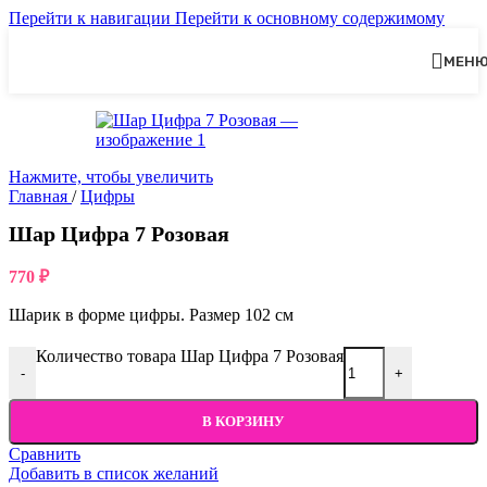
Перейти к навигации
Перейти к основному содержимому
МЕН
Нажмите, чтобы увеличить
Главная
/
Цифры
Шар Цифра 7 Розовая
770
₽
Шарик в форме цифры. Размер 102 см
Количество товара Шар Цифра 7 Розовая
-
+
В КОРЗИНУ
Сравнить
Добавить в список желаний