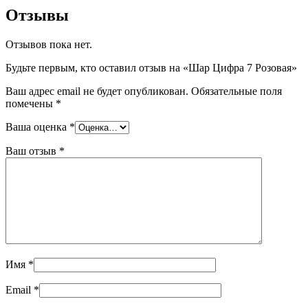
Отзывы
Отзывов пока нет.
Будьте первым, кто оставил отзыв на «Шар Цифра 7 Розовая»
Ваш адрес email не будет опубликован.
Обязательные поля
помечены
*
Ваша оценка
*
Ваш отзыв
*
Имя
*
Email
*