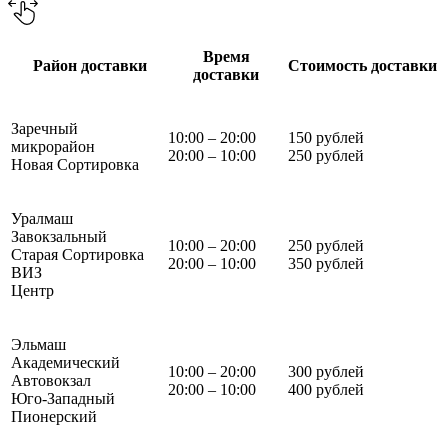
Время
Район доставки
Стоимость доставки
доставки
Заречный
10:00 – 20:00
150 рублей
микрорайон
20:00 – 10:00
250 рублей
Новая Сортировка
Уралмаш
Завокзальный
10:00 – 20:00
250 рублей
Старая Сортировка
20:00 – 10:00
350 рублей
ВИЗ
Центр
Эльмаш
Академический
10:00 – 20:00
300 рублей
Автовокзал
20:00 – 10:00
400 рублей
Юго-Западный
Пионерский