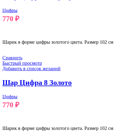
Цифры
770
₽
В КОРЗИНУ
Шарик в форме цифры золотого цвета. Размер 102 см
Сравнить
Быстрый просмотр
Добавить в список желаний
Шар Цифра 8 Золото
Цифры
770
₽
В КОРЗИНУ
Шарик в форме цифры золотого цвета. Размер 102 см