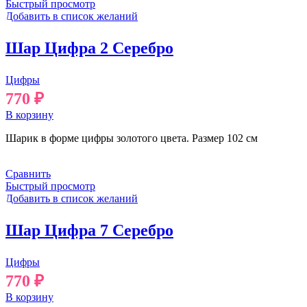
Быстрый просмотр
Добавить в список желаний
Шар Цифра 2 Серебро
Цифры
770
₽
В корзину
Шарик в форме цифры золотого цвета. Размер 102 см
Сравнить
Быстрый просмотр
Добавить в список желаний
Шар Цифра 7 Серебро
Цифры
770
₽
В корзину