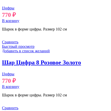
Цифры
770
₽
В корзину
Шарик в форме цифры. Размер 102 см
Сравнить
Быстрый просмотр
Добавить в список желаний
Шар Цифра 8 Розовое Золото
Цифры
770
₽
В корзину
Шарик в форме цифры. Размер 102 см
Сравнить