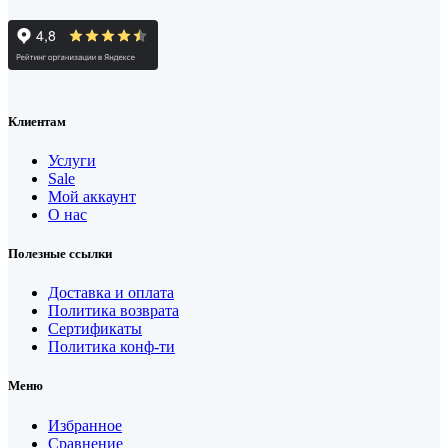
Клиентам
Услуги
Sale
Мой аккаунт
О нас
Полезные ссылки
Доставка и оплата
Политика возврата
Сертификаты
Политика конф-ти
Меню
Избранное
Сравнение