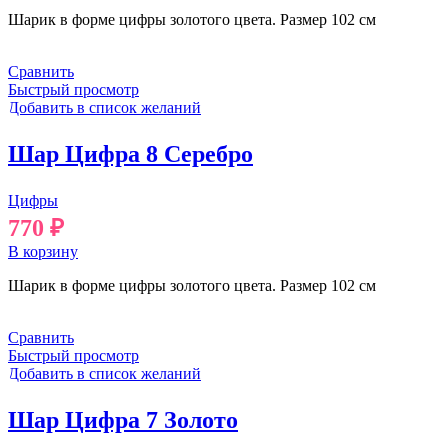
Шарик в форме цифры золотого цвета. Размер 102 см
Сравнить
Быстрый просмотр
Добавить в список желаний
Шар Цифра 8 Серебро
Цифры
770
₽
В корзину
Шарик в форме цифры золотого цвета. Размер 102 см
Сравнить
Быстрый просмотр
Добавить в список желаний
Шар Цифра 7 Золото