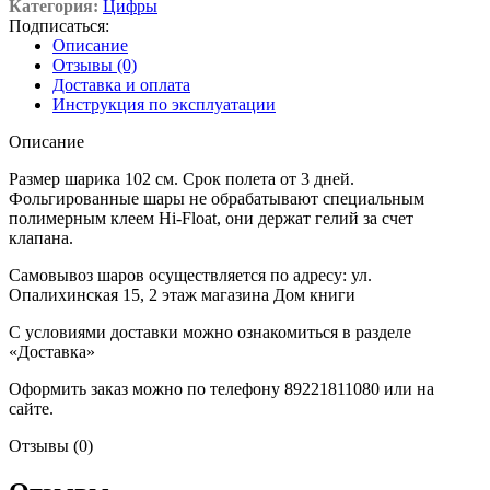
Категория:
Цифры
Подписаться:
Описание
Отзывы (0)
Доставка и оплата
Инструкция по эксплуатации
Описание
Размер шарика 102 см. Срок полета от 3 дней.
Фольгированные шары не обрабатывают специальным
полимерным клеем Hi-Float, они держат гелий за счет
клапана.
Самовывоз шаров осуществляется по адресу: ул.
Опалихинская 15, 2 этаж магазина Дом книги
С условиями доставки можно ознакомиться в разделе
«Доставка»
Оформить заказ можно по телефону 89221811080 или на
сайте.
Отзывы (0)