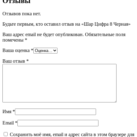
Отзывы
Отзывов пока нет.
Будьте первым, кто оставил отзыв на «Шар Цифра 8 Черная»
Ваш адрес email не будет опубликован.
Обязательные поля
помечены
*
Ваша оценка
*
Ваш отзыв
*
Имя
*
Email
*
Сохранить моё имя, email и адрес сайта в этом браузере для