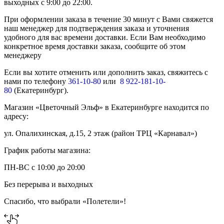
выходных с 9:00 до 22:00.
При оформлении заказа в течение 30 минут с Вами свяжется
наш менеджер для подтверждения заказа и уточнения
удобного для вас времени доставки. Если Вам необходимо
конкретное время доставки заказа, сообщите об этом
менеджеру
Если вы хотите отменить или дополнить заказ, свяжитесь с
нами по телефону
361-10-80
или
8 922-181-10-
80
(Екатеринбург).
Магазин «Цветочный Эльф» в Екатеринбурге находится по
адресу:
ул. Опалихинская, д.15, 2 этаж (район ТРЦ «Карнавал»)
График работы магазина:
ПН-ВС с 10:00 до 20:00
Без перерыва и выходных
Спасибо, что выбрали «Полетели»!