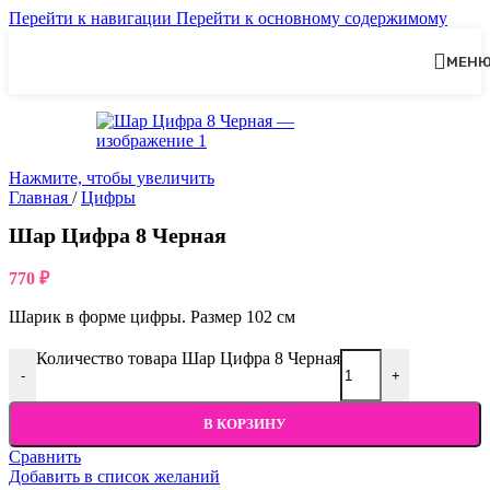
Перейти к навигации
Перейти к основному содержимому
МЕН
Нажмите, чтобы увеличить
Главная
/
Цифры
Шар Цифра 8 Черная
770
₽
Шарик в форме цифры. Размер 102 см
Количество товара Шар Цифра 8 Черная
-
+
В КОРЗИНУ
Сравнить
Добавить в список желаний