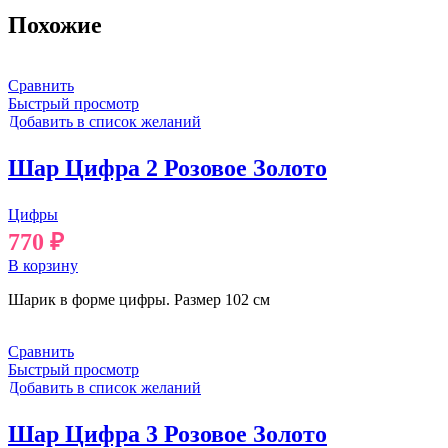
Похожие
Сравнить
Быстрый просмотр
Добавить в список желаний
Шар Цифра 2 Розовое Золото
Цифры
770
₽
В корзину
Шарик в форме цифры. Размер 102 см
Сравнить
Быстрый просмотр
Добавить в список желаний
Шар Цифра 3 Розовое Золото