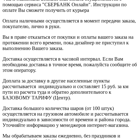
помощью сервиса "СБЕРБАНК Онлайн". Инструкции по
оплате Вы сможете получить от курьера
Оплата наличными осуществляется в момент передачи заказа,
покупателю, лично в руки.
Вы в праве отказаться от покупки и оплаты вашего заказа на
протяжении всего времени, пока дизайнер не приступил к
выполнению Вашего заказа.
Доставка осуществляется в часовой интервал. Если Вам
необходима доставка в точное время, пожалуйста сообщите об
этом оператору.
Доплата за доставку в другие населенные пункты
рассчитывается индивидуально и составляет 15 руб. за км
пути из расчета туда и обратно дополнительного к
БАЗОВОМУ ТАРИФУ (Центр).
Доставка большого количества шаров (от 100 штук)
осуществляется на грузовом автомобиле и рассчитывается
индивидуально в зависимости от времени и района города.
Уточняйте информацию у менеджеров интернет-магазина.
Мы обрабатываем заказы ежедневно, без праздников и