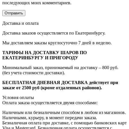
последующих моих комментариев.
Доставка и оплата
Доставка заказов осуществляется по Екатеринбургу.
Мы доставляем заказы круглосуточно 7 дней в неделю.
ТАРИФЫ НА ДОСТАВКУ ШАРОВ ПО
ЕКАТЕРИНБУРГУ И ПРИГОРОДУ
Минимальный заказ, принимаемый на доставку – 800 руб.
(без учета стоимости доставки).
БЕСПЛАТНАЯ ДНЕВНАЯ ДОСТАВКА действует при
заказе от 2500 руб (кроме отдаленных районов).
Условия оплаты
Оплата заказа осуществляется двумя способами:
Наличным или безналичным способом в любом из магазинов.
Наличными, курьеру, в момент передачи заказа.
Безналичная оплата при доставке, с помощью банковских карт
Visa и Mastercard. Безналичная оплата осуществляется с