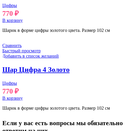
Цифры
770
₽
В корзину
Шарик в форме цифры золотого цвета. Размер 102 см
Сравнить
Быстрый просмотр
Добавить в список желаний
Шар Цифра 4 Золото
Цифры
770
₽
В корзину
Шарик в форме цифры золотого цвета. Размер 102 см
Если у вас есть вопросы мы обязательно
ответим на них