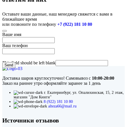
Оставьте ваши данные, наш менеджер свяжется с вами в
ближайшее время
или позвоните по телефону
+7 (922) 181 10 80
Ваше имя
Ваш телефон
This field should be left blank
Send
Доставка шаров круглосуточно! Самовывоз с
10:00-20:00
Заказ на раннее утро оформляйте заранее за 1 день
г. Екатеринбург, ул. Опалихинская, 15, 2 этаж,
магазин "Дом Книги"
8 (922) 181 10 80
alteza66@mail.ru
Источники отзывов