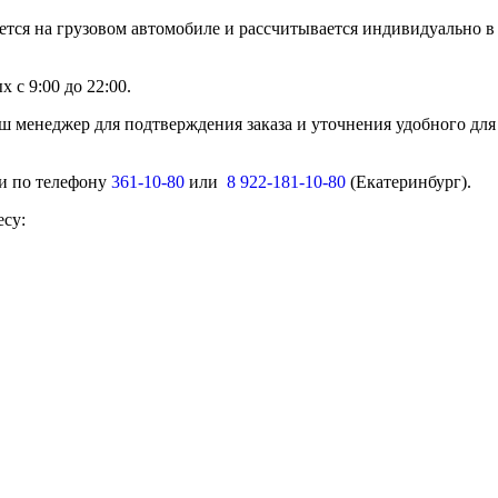
ется на грузовом автомобиле и рассчитывается индивидуально в
 с 9:00 до 22:00.
ш менеджер для подтверждения заказа и уточнения удобного для
ми по телефону
361-10-80
или
8 922-181-10-80
(Екатеринбург).
есу: