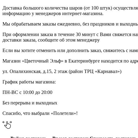
Доставка большого количества шаров (от 100 штук) осуществля
информацию у менеджеров интернет-магазина.
Мы обрабатываем заказы ежедневно, без праздников и выходных
При оформлении заказа в течение 30 минут с Вами свяжется на
доставки заказа, сообщите об этом менеджеру
Если вы хотите отменить или дополнить заказ, свяжитесь с на
Магазин «Цветочный Эльф» в Екатеринбурге находится по адр
ул. Опалихинская, д.15, 2 этаж (район ТРЦ «Карнавал»)
График работы магазина:
ПН-ВС с 10:00 до 20:00
Без перерыва и выходных
Спасибо, что выбрали «Полетели»!