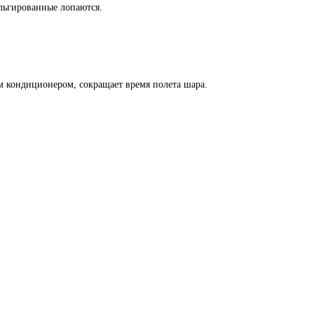
ольгированные лопаются.
 кондиционером, сокращает время полета шара.