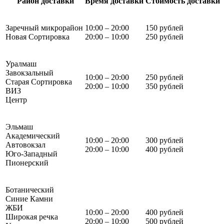
Район доставки
Время доставки
Стоимость доставки
Заречный микрорайон
10:00 – 20:00
150 рублей
Новая Сортировка
20:00 – 10:00
250 рублей
Уралмаш
Завокзальный
10:00 – 20:00
250 рублей
Старая Сортировка
20:00 – 10:00
350 рублей
ВИЗ
Центр
Эльмаш
Академический
10:00 – 20:00
300 рублей
Автовокзал
20:00 – 10:00
400 рублей
Юго-Западный
Пионерский
Ботанический
Синие Камни
ЖБИ
10:00 – 20:00
400 рублей
Широкая речка
20:00 – 10:00
500 рублей