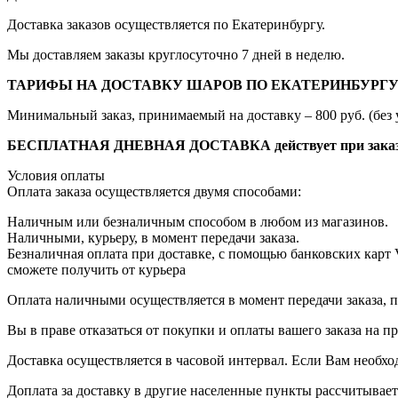
Доставка заказов осуществляется по Екатеринбургу.
Мы доставляем заказы круглосуточно 7 дней в неделю.
ТАРИФЫ НА ДОСТАВКУ ШАРОВ ПО ЕКАТЕРИНБУРГУ
Минимальный заказ, принимаемый на доставку – 800 руб. (без 
БЕСПЛАТНАЯ ДНЕВНАЯ ДОСТАВКА действует при заказе от
Условия оплаты
Оплата заказа осуществляется двумя способами:
Наличным или безналичным способом в любом из магазинов.
Наличными, курьеру, в момент передачи заказа.
Безналичная оплата при доставке, с помощью банковских карт
сможете получить от курьера
Оплата наличными осуществляется в момент передачи заказа, п
Вы в праве отказаться от покупки и оплаты вашего заказа на 
Доставка осуществляется в часовой интервал. Если Вам необхо
Доплата за доставку в другие населенные пункты рассчитывае