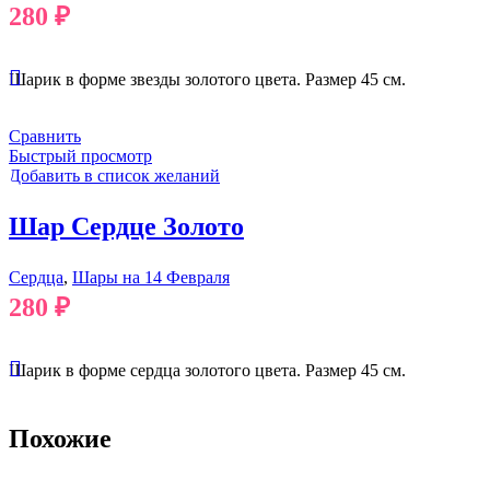
280
₽
Шарик в форме звезды золотого цвета. Размер 45 см.
Сравнить
Быстрый просмотр
Добавить в список желаний
Шар Сердце Золото
Сердца
,
Шары на 14 Февраля
280
₽
Шарик в форме сердца золотого цвета. Размер 45 см.
Похожие