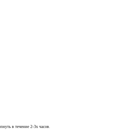
нуть в течение 2-3х часов.