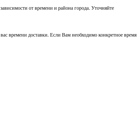
 зависимости от времени и района города. Уточняйте
 вас времени доставки. Если Вам необходимо конкретное время