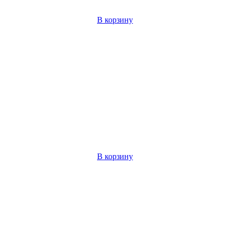
В корзину
В корзину