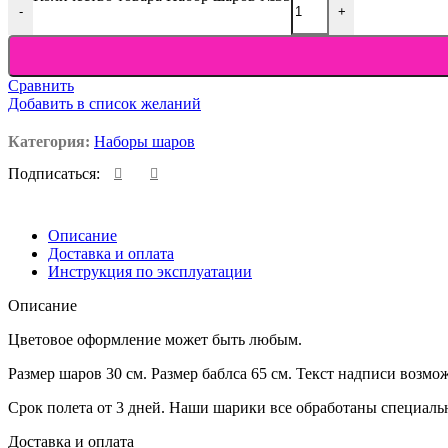
-
+
Сравнить
Добавить в список желаний
Категория:
Наборы шаров
Подписаться:
Описание
Доставка и оплата
Инструкция по эксплуатации
Описание
Цветовое оформление может быть любым.
Размер шаров 30 см. Размер баблса 65 см. Текст надписи возмо
Срок полета от 3 дней. Наши шарики все обработаны специальн
Доставка и оплата