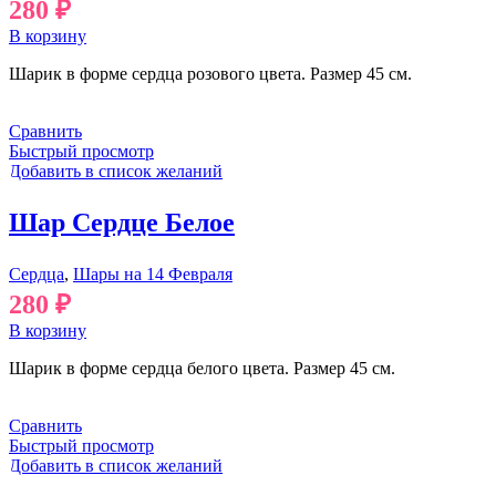
280
₽
В корзину
Шарик в форме сердца розового цвета. Размер 45 см.
Сравнить
Быстрый просмотр
Добавить в список желаний
Шар Сердце Белое
Сердца
,
Шары на 14 Февраля
280
₽
В корзину
Шарик в форме сердца белого цвета. Размер 45 см.
Сравнить
Быстрый просмотр
Добавить в список желаний