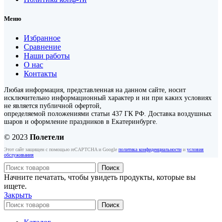
Меню
Избранное
Сравнение
Наши работы
О нас
Контакты
Любая информация, представленная на данном сайте, носит
исключительно информационный характер и ни при каких условиях
не является публичной офертой,
определяемой положениями статьи 437 ГК РФ. Доставка воздушных
шаров и оформление праздников в Екатеринбурге.
© 2023
Полетели
Этот сайт защищен с помощью reCAPTCHA и Google
политика конфиденциальности
и
условия
обслуживания
Поиск
Начните печатать, чтобы увидеть продукты, которые вы
ищете.
Закрыть
Поиск