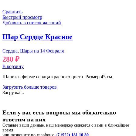
Сравнить
Быстрый просмотр
Добавить в список желаний
Шар Сердце Красное
Сердца
,
Шары на 14 Февраля
280
₽
В корзину
Шарик в форме сердца красного цвета. Размер 45 см.
Загрузить больше товаров
Загрузка...
Если у вас есть вопросы мы обязательно
ответим на них
Оставьте ваши данные, наш менеджер свяжется с вами в ближайшее
время
или позвоните по телефону
+7 (922) 181 10 80