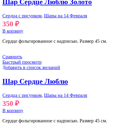
Шар Сердце Люблю Золото
Сердца с рисунком
,
Шары на 14 Февраля
350
₽
В корзину
Сердце фольгированное с надписью. Размер 45 см.
Сравнить
Быстрый просмотр
Добавить в список желаний
Шар Сердце Люблю
Сердца с рисунком
,
Шары на 14 Февраля
350
₽
В корзину
Сердце фольгированное с надписью. Размер 45 см.