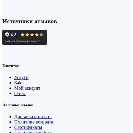
Источники отзывов
Клиентам
Услуги
Sale
Мой аккаунт
О нас
Полезные ссылки
Доставка и оплата
Политика возврата
Сертификаты
Политика конф-ти