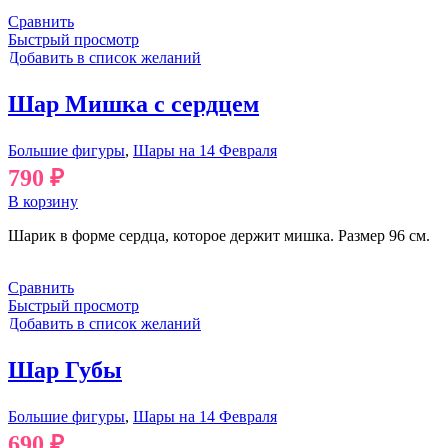
Сравнить
Быстрый просмотр
Добавить в список желаний
Шар Мишка с сердцем
Большие фигуры
,
Шары на 14 Февраля
790
₽
В корзину
Шарик в форме сердца, которое держит мишка. Размер 96 см.
Сравнить
Быстрый просмотр
Добавить в список желаний
Шар Губы
Большие фигуры
,
Шары на 14 Февраля
690
₽