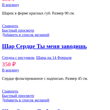
В корзину
Шарик в форме красных губ. Размер 90 см.
Сравнить
Быстрый просмотр
Добавить в список желаний
Шар Сердце Ты меня заводишь
Сердца с рисунком
,
Шары на 14 Февраля
350
₽
В корзину
Сердце фольгированное с надписью. Размер 45 см.
Сравнить
Быстрый просмотр
Добавить в список желаний