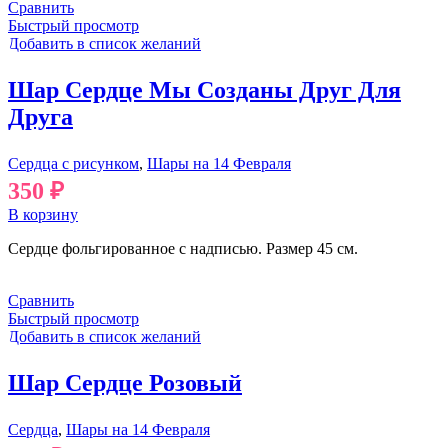
Сравнить
Быстрый просмотр
Добавить в список желаний
Шар Сердце Мы Созданы Друг Для
Друга
Сердца с рисунком
,
Шары на 14 Февраля
350
₽
В корзину
Сердце фольгированное с надписью. Размер 45 см.
Сравнить
Быстрый просмотр
Добавить в список желаний
Шар Сердце Розовый
Сердца
,
Шары на 14 Февраля