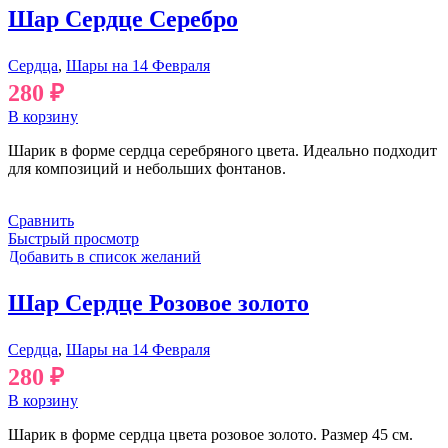
Шар Сердце Серебро
Сердца
,
Шары на 14 Февраля
280
₽
В корзину
Шарик в форме сердца серебряного цвета. Идеально подходит
для композиций и небольших фонтанов.
Сравнить
Быстрый просмотр
Добавить в список желаний
Шар Сердце Розовое золото
Сердца
,
Шары на 14 Февраля
280
₽
В корзину
Шарик в форме сердца цвета розовое золото. Размер 45 см.