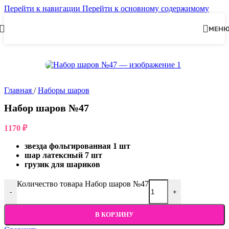
Перейти к навигации
Перейти к основному содержимому
МЕН
Главная
/
Наборы шаров
Набор шаров №47
1170
₽
звезда фольгированная 1 шт
шар латексный 7 шт
грузик для шариков
Количество товара Набор шаров №47
-
+
В КОРЗИНУ