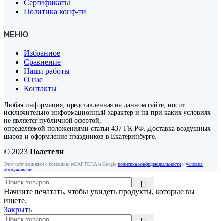
Сертификаты
Политика конф-ти
МЕНЮ
Избранное
Сравнение
Наши работы
О нас
Контакты
Любая информация, представленная на данном сайте, носит
исключительно информационный характер и ни при каких условиях
не является публичной офертой,
определяемой положениями статьи 437 ГК РФ. Доставка воздушных
шаров и оформление праздников в Екатеринбурге.
© 2023
Полетели
Этот сайт защищен с помощью reCAPTCHA и Google
политика конфиденциальности
и
условия
обслуживания
Начните печатать, чтобы увидеть продукты, которые вы
ищете.
Закрыть