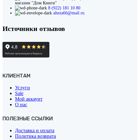
магазин "Дом Книги"
8 (922) 181 10 80
alteza66@mail.ru
Источники отзывов
КЛИЕНТАМ
Услуги
Sale
Мой аккаунт
О нас
ПОЛЕЗНЫЕ ССЫЛКИ
Доставка и оплата
Политика возврата