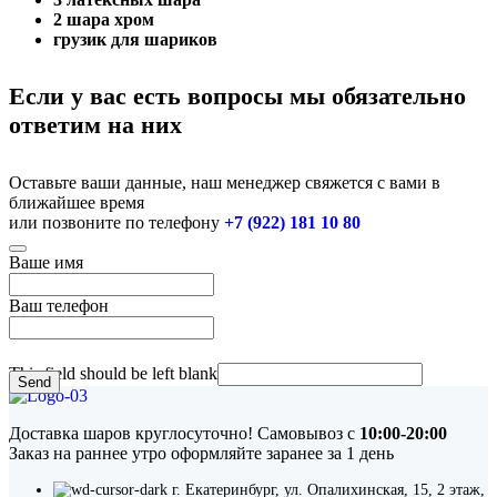
2 шара хром
грузик для шариков
Если у вас есть вопросы мы обязательно
ответим на них
Оставьте ваши данные, наш менеджер свяжется с вами в
ближайшее время
или позвоните по телефону
+7 (922) 181 10 80
Ваше имя
Ваш телефон
This field should be left blank
Send
Доставка шаров круглосуточно! Самовывоз с
10:00-20:00
Заказ на раннее утро оформляйте заранее за 1 день
г. Екатеринбург, ул. Опалихинская, 15, 2 этаж,