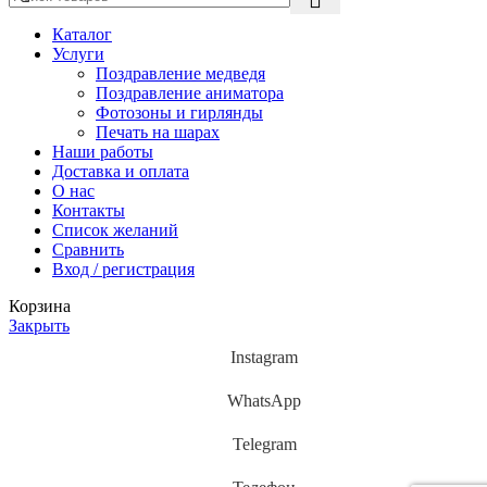
Каталог
Услуги
Поздравление медведя
Поздравление аниматора
Фотозоны и гирлянды
Печать на шарах
Наши работы
Доставка и оплата
О нас
Контакты
Список желаний
Сравнить
Вход / регистрация
Корзина
Закрыть
Instagram
WhatsApp
Telegram