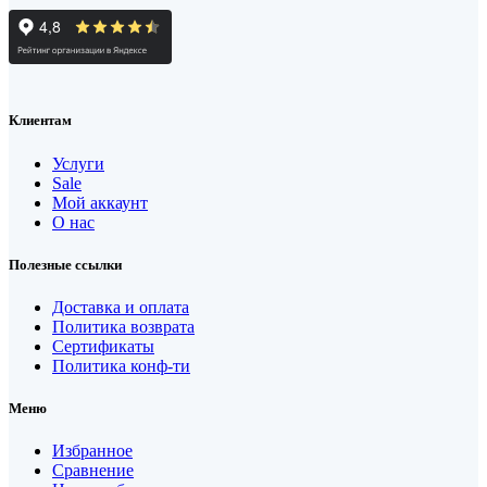
Клиентам
Услуги
Sale
Мой аккаунт
О нас
Полезные ссылки
Доставка и оплата
Политика возврата
Сертификаты
Политика конф-ти
Меню
Избранное
Сравнение