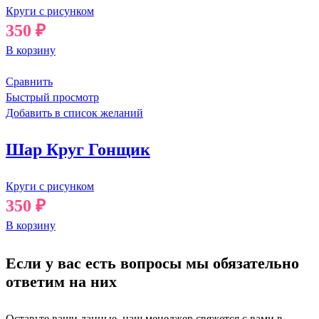
Круги с рисунком
350
₽
В корзину
Сравнить
Быстрый просмотр
Добавить в список желаний
Шар Круг Гонщик
Круги с рисунком
350
₽
В корзину
Если у вас есть вопросы мы обязательно
ответим на них
Оставьте ваши данные, наш менеджер свяжется с вами в