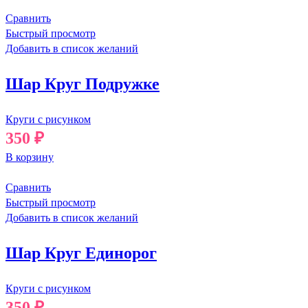
Сравнить
Быстрый просмотр
Добавить в список желаний
Шар Круг Подружке
Круги с рисунком
350
₽
В корзину
Сравнить
Быстрый просмотр
Добавить в список желаний
Шар Круг Единорог
Круги с рисунком
350
₽