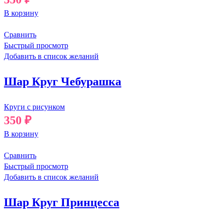
В корзину
Сравнить
Быстрый просмотр
Добавить в список желаний
Шар Круг Чебурашка
Круги с рисунком
350
₽
В корзину
Сравнить
Быстрый просмотр
Добавить в список желаний
Шар Круг Принцесса