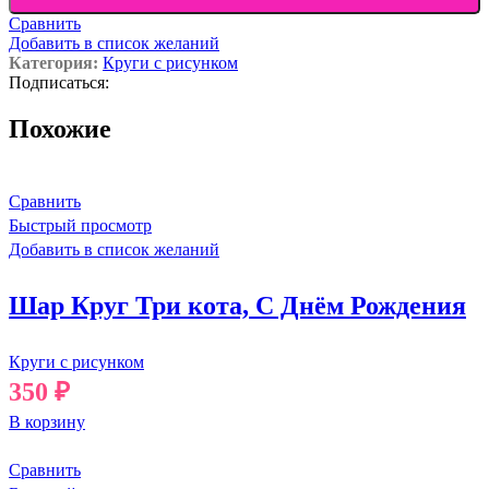
Сравнить
Добавить в список желаний
Категория:
Круги с рисунком
Подписаться:
Похожие
Сравнить
Быстрый просмотр
Добавить в список желаний
Шар Круг Три кота, С Днём Рождения
Круги с рисунком
350
₽
В корзину
Сравнить