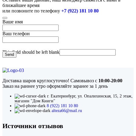
ближайшее время
или позвоните по телефону
+7 (922) 181 10 80
Ваше имя
Ваш телефон
This field should be left blank
Send
Доставка шаров круглосуточно! Самовывоз с
10:00-20:00
Заказ на раннее утро оформляйте заранее за 1 день
г. Екатеринбург, ул. Опалихинская, 15, 2 этаж,
магазин "Дом Книги"
8 (922) 181 10 80
alteza66@mail.ru
Источники отзывов