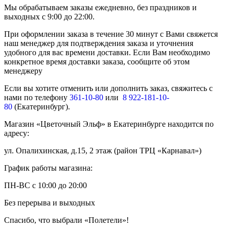
Мы обрабатываем заказы ежедневно, без праздников и
выходных с 9:00 до 22:00.
При оформлении заказа в течение 30 минут с Вами свяжется
наш менеджер для подтверждения заказа и уточнения
удобного для вас времени доставки. Если Вам необходимо
конкретное время доставки заказа, сообщите об этом
менеджеру
Если вы хотите отменить или дополнить заказ, свяжитесь с
нами по телефону
361-10-80
или
8 922-181-10-
80
(Екатеринбург).
Магазин «Цветочный Эльф» в Екатеринбурге находится по
адресу:
ул. Опалихинская, д.15, 2 этаж (район ТРЦ «Карнавал»)
График работы магазина:
ПН-ВС с 10:00 до 20:00
Без перерыва и выходных
Спасибо, что выбрали «Полетели»!