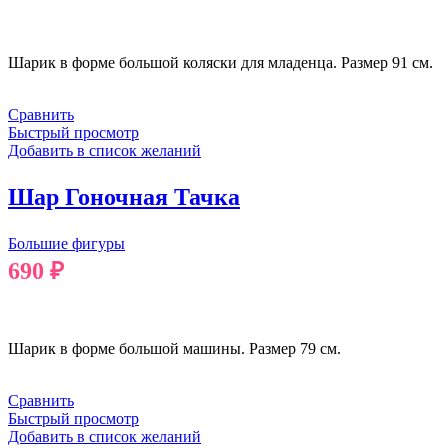
В КОРЗИНУ
Шарик в форме большой коляски для младенца. Размер 91 см.
Сравнить
Быстрый просмотр
Добавить в список желаний
Шар Гоночная Тачка
Большие фигуры
690
₽
В КОРЗИНУ
Шарик в форме большой машины. Размер 79 см.
Сравнить
Быстрый просмотр
Добавить в список желаний