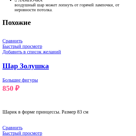
ЛАМПОЧКА
воздушный шар может лопнуть от горячей лампочки, от
неровности потолка.
Похожие
Сравнить
Быстрый просмотр
Добавить в список желаний
Шар Золушка
Большие фигуры
850
₽
В КОРЗИНУ
Шарик в форме принцессы. Размер 83 см
Сравнить
Быстрый просмотр