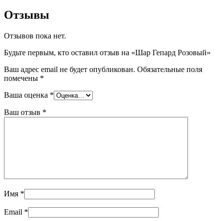
Отзывы
Отзывов пока нет.
Будьте первым, кто оставил отзыв на «Шар Гепард Розовый»
Ваш адрес email не будет опубликован.
Обязательные поля
помечены
*
Ваша оценка
*
Ваш отзыв
*
Имя
*
Email
*