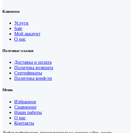
Клиентам
Услуги
Sale
Мой аккаунт
О нас
Полезные ссылки
Доставка и оплата
Политика возврата
Сертификаты
Политика конф-ти
Меню
Избранное
Сравнение
Наши работы
О нас
Контакты
Любая информация, представленная на данном сайте, носит