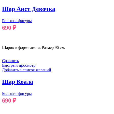
Шар Аист Девочка
Большие фигуры
690
₽
В КОРЗИНУ
Шарик в форме аиста. Размер 96 см.
Сравнить
Быстрый просмотр
Добавить в список желаний
Шар Коала
Большие фигуры
690
₽
В КОРЗИНУ