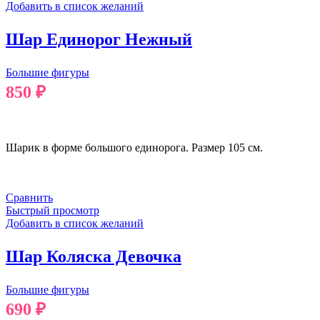
Добавить в список желаний
Шар Единорог Нежный
Большие фигуры
850
₽
В КОРЗИНУ
Шарик в форме большого единорога. Размер 105 см.
Сравнить
Быстрый просмотр
Добавить в список желаний
Шар Коляска Девочка
Большие фигуры
690
₽