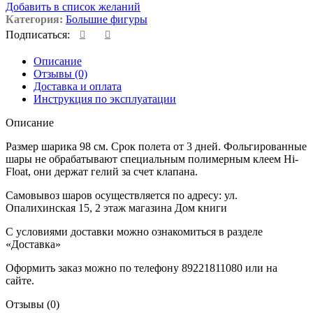
Добавить в список желаний
Категория:
Большие фигуры
Подписаться:
Описание
Отзывы (0)
Доставка и оплата
Инструкция по эксплуатации
Описание
Размер шарика 98 см. Срок полета от 3 дней. Фольгированные
шары не обрабатывают специальным полимерным клеем Hi-
Float, они держат гелий за счет клапана.
Самовывоз шаров осуществляется по адресу: ул.
Опалихинская 15, 2 этаж магазина Дом книги
С условиями доставки можно ознакомиться в разделе
«Доставка»
Оформить заказ можно по телефону 89221811080 или на
сайте.
Отзывы (0)