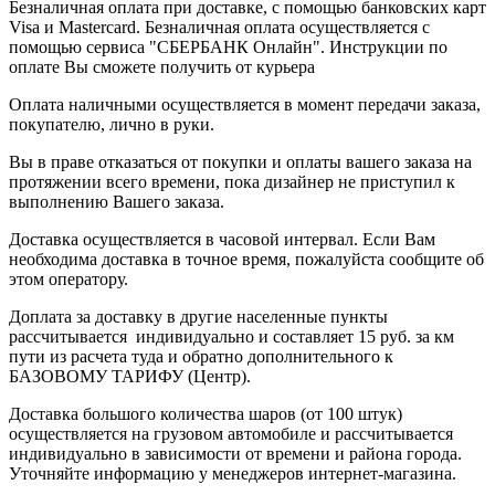
Безналичная оплата при доставке, с помощью банковских карт
Visa и Mastercard. Безналичная оплата осуществляется с
помощью сервиса "СБЕРБАНК Онлайн". Инструкции по
оплате Вы сможете получить от курьера
Оплата наличными осуществляется в момент передачи заказа,
покупателю, лично в руки.
Вы в праве отказаться от покупки и оплаты вашего заказа на
протяжении всего времени, пока дизайнер не приступил к
выполнению Вашего заказа.
Доставка осуществляется в часовой интервал. Если Вам
необходима доставка в точное время, пожалуйста сообщите об
этом оператору.
Доплата за доставку в другие населенные пункты
рассчитывается индивидуально и составляет 15 руб. за км
пути из расчета туда и обратно дополнительного к
БАЗОВОМУ ТАРИФУ (Центр).
Доставка большого количества шаров (от 100 штук)
осуществляется на грузовом автомобиле и рассчитывается
индивидуально в зависимости от времени и района города.
Уточняйте информацию у менеджеров интернет-магазина.