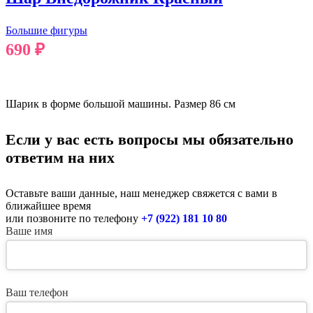
Большие фигуры
690
₽
В КОРЗИНУ
Шарик в форме большой машины. Размер 86 см
Если у вас есть вопросы мы обязательно
ответим на них
Оставьте ваши данные, наш менеджер свяжется с вами в
ближайшее время
или позвоните по телефону
+7 (922) 181 10 80
Ваше имя
Ваш телефон