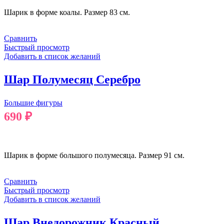
Шарик в форме коалы. Размер 83 см.
Сравнить
Быстрый просмотр
Добавить в список желаний
Шар Полумесяц Серебро
Большие фигуры
690
₽
В КОРЗИНУ
Шарик в форме большого полумесяца. Размер 91 см.
Сравнить
Быстрый просмотр
Добавить в список желаний
Шар Внедорожник Красный