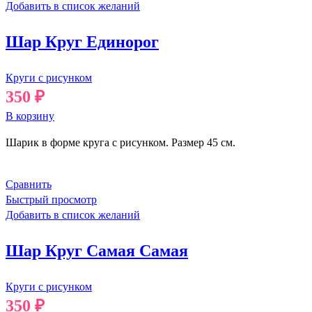
Добавить в список желаний
Шар Круг Единорог
Круги с рисунком
350
₽
В корзину
Шарик в форме круга с рисунком. Размер 45 см.
Сравнить
Быстрый просмотр
Добавить в список желаний
Шар Круг Самая Самая
Круги с рисунком
350
₽