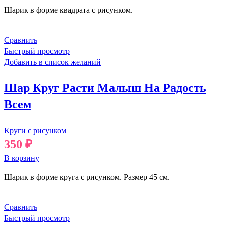
Шарик в форме квадрата с рисунком.
Сравнить
Быстрый просмотр
Добавить в список желаний
Шар Круг Расти Малыш На Радость
Всем
Круги с рисунком
350
₽
В корзину
Шарик в форме круга с рисунком. Размер 45 см.
Сравнить
Быстрый просмотр