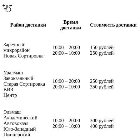
Время
Район доставки
Стоимость доставки
доставки
Заречный
10:00 – 20:00
150 рублей
микрорайон
20:00 – 10:00
250 рублей
Новая Сортировка
Уралмаш
Завокзальный
10:00 – 20:00
250 рублей
Старая Сортировка
20:00 – 10:00
350 рублей
ВИЗ
Центр
Эльмаш
Академический
10:00 – 20:00
300 рублей
Автовокзал
20:00 – 10:00
400 рублей
Юго-Западный
Пионерский