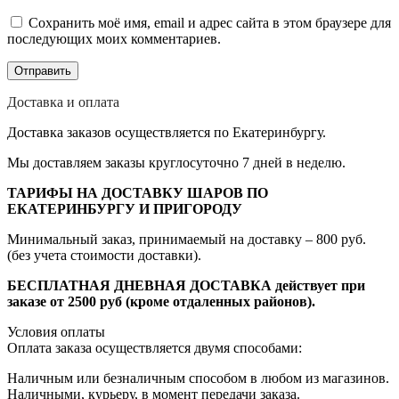
Сохранить моё имя, email и адрес сайта в этом браузере для
последующих моих комментариев.
Доставка и оплата
Доставка заказов осуществляется по Екатеринбургу.
Мы доставляем заказы круглосуточно 7 дней в неделю.
ТАРИФЫ НА ДОСТАВКУ ШАРОВ ПО
ЕКАТЕРИНБУРГУ И ПРИГОРОДУ
Минимальный заказ, принимаемый на доставку – 800 руб.
(без учета стоимости доставки).
БЕСПЛАТНАЯ ДНЕВНАЯ ДОСТАВКА действует при
заказе от 2500 руб (кроме отдаленных районов).
Условия оплаты
Оплата заказа осуществляется двумя способами:
Наличным или безналичным способом в любом из магазинов.
Наличными, курьеру, в момент передачи заказа.