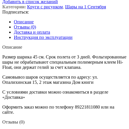
Добавить в список желаний
Категории:
Круги с рисунком
,
Шары на 1 Сентября
Подписаться:
Описание
Отзывы (0)
Доставка и оплата
Инструкция по эксплуатации
Описание
Размер шарика 45 см. Срок полета от 3 дней. Фольгированные
шары не обрабатывают специальным полимерным клеем Hi-
Float, они держат гелий за счет клапана.
Самовывоз шаров осуществляется по адресу: ул.
Опалихинская 15, 2 этаж магазина Дом книги
С условиями доставки можно ознакомиться в разделе
«Доставка»
Оформить заказ можно по телефону 89221811080 или на
сайте.
Отзывы (0)