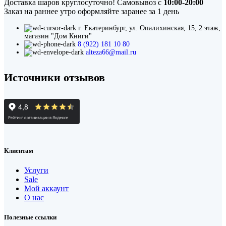
Доставка шаров круглосуточно! Самовывоз с
10:00-20:00
Заказ на раннее утро оформляйте заранее за 1 день
г. Екатеринбург, ул. Опалихинская, 15, 2 этаж,
магазин "Дом Книги"
8 (922) 181 10 80
alteza66@mail.ru
Источники отзывов
Клиентам
Услуги
Sale
Мой аккаунт
О нас
Полезные ссылки