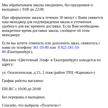
Мы обрабатываем заказы ежедневно, без праздников и
выходных с 9:00 до 22:00.
При оформлении заказа в течение 30 минут с Вами свяжется
наш менеджер для подтверждения заказа и уточнения
удобного для вас времени доставки. Если Вам необходимо
конкретное время доставки заказа, сообщите об этом
менеджеру
Если вы хотите отменить или дополнить заказ, свяжитесь с
нами по телефону
361-10-80
или
8 922-181-10-
80
(Екатеринбург).
Магазин «Цветочный Эльф» в Екатеринбурге находится по
адресу:
ул. Опалихинская, д.15, 2 этаж (район ТРЦ «Карнавал»)
График работы магазина:
ПН-ВС с 10:00 до 20:00
Без перерыва и выходных
Спасибо, что выбрали «Полетели»!