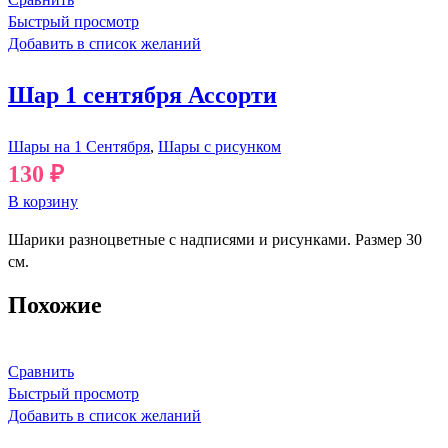
Быстрый просмотр
Добавить в список желаний
Шар 1 сентября Ассорти
Шары на 1 Сентября
,
Шары с рисунком
130
₽
В корзину
Шарики разноцветные с надписями и рисунками. Размер 30
см.
Похожие
Сравнить
Быстрый просмотр
Добавить в список желаний