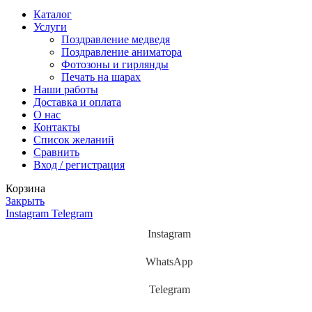
Каталог
Услуги
Поздравление медведя
Поздравление аниматора
Фотозоны и гирлянды
Печать на шарах
Наши работы
Доставка и оплата
О нас
Контакты
Список желаний
Сравнить
Вход / регистрация
Корзина
Закрыть
Instagram
Telegram
Instagram
WhatsApp
Telegram