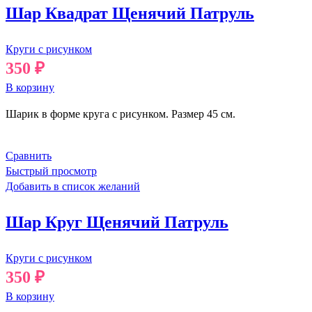
Шар Квадрат Щенячий Патруль
Круги с рисунком
350
₽
В корзину
Шарик в форме круга с рисунком. Размер 45 см.
Сравнить
Быстрый просмотр
Добавить в список желаний
Шар Круг Щенячий Патруль
Круги с рисунком
350
₽
В корзину