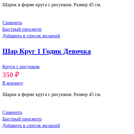
Шарик в форме круга с рисунком. Размер 45 см.
Сравнить
Быстрый просмотр
Добавить в список желаний
Шар Круг 1 Годик Девочка
Круги с рисунком
350
₽
В корзину
Шарик в форме круга с рисунком. Размер 45 см.
Сравнить
Быстрый просмотр
Добавить в список желаний