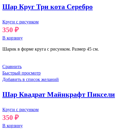
Шар Круг Три кота Серебро
Круги с рисунком
350
₽
В корзину
Шарик в форме круга с рисунком. Размер 45 см.
Сравнить
Быстрый просмотр
Добавить в список желаний
Шар Квадрат Майнкрафт Пиксели
Круги с рисунком
350
₽
В корзину