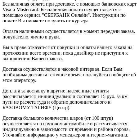
Безналичная оплата при доставке, с помощью банковских карт
Visa и Mastercard. Безналичная оплата осуществляется с
помощью сервиса "СБЕРБАНК Онлайн". Инструкции по
оплате Вы сможете получить от курьера
Оплата наличными осуществляется в момент передачи заказа,
покупателю, лично в руки.
Вы в праве отказаться от покупки и оплаты вашего заказа на
протяжении всего времени, пока дизайнер не приступил к
выполнению Вашего заказа.
Доставка осуществляется в часовой интервал. Если Вам
необходима доставка в точное время, пожалуйста сообщите об
этом оператору.
Доплата за доставку в другие населенные пункты
рассчитывается индивидуально и составляет 15 руб. за км
пути из расчета туда и обратно дополнительного к
БАЗОВОМУ ТАРИФУ (Центр).
Доставка большого количества шаров (от 100 штук)
осуществляется на грузовом автомобиле и рассчитывается
индивидуально в зависимости от времени и района города.
Уточняйте информацию у менеджеров интернет-магазина.