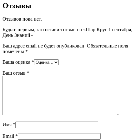
Отзывы
Отзывов пока нет.
Будьте первым, кто оставил отзыв на «Шар Круг 1 сентября,
День Знаний»
Ваш адрес email не будет опубликован.
Обязательные поля
помечены
*
Ваша оценка
*
Ваш отзыв
*
Имя
*
Email
*