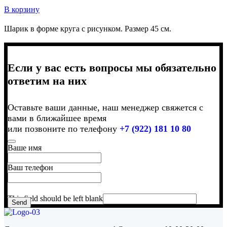
В корзину
Шарик в форме круга с рисунком. Размер 45 см.
Если у вас есть вопросы мы обязательно
ответим на них
Оставьте ваши данные, наш менеджер свяжется с
вами в ближайшее время
или позвоните по телефону
+7 (922) 181 10 80
Ваше имя
Ваш телефон
This field should be left blank
Send