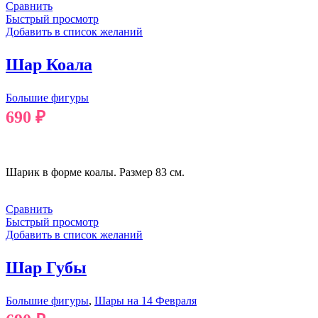
Сравнить
Быстрый просмотр
Добавить в список желаний
Шар Коала
Большие фигуры
690
₽
В КОРЗИНУ
Шарик в форме коалы. Размер 83 см.
Сравнить
Быстрый просмотр
Добавить в список желаний
Шар Губы
Большие фигуры
,
Шары на 14 Февраля