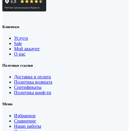
Клиентам
Услуги
Sale
Мой аккаунт
О нас
Полезные ссылки
Доставка и оплата
Политика возврата
Сертификаты
Политика конф-ти
Меню
Избранное
Сравнение
Наши работы