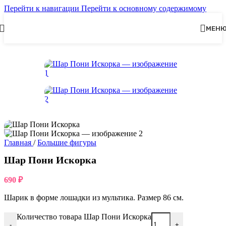
Перейти к навигации
Перейти к основному содержимому
МЕН
Главная
/
Большие фигуры
Шар Пони Искорка
690
₽
Шарик в форме лошадки из мультика. Размер 86 см.
Количество товара Шар Пони Искорка
-
+