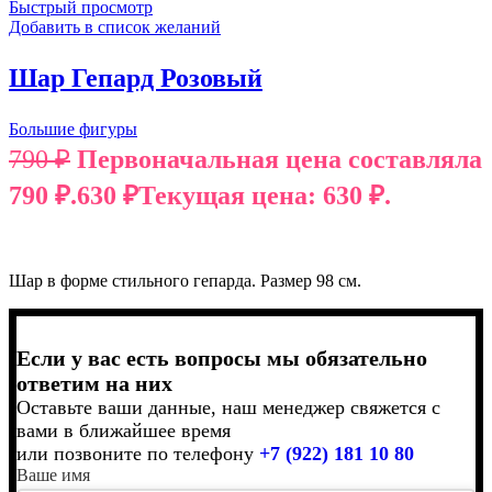
Быстрый просмотр
Добавить в список желаний
Шар Гепард Розовый
Большие фигуры
790
₽
Первоначальная цена составляла
790 ₽.
630
₽
Текущая цена: 630 ₽.
В КОРЗИНУ
Шар в форме стильного гепарда. Размер 98 см.
Если у вас есть вопросы мы обязательно
ответим на них
Оставьте ваши данные, наш менеджер свяжется с
вами в ближайшее время
или позвоните по телефону
+7 (922) 181 10 80
Ваше имя