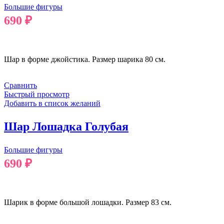
Большие фигуры
690
₽
В КОРЗИНУ
Шар в форме джойстика. Размер шарика 80 см.
Сравнить
Быстрый просмотр
Добавить в список желаний
Шар Лошадка Голубая
Большие фигуры
690
₽
В КОРЗИНУ
Шарик в форме большой лошадки. Размер 83 см.