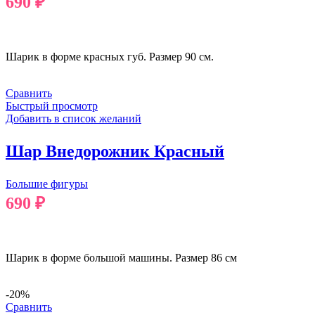
690
₽
В КОРЗИНУ
Шарик в форме красных губ. Размер 90 см.
Сравнить
Быстрый просмотр
Добавить в список желаний
Шар Внедорожник Красный
Большие фигуры
690
₽
В КОРЗИНУ
Шарик в форме большой машины. Размер 86 см
-20%
Сравнить