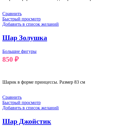
Сравнить
Быстрый просмотр
Добавить в список желаний
Шар Золушка
Большие фигуры
850
₽
В КОРЗИНУ
Шарик в форме принцессы. Размер 83 см
Сравнить
Быстрый просмотр
Добавить в список желаний
Шар Джойстик