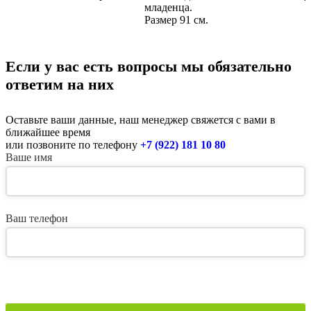
младенца.
Размер 91 см.
Если у вас есть вопросы мы обязательно
ответим на них
Оставьте ваши данные, наш менеджер свяжется с вами в
ближайшее время
или позвоните по телефону
+7 (922) 181 10 80
Ваше имя
Ваш телефон