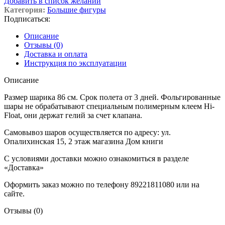
Добавить в список желаний
Категория:
Большие фигуры
Подписаться:
Описание
Отзывы (0)
Доставка и оплата
Инструкция по эксплуатации
Описание
Размер шарика 86 см. Срок полета от 3 дней. Фольгированные
шары не обрабатывают специальным полимерным клеем Hi-
Float, они держат гелий за счет клапана.
Самовывоз шаров осуществляется по адресу: ул.
Опалихинская 15, 2 этаж магазина Дом книги
С условиями доставки можно ознакомиться в разделе
«Доставка»
Оформить заказ можно по телефону 89221811080 или на
сайте.
Отзывы (0)