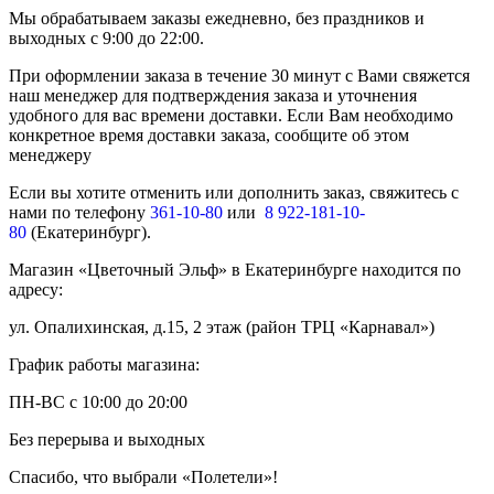
Мы обрабатываем заказы ежедневно, без праздников и
выходных с 9:00 до 22:00.
При оформлении заказа в течение 30 минут с Вами свяжется
наш менеджер для подтверждения заказа и уточнения
удобного для вас времени доставки. Если Вам необходимо
конкретное время доставки заказа, сообщите об этом
менеджеру
Если вы хотите отменить или дополнить заказ, свяжитесь с
нами по телефону
361-10-80
или
8 922-181-10-
80
(Екатеринбург).
Магазин «Цветочный Эльф» в Екатеринбурге находится по
адресу:
ул. Опалихинская, д.15, 2 этаж (район ТРЦ «Карнавал»)
График работы магазина:
ПН-ВС с 10:00 до 20:00
Без перерыва и выходных
Спасибо, что выбрали «Полетели»!