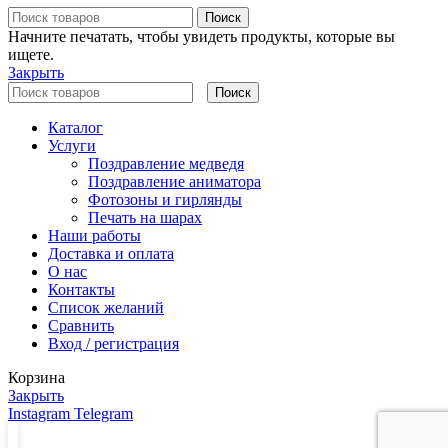
Поиск
Начните печатать, чтобы увидеть продукты, которые вы
ищете.
Закрыть
Поиск
Каталог
Услуги
Поздравление медведя
Поздравление аниматора
Фотозоны и гирлянды
Печать на шарах
Наши работы
Доставка и оплата
О нас
Контакты
Список желаний
Сравнить
Вход / регистрация
Корзина
Закрыть
Instagram
Telegram