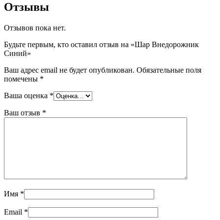
Отзывы
Отзывов пока нет.
Будьте первым, кто оставил отзыв на «Шар Внедорожник
Синий»
Ваш адрес email не будет опубликован.
Обязательные поля
помечены
*
Ваша оценка
*
Ваш отзыв
*
Имя
*
Email
*