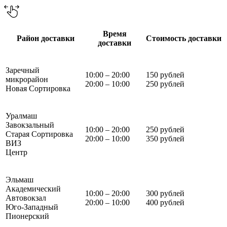
Время
Район доставки
Стоимость доставки
доставки
Заречный
10:00 – 20:00
150 рублей
микрорайон
20:00 – 10:00
250 рублей
Новая Сортировка
Уралмаш
Завокзальный
10:00 – 20:00
250 рублей
Старая Сортировка
20:00 – 10:00
350 рублей
ВИЗ
Центр
Эльмаш
Академический
10:00 – 20:00
300 рублей
Автовокзал
20:00 – 10:00
400 рублей
Юго-Западный
Пионерский