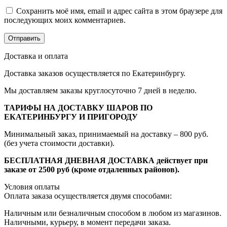
Сохранить моё имя, email и адрес сайта в этом браузере для
последующих моих комментариев.
Доставка и оплата
Доставка заказов осуществляется по Екатеринбургу.
Мы доставляем заказы круглосуточно 7 дней в неделю.
ТАРИФЫ НА ДОСТАВКУ ШАРОВ ПО
ЕКАТЕРИНБУРГУ И ПРИГОРОДУ
Минимальный заказ, принимаемый на доставку – 800 руб.
(без учета стоимости доставки).
БЕСПЛАТНАЯ ДНЕВНАЯ ДОСТАВКА действует при
заказе от 2500 руб (кроме отдаленных районов).
Условия оплаты
Оплата заказа осуществляется двумя способами:
Наличным или безналичным способом в любом из магазинов.
Наличными, курьеру, в момент передачи заказа.