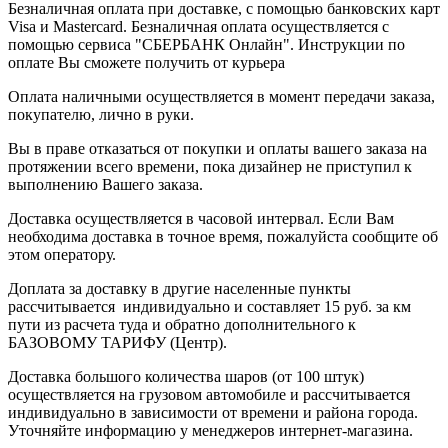
Безналичная оплата при доставке, с помощью банковских карт
Visa и Mastercard. Безналичная оплата осуществляется с
помощью сервиса "СБЕРБАНК Онлайн". Инструкции по
оплате Вы сможете получить от курьера
Оплата наличными осуществляется в момент передачи заказа,
покупателю, лично в руки.
Вы в праве отказаться от покупки и оплаты вашего заказа на
протяжении всего времени, пока дизайнер не приступил к
выполнению Вашего заказа.
Доставка осуществляется в часовой интервал. Если Вам
необходима доставка в точное время, пожалуйста сообщите об
этом оператору.
Доплата за доставку в другие населенные пункты
рассчитывается индивидуально и составляет 15 руб. за км
пути из расчета туда и обратно дополнительного к
БАЗОВОМУ ТАРИФУ (Центр).
Доставка большого количества шаров (от 100 штук)
осуществляется на грузовом автомобиле и рассчитывается
индивидуально в зависимости от времени и района города.
Уточняйте информацию у менеджеров интернет-магазина.