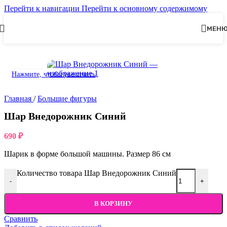
Перейти к навигации
Перейти к основному содержимому
МЕН
Нажмите, чтобы увеличить
Главная
/
Большие фигуры
Шар Внедорожник Синий
690
₽
Шарик в форме большой машины. Размер 86 см
Количество товара Шар Внедорожник Синий
-
+
В КОРЗИНУ
Сравнить