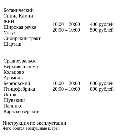
Ботанический
Синие Камни
ЖБИ
10:00 – 20:00
400 рублей
Широкая речка
20:00 – 10:00
500 рублей
Уктус
Сибирский тракт
Шарташ
Среднеуральск
Верхняя пышма
Кольцово
Арамиль
Березовский
10:00 – 20:00
600 рублей
Птицефабрика
20:00 – 10:00
800 рублей
Исток
Шувакиш
Палникс
Карасьеозерский
Инструкция по эксплуатации
Чего боятся воздушные шары!