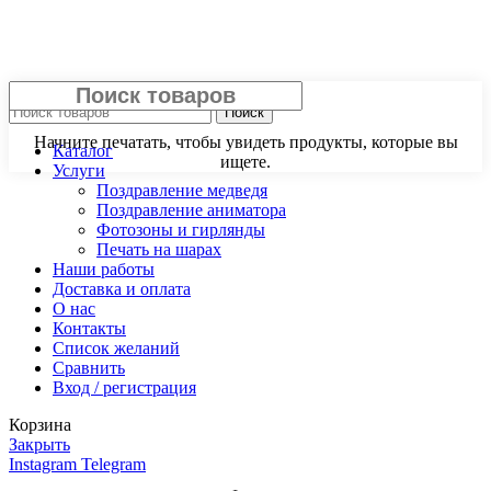
Закрыть
Поиск
Начните печатать, чтобы увидеть продукты, которые вы
Каталог
ищете.
Услуги
Поздравление медведя
Поздравление аниматора
Фотозоны и гирлянды
Печать на шарах
Наши работы
Доставка и оплата
О нас
Контакты
Список желаний
Сравнить
Вход / регистрация
Корзина
Закрыть
Instagram
Telegram