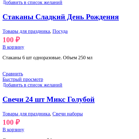
Добавить в список желаний
Стаканы Сладкий День Рождения
Товары для праздника
,
Посуда
100
₽
В корзину
Стаканы 6 шт одноразовые. Объем 250 мл
Сравнить
Быстрый просмотр
Добавить в список желаний
Свечи 24 шт Микс Голубой
Товары для праздника
,
Свечи наборы
100
₽
В корзину