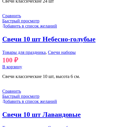
Свечи классические 24 шт
Сравнить
Быстрый просмотр
Добавить в список желаний
Свечи 10 шт Небесно-голубые
Товары для праздника
,
Свечи наборы
100
₽
В корзину
Свечи классические 10 шт, высота 6 см.
Сравнить
Быстрый просмотр
Добавить в список желаний
Свечи 10 шт Лавандовые