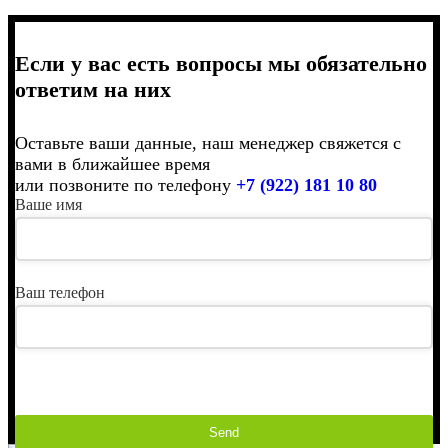
Если у вас есть вопросы мы обязательно
ответим на них
Оставьте ваши данные, наш менеджер свяжется с
вами в ближайшее время
или позвоните по телефону
+7 (922) 181 10 80
Ваше имя
Ваш телефон
Send
This