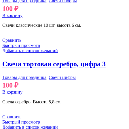
Товары для праздника
,
Свечи наборы
100
₽
В корзину
Свечи классические 10 шт, высота 6 см.
Сравнить
Быстрый просмотр
Добавить в список желаний
Свеча тортовая серебро, цифра 3
Товары для праздника
,
Свечи цифры
100
₽
В корзину
Свеча серебро. Высота 5,8 см
Сравнить
Быстрый просмотр
Добавить в список желаний