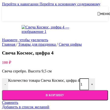
Перейти к навигации
Перейти к основному содержимому
МЕН
Нажмите, чтобы увеличить
Главная
/
Товары для праздника
/
Свечи цифры
Свеча Космос, цифра 4
100
₽
Свеча серебро. Высота 9,5 см
Количество товара Свеча Космос, цифра 4
-
+
В КОРЗИНУ
Сравнить
Добавить в список желаний