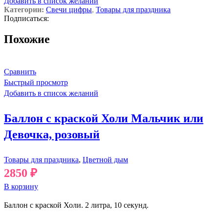
Добавить в список желаний
Категории:
Свечи цифры
,
Товары для праздника
Подписаться:
Похожие
Сравнить
Быстрый просмотр
Добавить в список желаний
Баллон с краской Холи Мальчик или
Девочка, розовый
Товары для праздника
,
Цветной дым
2850
₽
В корзину
Баллон с краской Холи. 2 литра, 10 секунд.