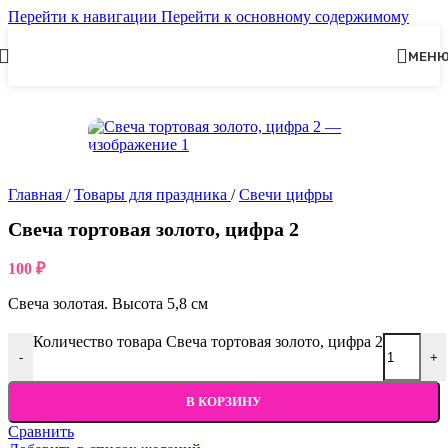
Перейти к навигации
Перейти к основному содержимому
МЕН
Главная
/
Товары для праздника
/
Свечи цифры
Свеча тортовая золото, цифра 2
100
₽
Свеча золотая. Высота 5,8 см
Количество товара Свеча тортовая золото, цифра 2
-
+
В КОРЗИНУ
Сравнить