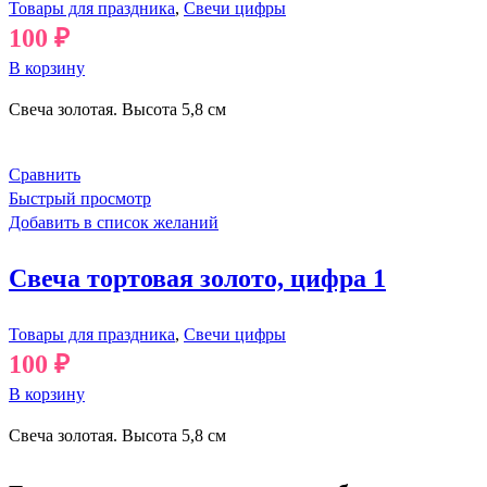
Товары для праздника
,
Свечи цифры
100
₽
В корзину
Свеча золотая. Высота 5,8 см
Сравнить
Быстрый просмотр
Добавить в список желаний
Свеча тортовая золото, цифра 1
Товары для праздника
,
Свечи цифры
100
₽
В корзину
Свеча золотая. Высота 5,8 см