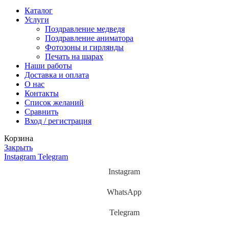
Каталог
Услуги
Поздравление медведя
Поздравление аниматора
Фотозоны и гирлянды
Печать на шарах
Наши работы
Доставка и оплата
О нас
Контакты
Список желаний
Сравнить
Вход / регистрация
Корзина
Закрыть
Instagram
Telegram
Instagram
WhatsApp
Telegram