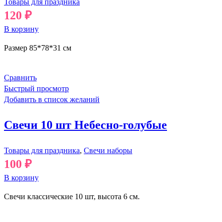
Товары для праздника
120
₽
В корзину
Размер 85*78*31 см
Сравнить
Быстрый просмотр
Добавить в список желаний
Свечи 10 шт Небесно-голубые
Товары для праздника
,
Свечи наборы
100
₽
В корзину
Свечи классические 10 шт, высота 6 см.