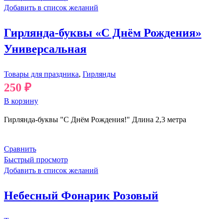
Добавить в список желаний
Гирлянда-буквы «С Днём Рождения»
Универсальная
Товары для праздника
,
Гирлянды
250
₽
В корзину
Гирлянда-буквы "С Днём Рождения!" Длина 2,3 метра
Сравнить
Быстрый просмотр
Добавить в список желаний
Небесный Фонарик Розовый