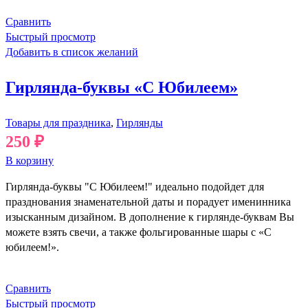
Сравнить
Быстрый просмотр
Добавить в список желаний
Гирлянда-буквы «С Юбилеем»
Товары для праздника
,
Гирлянды
250
₽
В корзину
Гирлянда-буквы "С Юбилеем!" идеально подойдет для
празднования знаменательной даты и порадует именинника
изысканным дизайном. В дополнение к гирлянде-буквам Вы
можете взять свечи, а также фольгированные шары с «С
юбилеем!».
Сравнить
Быстрый просмотр