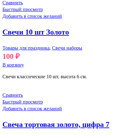
Сравнить
Быстрый просмотр
Добавить в список желаний
Свечи 10 шт Золото
Товары для праздника
,
Свечи наборы
100
₽
В корзину
Свечи классические 10 шт, высота 6 см.
Сравнить
Быстрый просмотр
Добавить в список желаний
Свеча тортовая золото, цифра 7