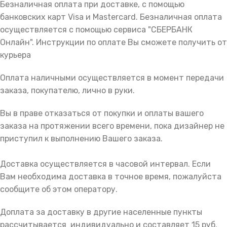
Безналичная оплата при доставке, с помощью
банковских карт Visa и Mastercard. Безналичная оплата
осуществляется с помощью сервиса "СБЕРБАНК
Онлайн". Инструкции по оплате Вы сможете получить от
курьера
Оплата наличными осуществляется в момент передачи
заказа, покупателю, лично в руки.
Вы в праве отказаться от покупки и оплаты вашего
заказа на протяжении всего времени, пока дизайнер не
приступил к выполнению Вашего заказа.
Доставка осуществляется в часовой интервал. Если
Вам необходима доставка в точное время, пожалуйста
сообщите об этом оператору.
Доплата за доставку в другие населенные пункты
рассчитывается индивидуально и составляет 15 руб.