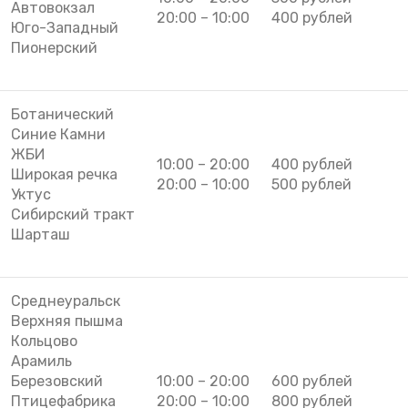
Автовокзал
20:00 – 10:00
400 рублей
Юго-Западный
Пионерский
Ботанический
Синие Камни
ЖБИ
10:00 – 20:00
400 рублей
Широкая речка
20:00 – 10:00
500 рублей
Уктус
Сибирский тракт
Шарташ
Среднеуральск
Верхняя пышма
Кольцово
Арамиль
Березовский
10:00 – 20:00
600 рублей
Птицефабрика
20:00 – 10:00
800 рублей