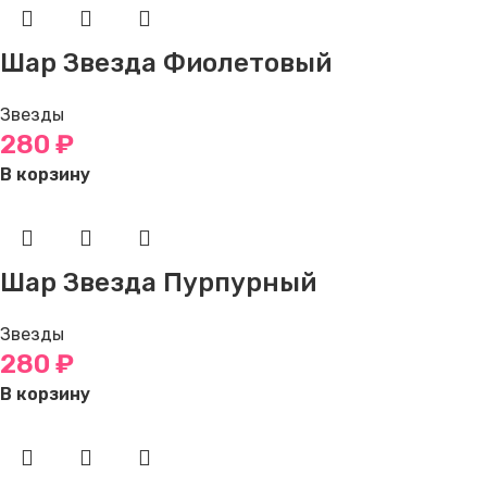
Шар Звезда Фиолетовый
Звезды
280
₽
В корзину
Шар Звезда Пурпурный
Звезды
280
₽
В корзину