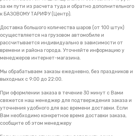
за км пути из расчета туда и обратно дополнительного
к БАЗОВОМУ ТАРИФУ (Центр).
Доставка большого количества шаров (от 100 штук)
осуществляется на грузовом автомобиле и
рассчитывается индивидуально в зависимости от
времени и района города. Уточняйте информацию у
менеджеров интернет-магазина.
Мы обрабатываем заказы ежедневно, без праздников и
выходных с 9:00 до 22:00.
При оформлении заказа в течение 30 минут с Вами
свяжется наш менеджер для подтверждения заказа и
уточнения удобного для вас времени доставки. Если
Вам необходимо конкретное время доставки заказа,
сообщите об этом менеджеру