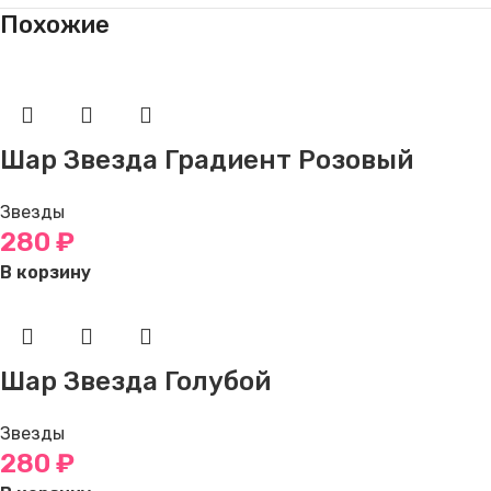
Похожие
Шар Звезда Градиент Розовый
Звезды
280
₽
В корзину
Шар Звезда Голубой
Звезды
280
₽