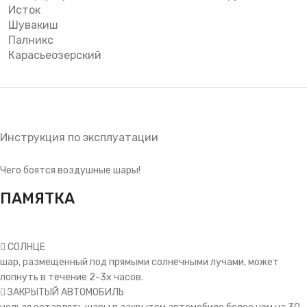
Исток
Шувакиш
Палникс
Карасьеозерский
Инструкция по эксплуатации
Чего боятся воздушные шары!
ПАМЯТКА
СОЛНЦЕ
шар, размещенный под прямыми солнечными лучами, может
лопнуть в течение 2-3х часов.
ЗАКРЫТЫЙ АВТОМОБИЛЬ