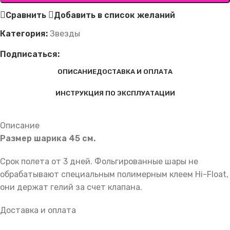
Сравнить
Добавить в список желаний
Категория:
Звезды
Подписаться:
ОПИСАНИЕ
ДОСТАВКА И ОПЛАТА
ИНСТРУКЦИЯ ПО ЭКСПЛУАТАЦИИ
Описание
Размер шарика 45 см.
Срок полета от 3 дней. Фольгированные шары не
обрабатывают специальным полимерным клеем Hi-Float,
они держат гелий за счет клапана.
Доставка и оплата