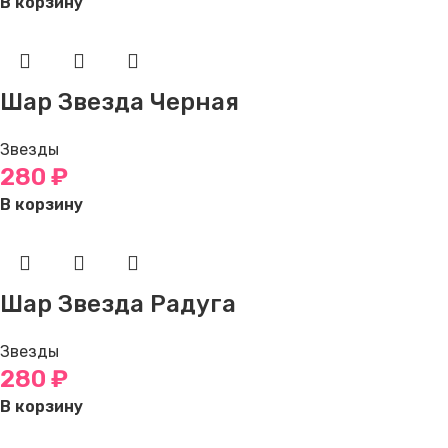
В корзину
Шар Звезда Черная
Звезды
280
₽
В корзину
Шар Звезда Радуга
Звезды
280
₽
В корзину