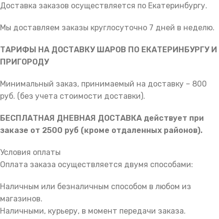
Доставка заказов осуществляется по Екатеринбургу.
Мы доставляем заказы круглосуточно 7 дней в неделю.
ТАРИФЫ НА ДОСТАВКУ ШАРОВ ПО ЕКАТЕРИНБУРГУ И
ПРИГОРОДУ
Минимальный заказ, принимаемый на доставку – 800
руб. (без учета стоимости доставки).
БЕСПЛАТНАЯ ДНЕВНАЯ ДОСТАВКА действует при
заказе от 2500 руб (кроме отдаленных районов).
Условия оплаты
Оплата заказа осуществляется двумя способами:
Наличным или безналичным способом в любом из
магазинов.
Наличными, курьеру, в момент передачи заказа.