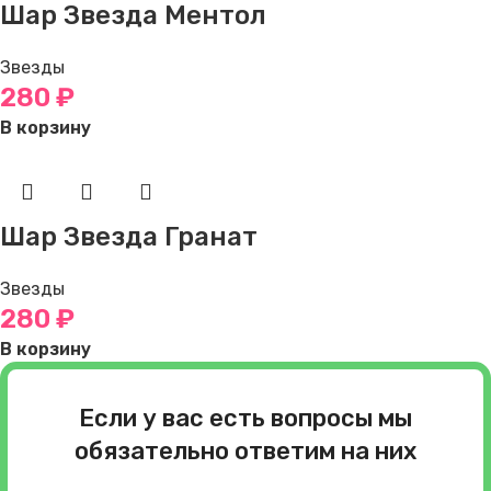
Шар Звезда Ментол
Звезды
280
₽
В корзину
Шар Звезда Гранат
Звезды
280
₽
В корзину
Если у вас есть вопросы мы
обязательно ответим на них