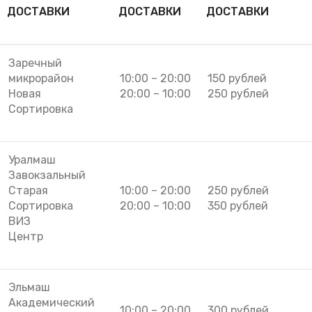
ДОСТАВКИ
ДОСТАВКИ
ДОСТАВКИ
Заречный
микрорайон
10:00 – 20:00
150 рублей
Новая
20:00 – 10:00
250 рублей
Сортировка
Уралмаш
Завокзальный
Старая
10:00 – 20:00
250 рублей
Сортировка
20:00 – 10:00
350 рублей
ВИЗ
Центр
Эльмаш
Академический
10:00 – 20:00
300 рублей