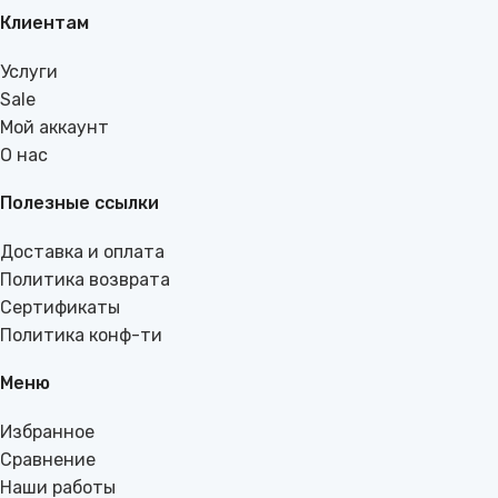
Клиентам
Услуги
Sale
Мой аккаунт
О нас
Полезные ссылки
Доставка и оплата
Политика возврата
Сертификаты
Политика конф-ти
Меню
Избранное
Сравнение
Наши работы