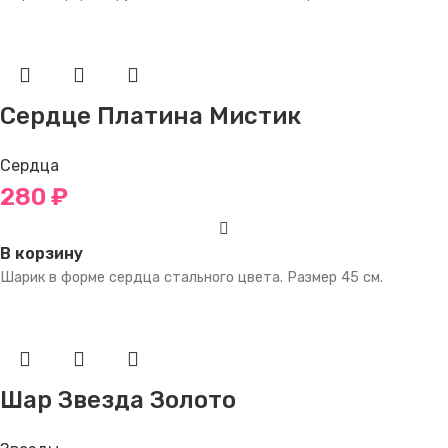
Сердце Платина Мистик
Сердца
280
₽
В корзину
Шарик в форме сердца стального цвета. Размер 45 см.
Шар Звезда Золото