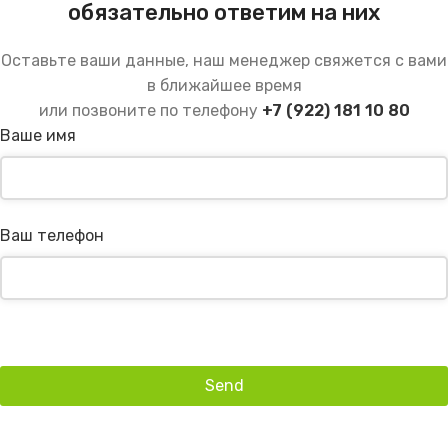
обязательно ответим на них
Оставьте ваши данные, наш менеджер свяжется с вами
в ближайшее время
или позвоните по телефону
+7 (922) 181 10 80
Ваше имя
Ваш телефон
Send
This
field