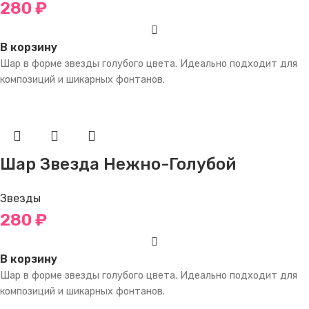
280
₽
В корзину
Шар в форме звезды голубого цвета. Идеально подходит для
композиций и шикарных фонтанов.
Шар Звезда Нежно-Голубой
Звезды
280
₽
В корзину
Шар в форме звезды голубого цвета. Идеально подходит для
композиций и шикарных фонтанов.