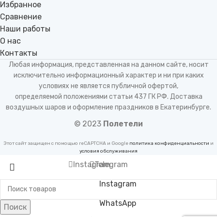
Избранное
Сравнение
Наши работы
О нас
Контакты
Любая информация, представленная на данном сайте, носит
исключительно информационный характер и ни при каких
условиях не является публичной офертой,
определяемой положениями статьи 437 ГК РФ. Доставка
воздушных шаров и оформление праздников в Екатеринбурге.
© 2023
Полетели
Этот сайт защищен с помощью reCAPTCHA и Google
политика конфиденциальности
и
условия обслуживания
Instagram
Telegram
Instagram
WhatsApp
Поиск