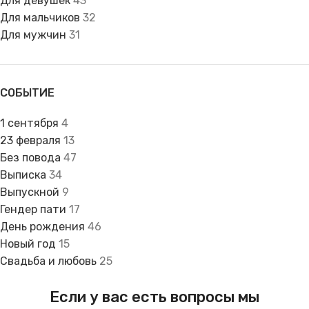
Для девушек
43
Для мальчиков
32
Для мужчин
31
СОБЫТИЕ
1 сентября
4
23 февраля
13
Без повода
47
Выписка
34
Выпускной
9
Гендер пати
17
День рождения
46
Новый год
15
Свадьба и любовь
25
Если у вас есть вопросы мы