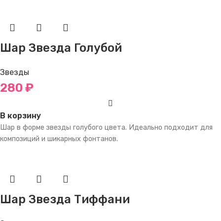
Шар Звезда Голубой
Звезды
280
₽
В корзину
Шар в форме звезды голубого цвета. Идеально подходит для
композиций и шикарных фонтанов.
Шар Звезда Тиффани