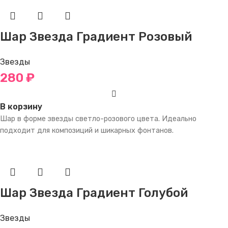
Шар Звезда Градиент Розовый
Звезды
280
₽
В корзину
Шар в форме звезды светло-розового цвета. Идеально
подходит для композиций и шикарных фонтанов.
Шар Звезда Градиент Голубой
Звезды