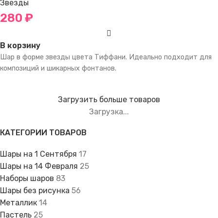
Звезды
280
₽
В корзину
Шар в форме звезды цвета Тиффани. Идеально подходит для
композиций и шикарных фонтанов.
Загрузить больше товаров
Загрузка...
КАТЕГОРИИ ТОВАРОВ
Шары на 1 Сентября
17
Шары на 14 Февраля
25
Наборы шаров
83
Шары без рисунка
56
Металлик
14
Пастель
25