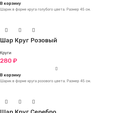
В корзину
Шарик в форме круга голубого цвета. Размер 45 см.
Шар Круг Розовый
Круги
280
₽
В корзину
Шарик в форме круга розового цвета. Размер 45 см.
Шар Круг Серебро