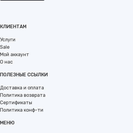
КЛИЕНТАМ
Услуги
Sale
Мой аккаунт
О нас
ПОЛЕЗНЫЕ ССЫЛКИ
Доставка и оплата
Политика возврата
Сертификаты
Политика конф-ти
МЕНЮ