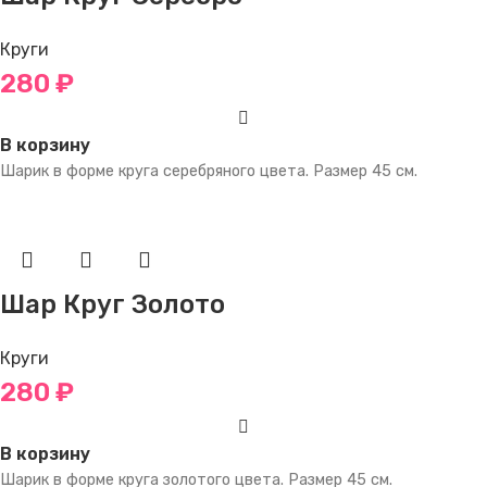
Круги
280
₽
В корзину
Шарик в форме круга серебряного цвета. Размер 45 см.
Шар Круг Золото
Круги
280
₽
В корзину
Шарик в форме круга золотого цвета. Размер 45 см.