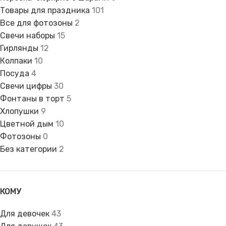
Товары для праздника
101
Все для фотозоны
2
Свечи наборы
15
Гирлянды
12
Колпаки
10
Посуда
4
Свечи цифры
30
Фонтаны в торт
5
Хлопушки
9
Цветной дым
10
Фотозоны
0
Без категории
2
КОМУ
Для девочек
43