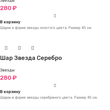
Звезды
280
₽
В корзину
Шарик в форме звезды золотого цвета. Размер 45 см.
Шар Звезда Серебро
Звезды
280
₽
В корзину
Шарик в форме звезды серебряного цвета. Размер 45 см.