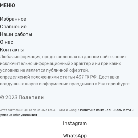
МЕНЮ
Избранное
Сравнение
Наши работы
О нас
Контакты
Любая информация, представленная на данном сайте, носит
исключительно информационный характер и ни при каких
условиях не является публичной офертой,
определяемой положениями статьи 437 ГК РФ. Доставка
воздушных шаров и оформление праздников в Екатеринбурге.
© 2023
Полетели
Этот сайт защищен с помощью reCAPTCHA и Google
политика конфиденциальности
и
условия обслуживания
Instagram
WhatsApp