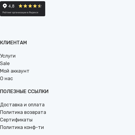
КЛИЕНТАМ
Услуги
Sale
Мой аккаунт
О нас
ПОЛЕЗНЫЕ ССЫЛКИ
Доставка и оплата
Политика возврата
Сертификаты
Политика конф-ти