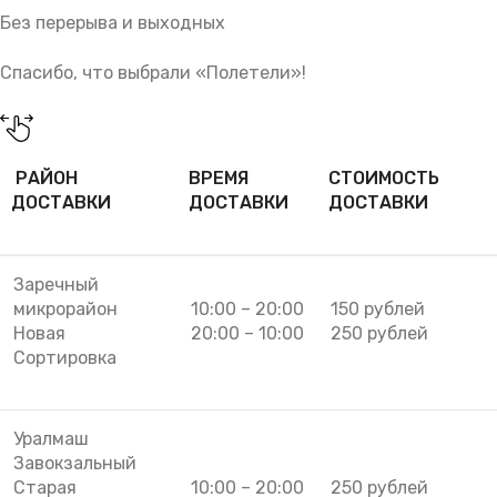
Без перерыва и выходных
Спасибо, что выбрали «Полетели»!
РАЙОН
ВРЕМЯ
СТОИМОСТЬ
ДОСТАВКИ
ДОСТАВКИ
ДОСТАВКИ
Заречный
микрорайон
10:00 – 20:00
150 рублей
Новая
20:00 – 10:00
250 рублей
Сортировка
Уралмаш
Завокзальный
Старая
10:00 – 20:00
250 рублей