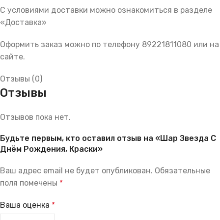
С условиями доставки можно ознакомиться в разделе
«Доставка»
Оформить заказ можно по телефону 89221811080 или на
сайте.
Отзывы (0)
Отзывы
Отзывов пока нет.
Будьте первым, кто оставил отзыв на «Шар Звезда С
Днём Рождения, Краски»
Ваш адрес email не будет опубликован.
Обязательные
поля помечены
*
Ваша оценка
*