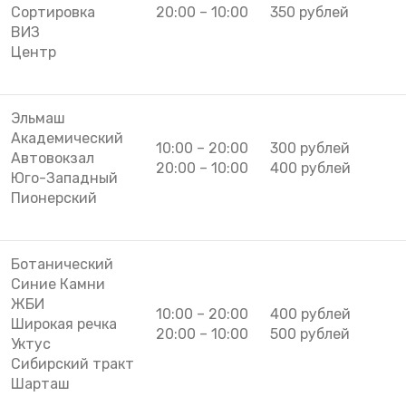
Сортировка
20:00 – 10:00
350 рублей
ВИЗ
Центр
Эльмаш
Академический
10:00 – 20:00
300 рублей
Автовокзал
20:00 – 10:00
400 рублей
Юго-Западный
Пионерский
Ботанический
Синие Камни
ЖБИ
10:00 – 20:00
400 рублей
Широкая речка
20:00 – 10:00
500 рублей
Уктус
Сибирский тракт
Шарташ