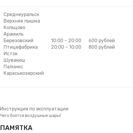
Среднеуральск
Верхняя пышма
Кольцово
Арамиль
Березовский
10:00 – 20:00
600 рублей
Птицефабрика
20:00 – 10:00
800 рублей
Исток
Шувакиш
Палникс
Карасьеозерский
Инструкция по эксплуатации
Чего боятся воздушные шары!
ПАМЯТКА