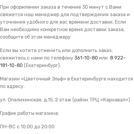
При оформлении заказа в течение 30 минут с Вами
свяжется наш менеджер для подтверждения заказа и
уточнения удобного для вас времени доставки. Если
Вам необходимо конкретное время доставки заказа,
сообщите об этом менеджеру
Если вы хотите отменить или дополнить заказ,
свяжитесь с нами по телефону
361-10-80
или
8 922-
181-10-80
(Екатеринбург).
Магазин «Цветочный Эльф» в Екатеринбурге находится
по адресу:
ул. Опалихинская, д.15, 2 этаж (район ТРЦ «Карнавал»)
График работы магазина:
ПН-ВС с 10:00 до 20:00