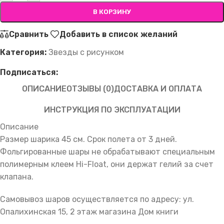
В КОРЗИНУ
Сравнить
Добавить в список желаний
Категория:
Звезды с рисунком
Подписаться:
ОПИСАНИЕ
ОТЗЫВЫ (0)
ДОСТАВКА И ОПЛАТА
ИНСТРУКЦИЯ ПО ЭКСПЛУАТАЦИИ
Описание
Размер шарика 45 см. Срок полета от 3 дней.
Фольгированные шары не обрабатывают специальным
полимерным клеем Hi-Float, они держат гелий за счет
клапана.
Самовывоз шаров осуществляется по адресу: ул.
Опалихинская 15, 2 этаж магазина Дом книги