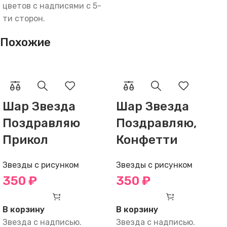
цветов с надписями с 5-
ти сторон.
Похожие
Шар Звезда
Шар Звезда
Поздравляю
Поздравляю,
Прикол
Конфетти
Звезды с рисунком
Звезды с рисунком
350
₽
350
₽
В корзину
В корзину
Звезда с надписью.
Звезда с надписью.