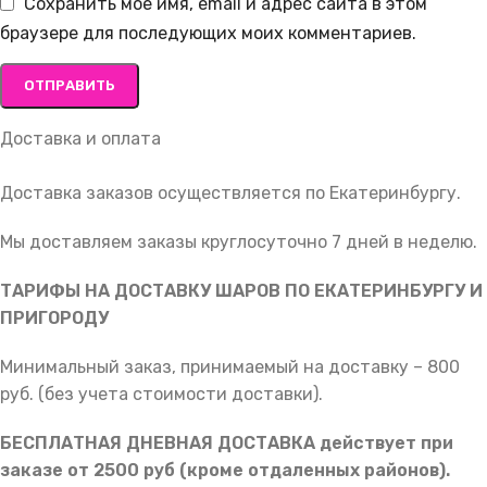
Сохранить моё имя, email и адрес сайта в этом
браузере для последующих моих комментариев.
Доставка и оплата
Доставка заказов осуществляется по Екатеринбургу.
Мы доставляем заказы круглосуточно 7 дней в неделю.
ТАРИФЫ НА ДОСТАВКУ ШАРОВ ПО ЕКАТЕРИНБУРГУ И
ПРИГОРОДУ
Минимальный заказ, принимаемый на доставку – 800
руб. (без учета стоимости доставки).
БЕСПЛАТНАЯ ДНЕВНАЯ ДОСТАВКА действует при
заказе от 2500 руб (кроме отдаленных районов).