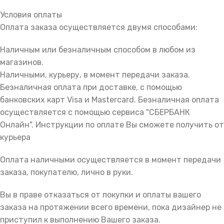
Условия оплаты
Оплата заказа осуществляется двумя способами:
Наличным или безналичным способом в любом из
магазинов.
Наличными, курьеру, в момент передачи заказа.
Безналичная оплата при доставке, с помощью
банковских карт Visa и Mastercard. Безналичная оплата
осуществляется с помощью сервиса "СБЕРБАНК
Онлайн". Инструкции по оплате Вы сможете получить от
курьера
Оплата наличными осуществляется в момент передачи
заказа, покупателю, лично в руки.
Вы в праве отказаться от покупки и оплаты вашего
заказа на протяжении всего времени, пока дизайнер не
приступил к выполнению Вашего заказа.