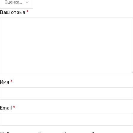
Ваш отзыв
*
Имя
*
Email
*