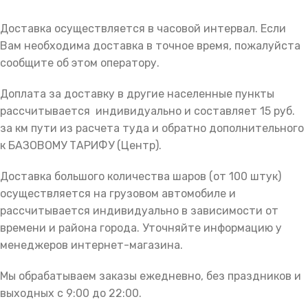
Доставка осуществляется в часовой интервал. Если
Вам необходима доставка в точное время, пожалуйста
сообщите об этом оператору.
Доплата за доставку в другие населенные пункты
рассчитывается индивидуально и составляет 15 руб.
за км пути из расчета туда и обратно дополнительного
к БАЗОВОМУ ТАРИФУ (Центр).
Доставка большого количества шаров (от 100 штук)
осуществляется на грузовом автомобиле и
рассчитывается индивидуально в зависимости от
времени и района города. Уточняйте информацию у
менеджеров интернет-магазина.
Мы обрабатываем заказы ежедневно, без праздников и
выходных с 9:00 до 22:00.