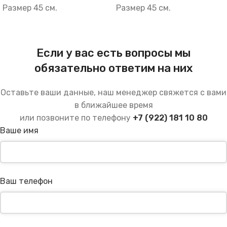
Размер 45 см.
Размер 45 см.
Если у вас есть вопросы мы
обязательно ответим на них
Оставьте ваши данные, наш менеджер свяжется с вами
в ближайшее время
или позвоните по телефону
+7 (922) 181 10 80
Ваше имя
Ваш телефон