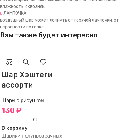
влажность, сквозняк.
ЛАМПОЧКА
воздушный шар может лопнуть от горячей лампочки, от
неровности потолка.
Вам также будет интересно…
Шар Хэштеги
ассорти
Шары с рисунком
130
₽
В корзину
Шарики полупрозрачных