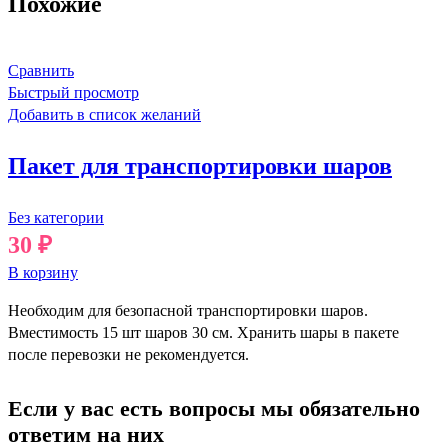
Похожие
Сравнить
Быстрый просмотр
Добавить в список желаний
Пакет для транспортировки шаров
Без категории
30
₽
В корзину
Необходим для безопасной транспортировки шаров.
Вместимость 15 шт шаров 30 см. Хранить шары в пакете
после перевозки не рекомендуется.
Если у вас есть вопросы мы обязательно
ответим на них