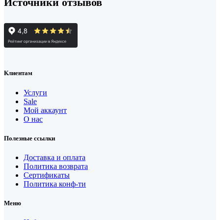
Источники отзывов
Клиентам
Услуги
Sale
Мой аккаунт
О нас
Полезные ссылки
Доставка и оплата
Политика возврата
Сертификаты
Политика конф-ти
Меню