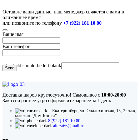
Оставьте ваши данные, наш менеджер свяжется с вами в
ближайшее время
или позвоните по телефону
+7 (922) 181 10 80
Ваше имя
Ваш телефон
This field should be left blank
Send
Доставка шаров круглосуточно! Самовывоз с
10:00-20:00
Заказ на раннее утро оформляйте заранее за 1 день
г. Екатеринбург, ул. Опалихинская, 15, 2 этаж,
магазин "Дом Книги"
8 (922) 181 10 80
alteza66@mail.ru