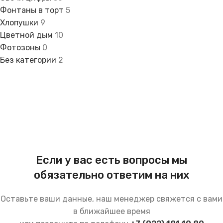
Фонтаны в торт
5
Хлопушки
9
Цветной дым
10
Фотозоны
0
Без категории
2
Если у вас есть вопросы мы
обязательно ответим на них
Оставьте ваши данные, наш менеджер свяжется с вами
в ближайшее время