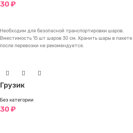
30
₽
В КОРЗИНУ
Необходим для безопасной транспортировки шаров.
Вместимость 15 шт шаров 30 см. Хранить шары в пакете
после перевозки не рекомендуется.
Грузик
Без категории
30
₽
В КОРЗИНУ