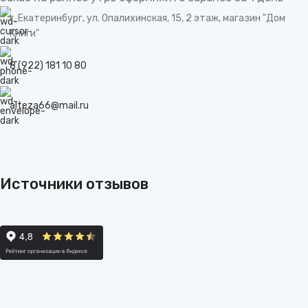
г. Екатеринбург, ул. Опалихинская, 15, 2 этаж, магазин "Дом
Книги"
8 (922) 181 10 80
alteza66@mail.ru
Источники отзывов