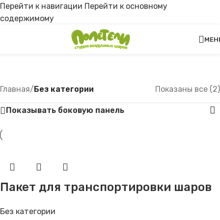
Перейти к навигации
Перейти к основному
содержимому
МЕН
Без категории
Главная
/
Без категории
Показаны все (2)
Показывать боковую панель
Пакет для транспортировки шаров
Без категории