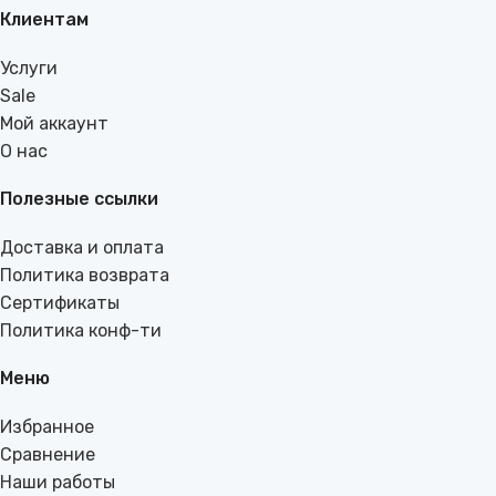
Клиентам
Услуги
Sale
Мой аккаунт
О нас
Полезные ссылки
Доставка и оплата
Политика возврата
Сертификаты
Политика конф-ти
Меню
Избранное
Сравнение
Наши работы