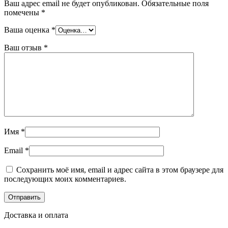
Ваш адрес email не будет опубликован.
Обязательные поля
помечены
*
Ваша оценка
*
Ваш отзыв
*
Имя
*
Email
*
Сохранить моё имя, email и адрес сайта в этом браузере для
последующих моих комментариев.
Доставка и оплата