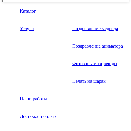
Каталог
Услуги
Поздравление медведя
Поздравление аниматора
Фотозоны и гирлянды
Печать на шарах
Наши работы
Доставка и оплата