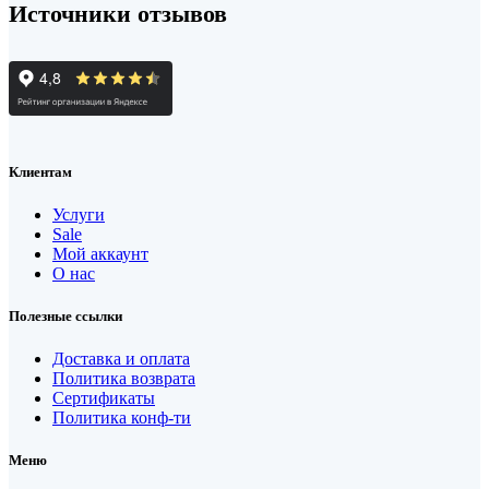
Источники отзывов
Клиентам
Услуги
Sale
Мой аккаунт
О нас
Полезные ссылки
Доставка и оплата
Политика возврата
Сертификаты
Политика конф-ти
Меню