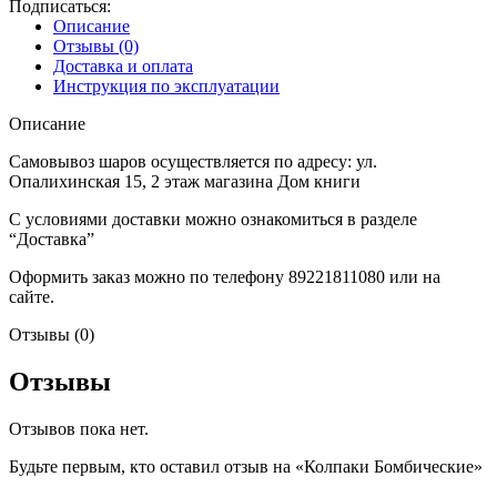
Подписаться:
Описание
Отзывы (0)
Доставка и оплата
Инструкция по эксплуатации
Описание
Самовывоз шаров осуществляется по адресу: ул.
Опалихинская 15, 2 этаж магазина Дом книги
С условиями доставки можно ознакомиться в разделе
“Доставка”
Оформить заказ можно по телефону 89221811080 или на
сайте.
Отзывы (0)
Отзывы
Отзывов пока нет.
Будьте первым, кто оставил отзыв на «Колпаки Бомбические»