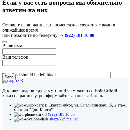
Если у вас есть вопросы мы обязательно
ответим на них
Оставьте ваши данные, наш менеджер свяжется с вами в
ближайшее время
или позвоните по телефону
+7 (922) 181 10 80
Ваше имя
Ваш телефон
This field should be left blank
Send
Доставка шаров круглосуточно! Самовывоз с
10:00-20:00
Заказ на раннее утро оформляйте заранее за 1 день
г. Екатеринбург, ул. Опалихинская, 15, 2 этаж,
магазин "Дом Книги"
8 (922) 181 10 80
alteza66@mail.ru