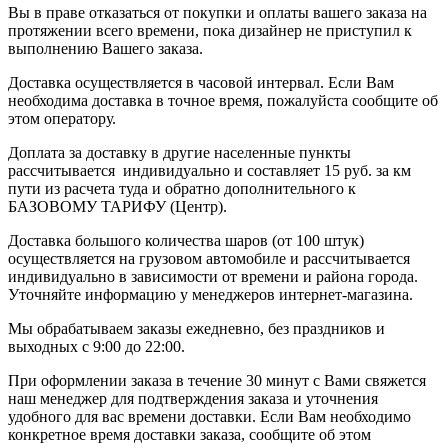
Вы в праве отказаться от покупки и оплаты вашего заказа на
протяжении всего времени, пока дизайнер не приступил к
выполнению Вашего заказа.
Доставка осуществляется в часовой интервал. Если Вам
необходима доставка в точное время, пожалуйста сообщите об
этом оператору.
Доплата за доставку в другие населенные пункты
рассчитывается индивидуально и составляет 15 руб. за км
пути из расчета туда и обратно дополнительного к
БАЗОВОМУ ТАРИФУ (Центр).
Доставка большого количества шаров (от 100 штук)
осуществляется на грузовом автомобиле и рассчитывается
индивидуально в зависимости от времени и района города.
Уточняйте информацию у менеджеров интернет-магазина.
Мы обрабатываем заказы ежедневно, без праздников и
выходных с 9:00 до 22:00.
При оформлении заказа в течение 30 минут с Вами свяжется
наш менеджер для подтверждения заказа и уточнения
удобного для вас времени доставки. Если Вам необходимо
конкретное время доставки заказа, сообщите об этом