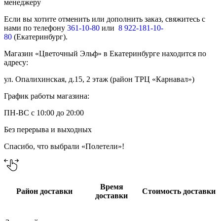
менеджеру
Если вы хотите отменить или дополнить заказ, свяжитесь с
нами по телефону
361-10-80
или
8 922-181-10-
80
(Екатеринбург).
Магазин «Цветочный Эльф» в Екатеринбурге находится по
адресу:
ул. Опалихинская, д.15, 2 этаж (район ТРЦ «Карнавал»)
График работы магазина:
ПН-ВС с 10:00 до 20:00
Без перерыва и выходных
Спасибо, что выбрали «Полетели»!
Время
Район доставки
Стоимость доставки
доставки