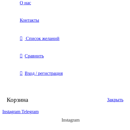
О нас
Контакты
Список желаний
Сравнить
Вход / регистрация
Корзина
Закрыть
Instagram
Telegram
Instagram