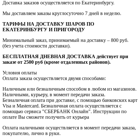
Доставка заказов осуществляется по Екатеринбургу.
Мы доставляем заказы круглосуточно 7 дней в неделю.
ТАРИФЫ НА ДОСТАВКУ ШАРОВ ПО
ЕКАТЕРИНБУРГУ И ПРИГОРОДУ
Минимальный заказ, принимаемый на доставку – 800 руб.
(без учета стоимости доставки).
БЕСПЛАТНАЯ ДНЕВНАЯ ДОСТАВКА действует при
заказе от 2500 руб (кроме отдаленных районов).
Условия оплаты
Оплата заказа осуществляется двумя способами:
Наличным или безналичным способом в любом из магазинов.
Наличными, курьеру, в момент передачи заказа.
Безналичная оплата при доставке, с помощью банковских карт
Visa и Mastercard. Безналичная оплата осуществляется с
помощью сервиса "СБЕРБАНК Онлайн". Инструкции по
оплате Вы сможете получить от курьера
Оплата наличными осуществляется в момент передачи заказа,
покупателю, лично в руки.