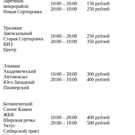
Заречный
10:00 – 20:00
150 рублей
микрорайон
20:00 – 10:00
250 рублей
Новая Сортировка
Уралмаш
Завокзальный
10:00 – 20:00
250 рублей
Старая Сортировка
20:00 – 10:00
350 рублей
ВИЗ
Центр
Эльмаш
Академический
10:00 – 20:00
300 рублей
Автовокзал
20:00 – 10:00
400 рублей
Юго-Западный
Пионерский
Ботанический
Синие Камни
ЖБИ
10:00 – 20:00
400 рублей
Широкая речка
20:00 – 10:00
500 рублей
Уктус
Сибирский тракт