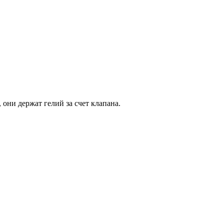
они держат гелий за счет клапана.