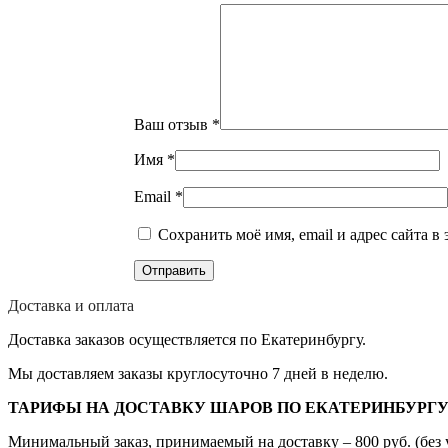
Ваш отзыв
*
Имя
*
Email
*
Сохранить моё имя, email и адрес сайта 
Доставка и оплата
Доставка заказов осуществляется по Екатеринбургу.
Мы доставляем заказы круглосуточно 7 дней в неделю.
ТАРИФЫ НА ДОСТАВКУ ШАРОВ ПО ЕКАТЕРИНБУРГУ
Минимальный заказ, принимаемый на доставку – 800 руб. (без 