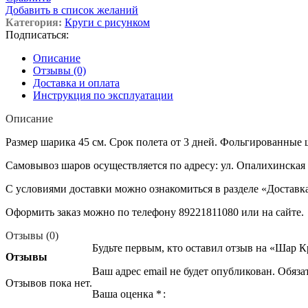
Добавить в список желаний
Категория:
Круги с рисунком
Подписаться:
Описание
Отзывы (0)
Доставка и оплата
Инструкция по эксплуатации
Описание
Размер шарика 45 см. Срок полета от 3 дней. Фольгированные 
Самовывоз шаров осуществляется по адресу: ул. Опалихинская 
С условиями доставки можно ознакомиться в разделе «Доставк
Оформить заказ можно по телефону 89221811080 или на сайте.
Отзывы (0)
Будьте первым, кто оставил отзыв на «Шар К
Отзывы
Ваш адрес email не будет опубликован.
Обяза
Отзывов пока нет.
Ваша оценка
*