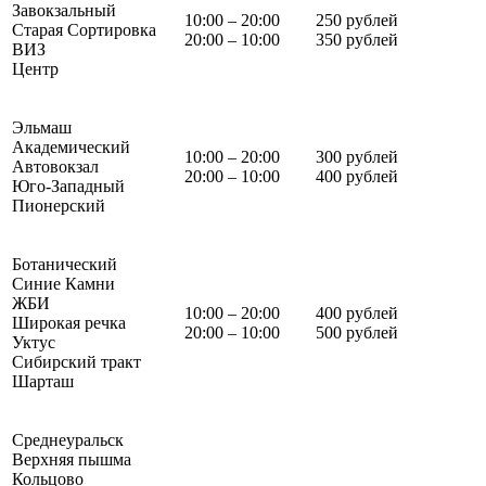
Завокзальный
10:00 – 20:00
250 рублей
Старая Сортировка
20:00 – 10:00
350 рублей
ВИЗ
Центр
Эльмаш
Академический
10:00 – 20:00
300 рублей
Автовокзал
20:00 – 10:00
400 рублей
Юго-Западный
Пионерский
Ботанический
Синие Камни
ЖБИ
10:00 – 20:00
400 рублей
Широкая речка
20:00 – 10:00
500 рублей
Уктус
Сибирский тракт
Шарташ
Среднеуральск
Верхняя пышма
Кольцово