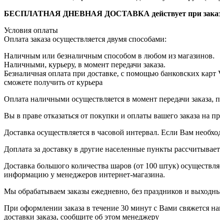
БЕСПЛАТНАЯ ДНЕВНАЯ ДОСТАВКА действует при заказе от
Условия оплаты
Оплата заказа осуществляется двумя способами:
Наличным или безналичным способом в любом из магазинов.
Наличными, курьеру, в момент передачи заказа.
Безналичная оплата при доставке, с помощью банковских карт
сможете получить от курьера
Оплата наличными осуществляется в момент передачи заказа, п
Вы в праве отказаться от покупки и оплаты вашего заказа на 
Доставка осуществляется в часовой интервал. Если Вам необхо
Доплата за доставку в другие населенные пункты рассчитывае
Доставка большого количества шаров (от 100 штук) осуществля
информацию у менеджеров интернет-магазина.
Мы обрабатываем заказы ежедневно, без праздников и выходных
При оформлении заказа в течение 30 минут с Вами свяжется на
доставки заказа, сообщите об этом менеджеру