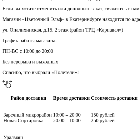
Если вы хотите отменить или дополнить заказ, свяжитесь с на
Магазин «Цветочный Эльф» в Екатеринбурге находится по адр
ул. Опалихинская, д.15, 2 этаж (район ТРЦ «Карнавал»)
График работы магазина:
ПН-ВС с 10:00 до 20:00
Без перерыва и выходных
Спасибо, что выбрали «Полетели»!
Район доставки
Время доставки
Стоимость доставки
Заречный микрорайон
10:00 – 20:00
150 рублей
Новая Сортировка
20:00 – 10:00
250 рублей
Уралмаш