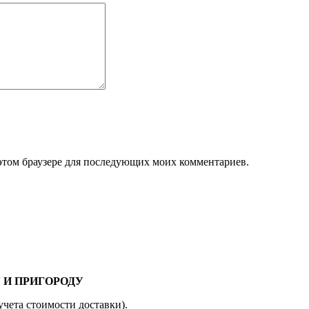
в этом браузере для последующих моих комментариев.
 И ПРИГОРОДУ
учета стоимости доставки).