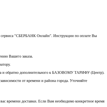
щью сервиса "СБЕРБАНК Онлайн". Инструкции по оплате Вы
ению Вашего заказа.
атору.
а туда и обратно дополнительного к БАЗОВОМУ ТАРИФУ (Центр).
 зависимости от времени и района города. Уточняйте
 вас времени доставки. Если Вам необходимо конкретное время