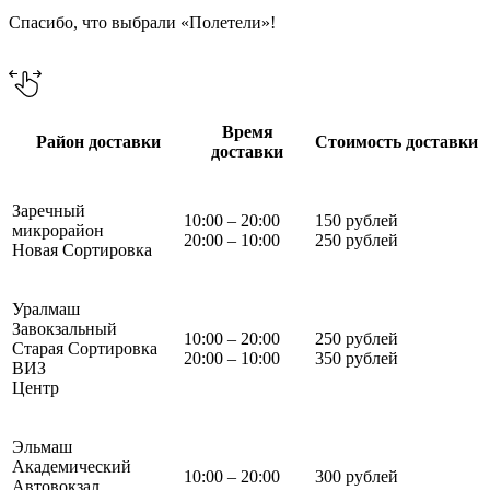
Спасибо, что выбрали «Полетели»!
Время
Район доставки
Стоимость доставки
доставки
Заречный
10:00 – 20:00
150 рублей
микрорайон
20:00 – 10:00
250 рублей
Новая Сортировка
Уралмаш
Завокзальный
10:00 – 20:00
250 рублей
Старая Сортировка
20:00 – 10:00
350 рублей
ВИЗ
Центр
Эльмаш
Академический
10:00 – 20:00
300 рублей
Автовокзал