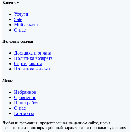
Клиентам
Услуги
Sale
Мой аккаунт
О нас
Полезные ссылки
Доставка и оплата
Политика возврата
Сертификаты
Политика конф-ти
Меню
Избранное
Сравнение
Наши работы
О нас
Контакты
Любая информация, представленная на данном сайте, носит
исключительно информационный характер и ни при каких условиях