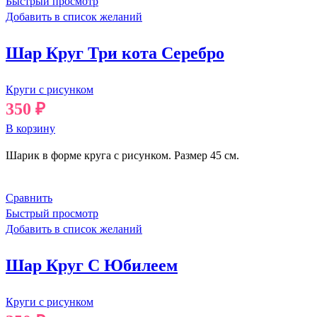
Быстрый просмотр
Добавить в список желаний
Шар Круг Три кота Серебро
Круги с рисунком
350
₽
В корзину
Шарик в форме круга с рисунком. Размер 45 см.
Сравнить
Быстрый просмотр
Добавить в список желаний
Шар Круг С Юбилеем
Круги с рисунком