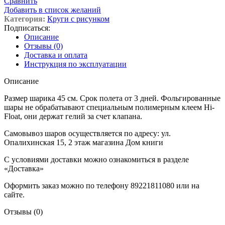
Сравнить
Добавить в список желаний
Категория:
Круги с рисунком
Подписаться:
Описание
Отзывы (0)
Доставка и оплата
Инструкция по эксплуатации
Описание
Размер шарика 45 см. Срок полета от 3 дней. Фольгированные
шары не обрабатывают специальным полимерным клеем Hi-
Float, они держат гелий за счет клапана.
Самовывоз шаров осуществляется по адресу: ул.
Опалихинская 15, 2 этаж магазина Дом книги
С условиями доставки можно ознакомиться в разделе
«Доставка»
Оформить заказ можно по телефону 89221811080 или на
сайте.
Отзывы (0)