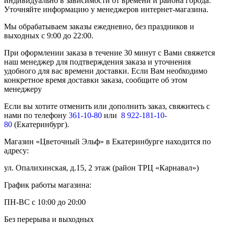
индивидуально в зависимости от времени и района города.
Уточняйте информацию у менеджеров интернет-магазина.
Мы обрабатываем заказы ежедневно, без праздников и
выходных с 9:00 до 22:00.
При оформлении заказа в течение 30 минут с Вами свяжется
наш менеджер для подтверждения заказа и уточнения
удобного для вас времени доставки. Если Вам необходимо
конкретное время доставки заказа, сообщите об этом
менеджеру
Если вы хотите отменить или дополнить заказ, свяжитесь с
нами по телефону
361-10-80
или
8 922-181-10-
80
(Екатеринбург).
Магазин «Цветочный Эльф» в Екатеринбурге находится по
адресу:
ул. Опалихинская, д.15, 2 этаж (район ТРЦ «Карнавал»)
График работы магазина:
ПН-ВС с 10:00 до 20:00
Без перерыва и выходных