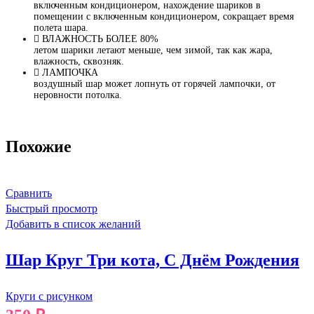
включенным кондиционером, нахождение шариков в
помещении с включенным кондиционером, сокращает время
полета шара.
ВЛАЖНОСТЬ БОЛЕЕ 80%
летом шарики летают меньше, чем зимой, так как жара,
влажность, сквозняк.
ЛАМПОЧКА
воздушный шар может лопнуть от горячей лампочки, от
неровности потолка.
Похожие
Сравнить
Быстрый просмотр
Добавить в список желаний
Шар Круг Три кота, С Днём Рождения
Круги с рисунком