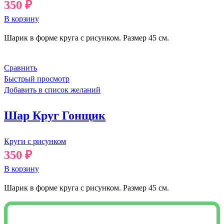
350
₽
В корзину
Шарик в форме круга с рисунком. Размер 45 см.
Сравнить
Быстрый просмотр
Добавить в список желаний
Шар Круг Гонщик
Круги с рисунком
350
₽
В корзину
Шарик в форме круга с рисунком. Размер 45 см.