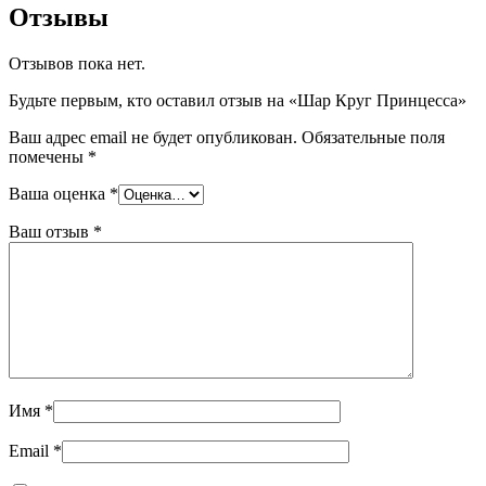
Отзывы
Отзывов пока нет.
Будьте первым, кто оставил отзыв на «Шар Круг Принцесса»
Ваш адрес email не будет опубликован.
Обязательные поля
помечены
*
Ваша оценка
*
Ваш отзыв
*
Имя
*
Email
*