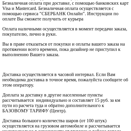
Безналичная оплата при доставке, с помощью банковских карт
Visa и Mastercard. Безналичная оплата осуществляется с
помощью сервиса "СБЕРБАНК Онлайн". Инструкции по
оплате Вы сможете получить от курьера
Оплата наличными осуществляется в момент передачи заказа,
покупателю, лично в руки.
Вы в праве отказаться от покупки и оплаты вашего заказа на
протяжении всего времени, пока дизайнер не приступил к
выполнению Вашего заказа.
Доставка осуществляется в часовой интервал. Если Вам
необходима доставка в точное время, пожалуйста сообщите об
этом оператору.
Доплата за доставку в другие населенные пункты
рассчитывается индивидуально и составляет 15 руб. за км
пути из расчета туда и обратно дополнительного к
БАЗОВОМУ ТАРИФУ (Центр).
Доставка большого количества шаров (от 100 штук)
осуществляется на грузовом автомобиле и рассчитывается