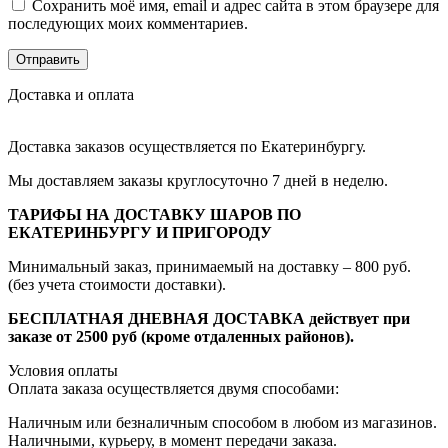
Сохранить моё имя, email и адрес сайта в этом браузере для
последующих моих комментариев.
Доставка и оплата
Доставка заказов осуществляется по Екатеринбургу.
Мы доставляем заказы круглосуточно 7 дней в неделю.
ТАРИФЫ НА ДОСТАВКУ ШАРОВ ПО
ЕКАТЕРИНБУРГУ И ПРИГОРОДУ
Минимальный заказ, принимаемый на доставку – 800 руб.
(без учета стоимости доставки).
БЕСПЛАТНАЯ ДНЕВНАЯ ДОСТАВКА действует при
заказе от 2500 руб (кроме отдаленных районов).
Условия оплаты
Оплата заказа осуществляется двумя способами:
Наличным или безналичным способом в любом из магазинов.
Наличными, курьеру, в момент передачи заказа.