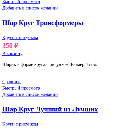
Быстрый просмотр
Добавить в список желаний
Шар Круг Трансформеры
Круги с рисунком
350
₽
В корзину
Шарик в форме круга с рисунком. Размер 45 см.
Сравнить
Быстрый просмотр
Добавить в список желаний
Шар Круг Лучший из Лучших
Круги с рисунком