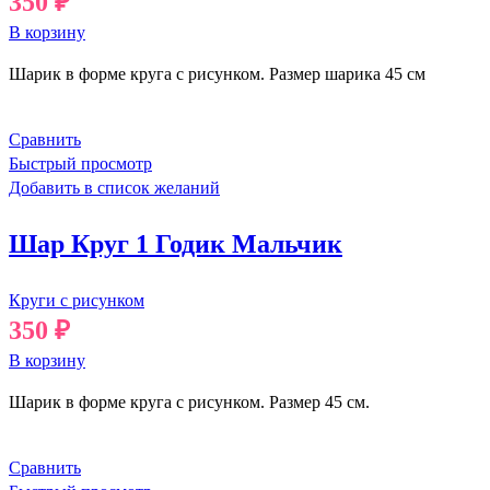
350
₽
В корзину
Шарик в форме круга с рисунком. Размер шарика 45 см
Сравнить
Быстрый просмотр
Добавить в список желаний
Шар Круг 1 Годик Мальчик
Круги с рисунком
350
₽
В корзину
Шарик в форме круга с рисунком. Размер 45 см.
Сравнить