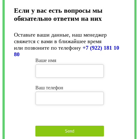
Если у вас есть вопросы мы
обязательно ответим на них
Оставьте ваши данные, наш менеджер
свяжется с вами в ближайшее время
или позвоните по телефону
+7 (922) 181 10
80
Ваше имя
Ваш телефон
Send
This