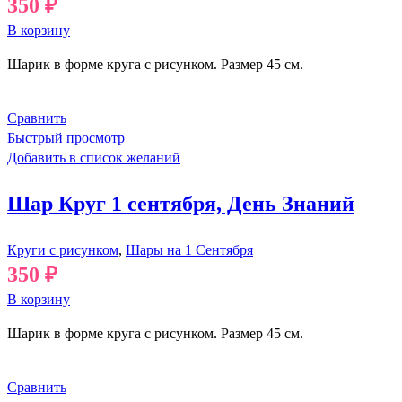
350
₽
В корзину
Шарик в форме круга с рисунком. Размер 45 см.
Сравнить
Быстрый просмотр
Добавить в список желаний
Шар Круг 1 сентября, День Знаний
Круги с рисунком
,
Шары на 1 Сентября
350
₽
В корзину
Шарик в форме круга с рисунком. Размер 45 см.
Сравнить