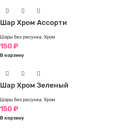
Шар Хром Ассорти
Шары без рисунка
,
Хром
150
₽
В корзину
Шар Хром Зеленый
Шары без рисунка
,
Хром
150
₽
В корзину