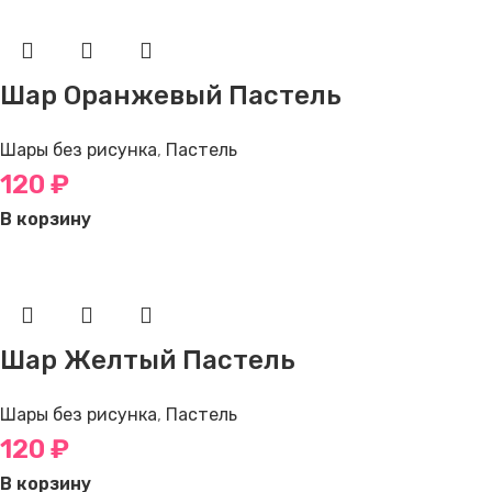
Шар Оранжевый Пастель
Шары без рисунка
,
Пастель
120
₽
В корзину
Шар Желтый Пастель
Шары без рисунка
,
Пастель
120
₽
В корзину