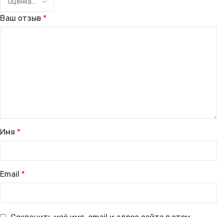
Ваш отзыв
*
Имя
*
Email
*