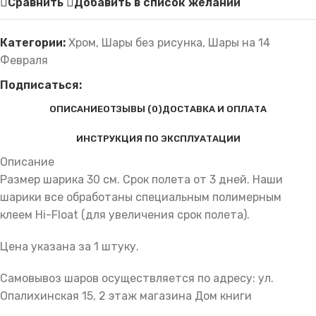
Сравнить
Добавить в список желаний
Категории:
Хром
,
Шары без рисунка
,
Шары на 14
Февраля
Подписаться:
ОПИСАНИЕ
ОТЗЫВЫ (0)
ДОСТАВКА И ОПЛАТА
ИНСТРУКЦИЯ ПО ЭКСПЛУАТАЦИИ
Описание
Размер шарика 30 см. Срок полета от 3 дней. Наши
шарики все обработаны специальным полимерным
клеем Hi-Float (для увеличения срок полета).
Цена указана за 1 штуку.
Самовывоз шаров осуществляется по адресу: ул.
Опалихинская 15, 2 этаж магазина Дом книги