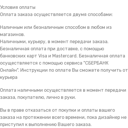
Условия оплаты
Оплата заказа осуществляется двумя способами:
Наличным или безналичным способом в любом из
магазинов.
Наличными, курьеру, в момент передачи заказа.
Безналичная оплата при доставке, с помощью
банковских карт Visa и Mastercard. Безналичная оплата
осуществляется с помощью сервиса "СБЕРБАНК
Онлайн". Инструкции по оплате Вы сможете получить от
курьера
Оплата наличными осуществляется в момент передачи
заказа, покупателю, лично в руки.
Вы в праве отказаться от покупки и оплаты вашего
заказа на протяжении всего времени, пока дизайнер не
приступил к выполнению Вашего заказа.