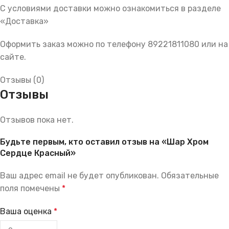
С условиями доставки можно ознакомиться в разделе
«Доставка»
Оформить заказ можно по телефону 89221811080 или на
сайте.
Отзывы (0)
Отзывы
Отзывов пока нет.
Будьте первым, кто оставил отзыв на «Шар Хром
Сердце Красный»
Ваш адрес email не будет опубликован.
Обязательные
поля помечены
*
Ваша оценка
*