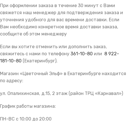
При оформлении заказа в течение 30 минут с Вами
свяжется наш менеджер для подтверждения заказа и
уточнения удобного для вас времени доставки. Если
Вам необходимо конкретное время доставки заказа,
сообщите об этом менеджеру
Если вы хотите отменить или дополнить заказ,
свяжитесь с нами по телефону
361-10-80
или
8 922-
181-10-80
(Екатеринбург).
Магазин «Цветочный Эльф» в Екатеринбурге находится
по адресу:
ул. Опалихинская, д.15, 2 этаж (район ТРЦ «Карнавал»)
График работы магазина:
ПН-ВС с 10:00 до 20:00