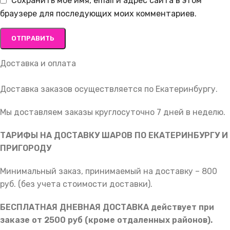
Сохранить моё имя, email и адрес сайта в этом
браузере для последующих моих комментариев.
Доставка и оплата
Доставка заказов осуществляется по Екатеринбургу.
Мы доставляем заказы круглосуточно 7 дней в неделю.
ТАРИФЫ НА ДОСТАВКУ ШАРОВ ПО ЕКАТЕРИНБУРГУ И
ПРИГОРОДУ
Минимальный заказ, принимаемый на доставку – 800
руб. (без учета стоимости доставки).
БЕСПЛАТНАЯ ДНЕВНАЯ ДОСТАВКА действует при
заказе от 2500 руб (кроме отдаленных районов).