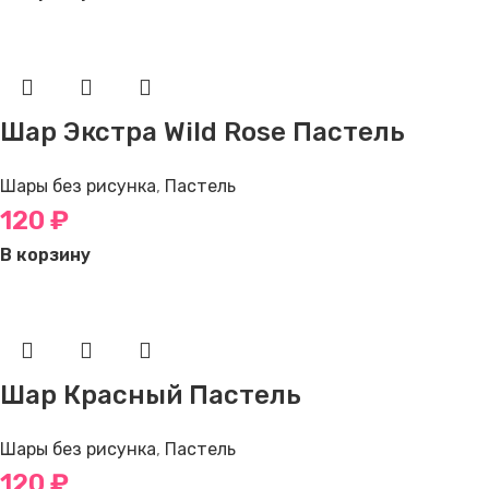
Шар Экстра Wild Rose Пастель
Шары без рисунка
,
Пастель
120
₽
В корзину
Шар Красный Пастель
Шары без рисунка
,
Пастель
120
₽