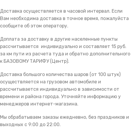
Доставка осуществляется в часовой интервал. Если
Вам необходима доставка в точное время, пожалуйста
сообщите об этом оператору.
Доплата за доставку в другие населенные пункты
рассчитывается индивидуально и составляет 15 руб.
за км пути из расчета туда и обратно дополнительного
к БАЗОВОМУ ТАРИФУ (Центр).
Доставка большого количества шаров (от 100 штук)
осуществляется на грузовом автомобиле и
рассчитывается индивидуально в зависимости от
времени и района города. Уточняйте информацию у
менеджеров интернет-магазина.
Мы обрабатываем заказы ежедневно, без праздников и
выходных с 9:00 до 22:00.