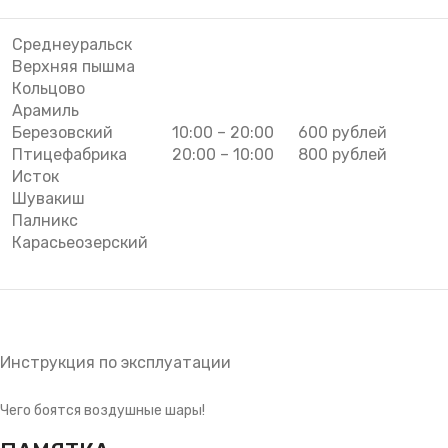
Среднеуральск
Верхняя пышма
Кольцово
Арамиль
Березовский
10:00 – 20:00
600 рублей
Птицефабрика
20:00 – 10:00
800 рублей
Исток
Шувакиш
Палникс
Карасьеозерский
Инструкция по эксплуатации
Чего боятся воздушные шары!