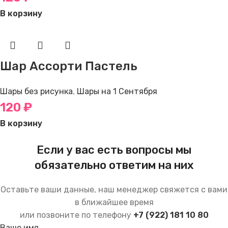
В корзину
Шар Ассорти Пастель
Шары без рисунка
,
Шары на 1 Сентября
120
₽
В корзину
Если у вас есть вопросы мы
обязательно ответим на них
Оставьте ваши данные, наш менеджер свяжется с вами
в ближайшее время
или позвоните по телефону
+7 (922) 181 10 80
Ваше имя