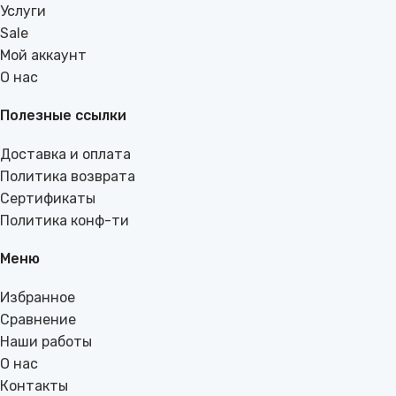
Услуги
Sale
Мой аккаунт
О нас
Полезные ссылки
Доставка и оплата
Политика возврата
Сертификаты
Политика конф-ти
Меню
Избранное
Сравнение
Наши работы
О нас
Контакты