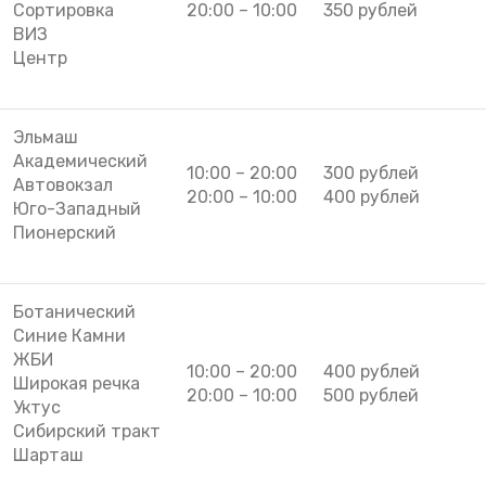
Сортировка
20:00 – 10:00
350 рублей
ВИЗ
Центр
Эльмаш
Академический
10:00 – 20:00
300 рублей
Автовокзал
20:00 – 10:00
400 рублей
Юго-Западный
Пионерский
Ботанический
Синие Камни
ЖБИ
10:00 – 20:00
400 рублей
Широкая речка
20:00 – 10:00
500 рублей
Уктус
Сибирский тракт
Шарташ