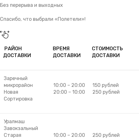
Без перерыва и выходных
Спасибо, что выбрали «Полетели»!
РАЙОН
ВРЕМЯ
СТОИМОСТЬ
ДОСТАВКИ
ДОСТАВКИ
ДОСТАВКИ
Заречный
микрорайон
10:00 – 20:00
150 рублей
Новая
20:00 – 10:00
250 рублей
Сортировка
Уралмаш
Завокзальный
Старая
10:00 – 20:00
250 рублей