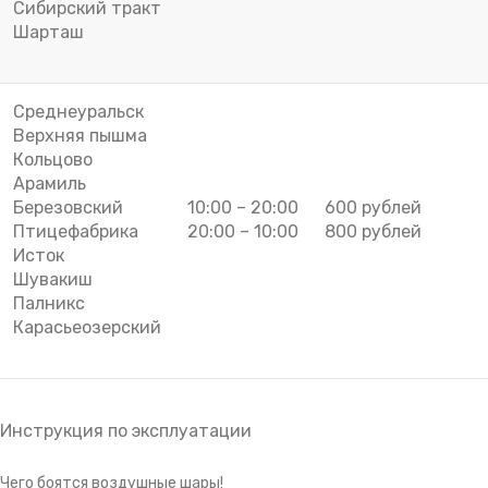
Сибирский тракт
Шарташ
Среднеуральск
Верхняя пышма
Кольцово
Арамиль
Березовский
10:00 – 20:00
600 рублей
Птицефабрика
20:00 – 10:00
800 рублей
Исток
Шувакиш
Палникс
Карасьеозерский
Инструкция по эксплуатации
Чего боятся воздушные шары!