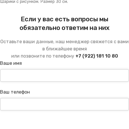
Шарики с рисунком. Размер 30 см.
Если у вас есть вопросы мы
обязательно ответим на них
Оставьте ваши данные, наш менеджер свяжется с вами
в ближайшее время
или позвоните по телефону
+7 (922) 181 10 80
Ваше имя
Ваш телефон