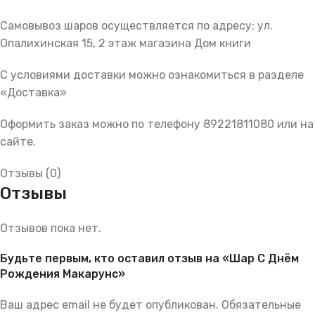
Самовывоз шаров осуществляется по адресу: ул.
Опалихинская 15, 2 этаж магазина Дом книги
С условиями доставки можно ознакомиться в разделе
«Доставка»
Оформить заказ можно по телефону 89221811080 или на
сайте.
Отзывы (0)
Отзывы
Отзывов пока нет.
Будьте первым, кто оставил отзыв на «Шар С Днём
Рождения Макарунс»
Ваш адрес email не будет опубликован.
Обязательные