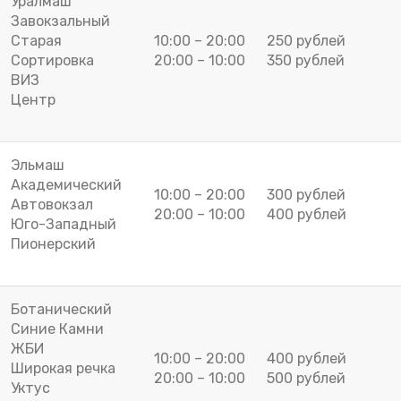
Уралмаш
Завокзальный
Старая
10:00 – 20:00
250 рублей
Сортировка
20:00 – 10:00
350 рублей
ВИЗ
Центр
Эльмаш
Академический
10:00 – 20:00
300 рублей
Автовокзал
20:00 – 10:00
400 рублей
Юго-Западный
Пионерский
Ботанический
Синие Камни
ЖБИ
10:00 – 20:00
400 рублей
Широкая речка
20:00 – 10:00
500 рублей
Уктус