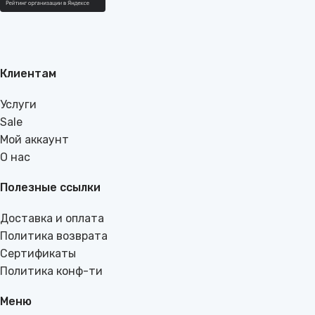
Клиентам
Услуги
Sale
Мой аккаунт
О нас
Полезные ссылки
Доставка и оплата
Политика возврата
Сертификаты
Политика конф-ти
Меню