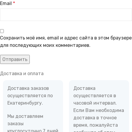
Email
*
Сохранить моё имя, email и адрес сайта в этом браузере
для последующих моих комментариев.
Доставка и оплата
Доставка заказов
Доставка
осуществляется по
осуществляется в
Екатеринбургу.
часовой интервал.
Если Вам необходима
Мы доставляем
доставка в точное
заказы
время, пожалуйста
круглосуточно 7 дней