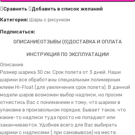
Сравнить
Добавить в список желаний
Категория:
Шары с рисунком
Подписаться:
ОПИСАНИЕ
ОТЗЫВЫ (0)
ДОСТАВКА И ОПЛАТА
ИНСТРУКЦИЯ ПО ЭКСПЛУАТАЦИИ
Описание
Размер шарика 30 см. Срок полета от 3 дней. Наши
шарики все обработаны специальным полимерным
клеем Hi-Float (для увеличения срок полета). В данной
модели шаров возможен выбор надписи, но просим
отнестись Вас с пониманием к тому, что шарики в
упаковке в произвольном порядке. Бывает такое, что
какие-то надписи туда просто не попадают или
заканчиваются. Удобнее всего для Вас выбирать
шарики с надписями ( при самовывозе) на месте.