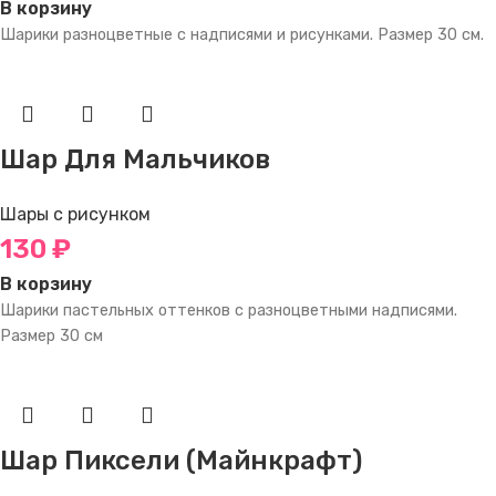
В корзину
Шарики разноцветные с надписями и рисунками. Размер 30 см.
Шар Для Мальчиков
Шары с рисунком
130
₽
В корзину
Шарики пастельных оттенков с разноцветными надписями.
Размер 30 см
Шар Пиксели (Майнкрафт)