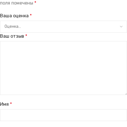
поля помечены
*
Ваша оценка
*
Ваш отзыв
*
Имя
*