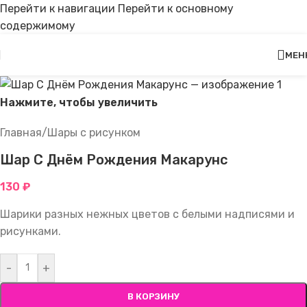
Перейти к навигации
Перейти к основному
содержимому
МЕН
Нажмите, чтобы увеличить
Главная
/
Шары с рисунком
Шар С Днём Рождения Макарунс
130
₽
Шарики разных нежных цветов с белыми надписями и
рисунками.
-
+
В КОРЗИНУ