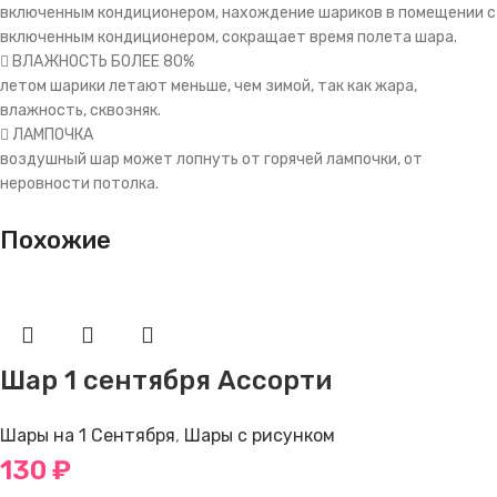
включенным кондиционером, нахождение шариков в помещении с
включенным кондиционером, сокращает время полета шара.
ВЛАЖНОСТЬ БОЛЕЕ 80%
летом шарики летают меньше, чем зимой, так как жара,
влажность, сквозняк.
ЛАМПОЧКА
воздушный шар может лопнуть от горячей лампочки, от
неровности потолка.
Похожие
Шар 1 сентября Ассорти
Шары на 1 Сентября
,
Шары с рисунком
130
₽