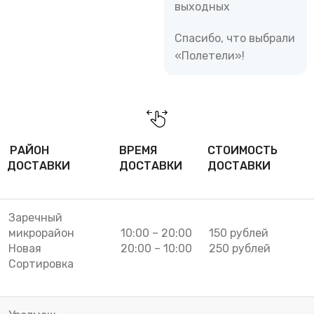
выходных
Спасибо, что выбрали
«Полетели»!
РАЙОН
ВРЕМЯ
СТОИМОСТЬ
ДОСТАВКИ
ДОСТАВКИ
ДОСТАВКИ
Заречный
микрорайон
10:00 – 20:00
150 рублей
Новая
20:00 – 10:00
250 рублей
Сортировка