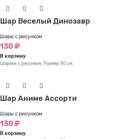
Шар Веселый Динозавр
Шары с рисунком
130
₽
В корзину
Шарики с рисунком. Размер 30 см.
Шар Аниме Ассорти
Шары с рисунком
130
₽
В корзину