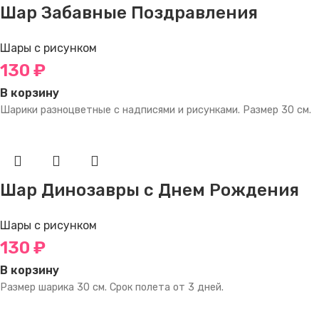
Шар Забавные Поздравления
Шары с рисунком
130
₽
В корзину
Шарики разноцветные с надписями и рисунками. Размер 30 см.
Шар Динозавры с Днем Рождения
Шары с рисунком
130
₽
В корзину
Размер шарика 30 см. Срок полета от 3 дней.