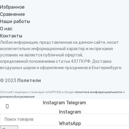
Избранное
Сравнение
Наши работы
О нас
Контакты
Любая информация, представленная на данном сайте, носит
исключительно информационный характер и ни при каких
условиях не является публичной офертой,
определяемой положениями статьи 437 ГК РФ. Доставка
воздушных шаров и оформление праздников в Екатеринбурге.
© 2023
Полетели
Этот сайт защищен с помощью reCAPTCHA и Google
политика конфиденциальности
и
условия обслуживания
Instagram
Telegram
Instagram
WhatsApp