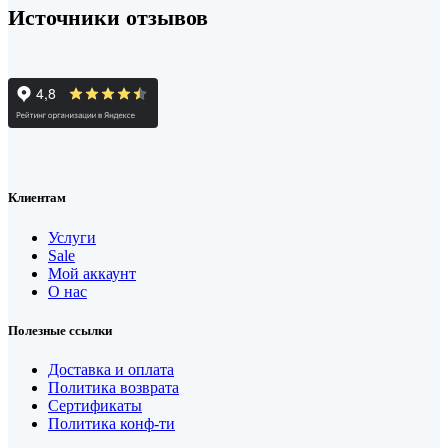
Источники отзывов
Клиентам
Услуги
Sale
Мой аккаунт
О нас
Полезные ссылки
Доставка и оплата
Политика возврата
Сертификаты
Политика конф-ти