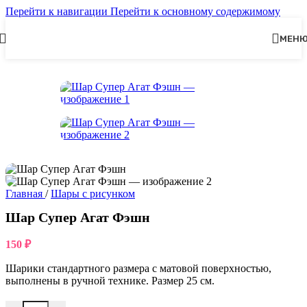
Перейти к навигации
Перейти к основному содержимому
МЕН
Главная
/
Шары с рисунком
Шар Супер Агат Фэшн
150
₽
Шарики стандартного размера с матовой поверхностью,
выполнены в ручной технике. Размер 25 см.