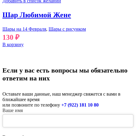
Добавить в список желаний
Шар Любимой Жене
Шары на 14 Февраля
,
Шары с рисунком
130
₽
В корзину
Если у вас есть вопросы мы обязательно
ответим на них
Оставьте ваши данные, наш менеджер свяжется с вами в
ближайшее время
или позвоните по телефону
+7 (922) 181 10 80
Ваше имя