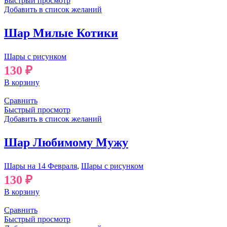
Быстрый просмотр
Добавить в список желаний
Шар Милые Котики
Шары с рисунком
130
₽
В корзину
Сравнить
Быстрый просмотр
Добавить в список желаний
Шар Любимому Мужу
Шары на 14 Февраля
,
Шары с рисунком
130
₽
В корзину
Сравнить
Быстрый просмотр