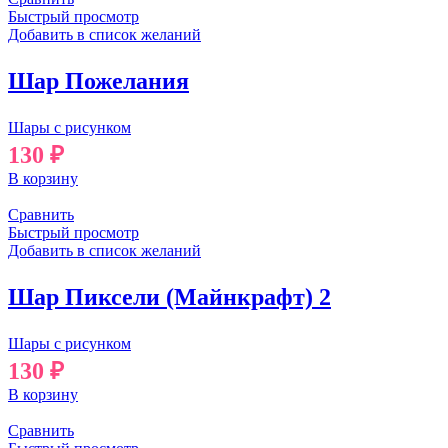
Быстрый просмотр
Добавить в список желаний
Шар Пожелания
Шары с рисунком
130
₽
В корзину
Сравнить
Быстрый просмотр
Добавить в список желаний
Шар Пиксели (Майнкрафт) 2
Шары с рисунком
130
₽
В корзину
Сравнить