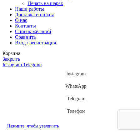
Печать на шарах
Наши работы
Доставка и оплата
О нас
Контакты
Список желаний
Сравнить
Вход / регистрация
Корзина
Закрыть
Instagram
Telegram
Instagram
WhatsApp
Telegram
Телефон
Нажмите, чтобы увеличить