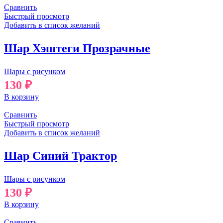
Сравнить
Быстрый просмотр
Добавить в список желаний
Шар Хэштеги Прозрачные
Шары с рисунком
130
₽
В корзину
Сравнить
Быстрый просмотр
Добавить в список желаний
Шар Синий Трактор
Шары с рисунком
130
₽
В корзину
Сравнить