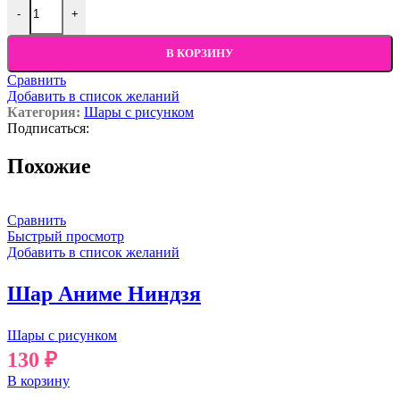
-
+
В КОРЗИНУ
Сравнить
Добавить в список желаний
Категория:
Шары с рисунком
Подписаться:
Похожие
Сравнить
Быстрый просмотр
Добавить в список желаний
Шар Аниме Ниндзя
Шары с рисунком
130
₽
В корзину