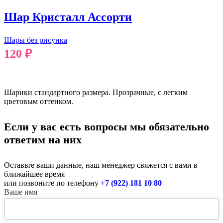
Шар Кристалл Ассорти
Шары без рисунка
120
₽
В КОРЗИНУ
Шарики стандартного размера. Прозрачные, с легким
цветовым оттенком.
Если у вас есть вопросы мы обязательно
ответим на них
Оставьте ваши данные, наш менеджер свяжется с вами в
ближайшее время
или позвоните по телефону
+7 (922) 181 10 80
Ваше имя