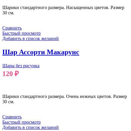
Шарики стандартного размера. Насыщенных цветов. Размер
30 см.
Сравнить
Быстрый просмотр
Добавить в список желаний
Шар Ассорти Макарунс
Шары без рисунка
120
₽
В КОРЗИНУ
Шарики стандартного размера. Очень нежных цветов. Размер
30 см.
Сравнить
Быстрый просмотр
Добавить в список желаний