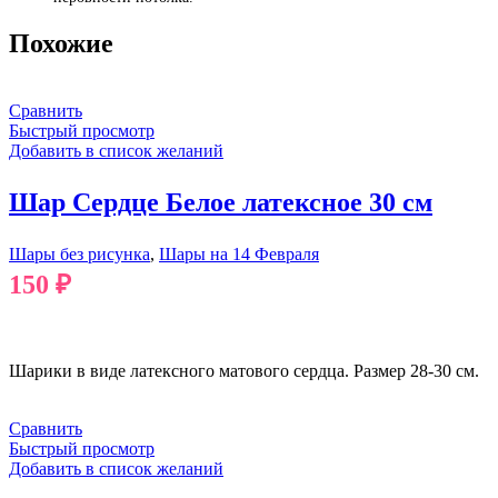
Похожие
Сравнить
Быстрый просмотр
Добавить в список желаний
Шар Сердце Белое латексное 30 см
Шары без рисунка
,
Шары на 14 Февраля
150
₽
В КОРЗИНУ
Шарики в виде латексного матового сердца. Размер 28-30 см.
Сравнить
Быстрый просмотр
Добавить в список желаний