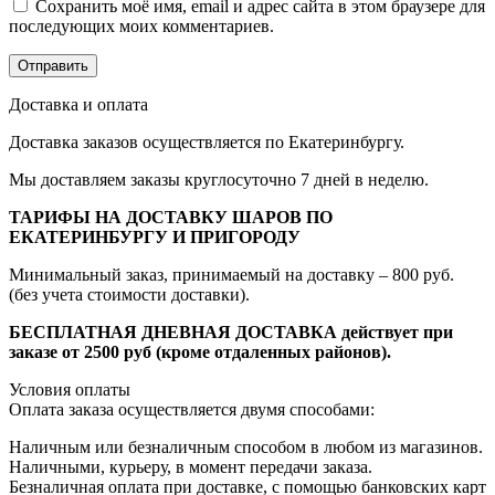
Сохранить моё имя, email и адрес сайта в этом браузере для
последующих моих комментариев.
Доставка и оплата
Доставка заказов осуществляется по Екатеринбургу.
Мы доставляем заказы круглосуточно 7 дней в неделю.
ТАРИФЫ НА ДОСТАВКУ ШАРОВ ПО
ЕКАТЕРИНБУРГУ И ПРИГОРОДУ
Минимальный заказ, принимаемый на доставку – 800 руб.
(без учета стоимости доставки).
БЕСПЛАТНАЯ ДНЕВНАЯ ДОСТАВКА действует при
заказе от 2500 руб (кроме отдаленных районов).
Условия оплаты
Оплата заказа осуществляется двумя способами:
Наличным или безналичным способом в любом из магазинов.
Наличными, курьеру, в момент передачи заказа.
Безналичная оплата при доставке, с помощью банковских карт