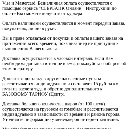
Visa и Mastercard. Безналичная оплата осуществляется с
помощью сервиса "СБЕРБАНК Онлайн". Инструкции по
оплате Вы сможете получить от курьера
Оплата наличными осуществляется в момент передачи заказа,
покупателю, лично в руки.
Вы в праве отказаться от покупки и оплаты вашего заказа на
протяжении всего времени, пока дизайнер не приступил к
выполнению Вашего заказа.
Доставка осуществляется в часовой интервал. Если Вам
необходима доставка в точное время, пожалуйста сообщите об
этом оператору.
Доплата за доставку в другие населенные пункты
рассчитывается индивидуально и составляет 15 руб. за км
пути из расчета туда и обратно дополнительного к
БАЗОВОМУ ТАРИФУ (Центр).
Доставка большого количества шаров (от 100 штук)
осуществляется на грузовом автомобиле и рассчитывается
индивидуально в зависимости от времени и района города.
Уточняйте информацию у менеджеров интернет-магазина.