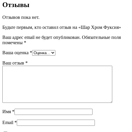
Отзывы
Отзывов пока нет.
Будьте первым, кто оставил отзыв на «Шар Хром Фуксия»
Ваш адрес email не будет опубликован.
Обязательные поля
помечены
*
Ваша оценка
*
Ваш отзыв
*
Имя
*
Email
*