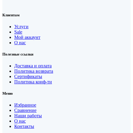
Клиентам
Услуги
Sale
Мой аккаунт
О нас
Полезные ссылки
Доставка и оплата
Политика возврата
Сертификаты
Политика конф-ти
Меню
Избранное
Сравнение
Наши работы
О нас
Контакты