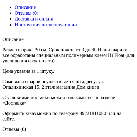
Описание
Отзывы (0)
Доставка и оплата
Инструкция по эксплуатации
Описание
Размер шарика 30 см. Срок полета от 3 дней. Наши шарики
все обработаны специальным полимерным клеем Hi-Float (для
увеличения срок полета).
Цена указана за 1 штуку.
Самовывоз шаров осуществляется по адресу: ул.
Опалихинская 15, 2 этаж магазина Дом книги
С условиями доставки можно ознакомиться в разделе
«Доставка»
Оформить заказ можно по телефону 89221811080 или на
сайте.
Отзывы (0)