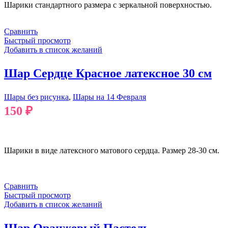
Шарики стандартного размера с зеркальной поверхностью.
Сравнить
Быстрый просмотр
Добавить в список желаний
Шар Сердце Красное латексное 30 см
Шары без рисунка
,
Шары на 14 Февраля
150
₽
В КОРЗИНУ
Шарики в виде латексного матового сердца. Размер 28-30 см.
Сравнить
Быстрый просмотр
Добавить в список желаний
Шар Оранжевый Пастель