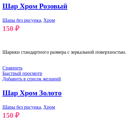
Шар Хром Розовый
Шары без рисунка
,
Хром
150
₽
В КОРЗИНУ
Шарики стандартного размера с зеркальной поверхностью.
Сравнить
Быстрый просмотр
Добавить в список желаний
Шар Хром Золото
Шары без рисунка
,
Хром
150
₽
В КОРЗИНУ