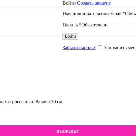
Войти
Создать аккаунт
Имя пользователя или Email
*
Обяз
Пароль
*
Обязательно
Войти
Забыли пароль?
Запомнить мен
нах и россыпью. Размер 30 см.
В КОРЗИНУ