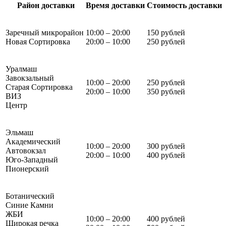
Район доставки
Время доставки
Стоимость доставки
Заречный микрорайон
10:00 – 20:00
150 рублей
Новая Сортировка
20:00 – 10:00
250 рублей
Уралмаш
Завокзальный
10:00 – 20:00
250 рублей
Старая Сортировка
20:00 – 10:00
350 рублей
ВИЗ
Центр
Эльмаш
Академический
10:00 – 20:00
300 рублей
Автовокзал
20:00 – 10:00
400 рублей
Юго-Западный
Пионерский
Ботанический
Синие Камни
ЖБИ
10:00 – 20:00
400 рублей
Широкая речка