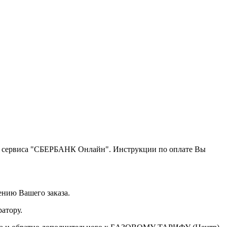
щью сервиса "СБЕРБАНК Онлайн". Инструкции по оплате Вы
ению Вашего заказа.
атору.