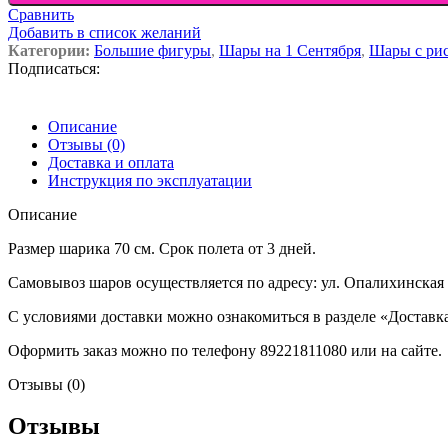
Сравнить
Добавить в список желаний
Категории:
Большие фигуры
,
Шары на 1 Сентября
,
Шары с ри
Подписаться:
Описание
Отзывы (0)
Доставка и оплата
Инструкция по эксплуатации
Описание
Размер шарика 70 см. Срок полета от 3 дней.
Самовывоз шаров осуществляется по адресу: ул. Опалихинская 1
С условиями доставки можно ознакомиться в разделе «Доставк
Оформить заказ можно по телефону 89221811080 или на сайте.
Отзывы (0)
Отзывы