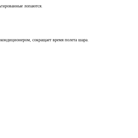
льгированные лопаются.
кондиционером, сокращает время полета шара.