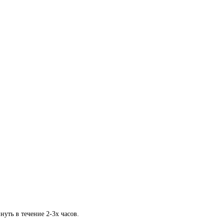
ть в течение 2-3х часов.