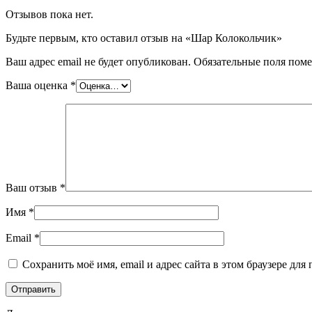
Отзывов пока нет.
Будьте первым, кто оставил отзыв на «Шар Колокольчик»
Ваш адрес email не будет опубликован.
Обязательные поля пом
Ваша оценка
*
Ваш отзыв
*
Имя
*
Email
*
Сохранить моё имя, email и адрес сайта в этом браузере д