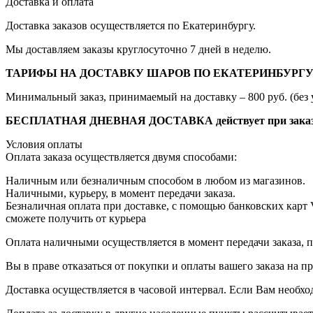
Доставка и оплата
Доставка заказов осуществляется по Екатеринбургу.
Мы доставляем заказы круглосуточно 7 дней в неделю.
ТАРИФЫ НА ДОСТАВКУ ШАРОВ ПО ЕКАТЕРИНБУРГУ
Минимальный заказ, принимаемый на доставку – 800 руб. (без 
БЕСПЛАТНАЯ ДНЕВНАЯ ДОСТАВКА действует при заказе от
Условия оплаты
Оплата заказа осуществляется двумя способами:
Наличным или безналичным способом в любом из магазинов.
Наличными, курьеру, в момент передачи заказа.
Безналичная оплата при доставке, с помощью банковских карт
сможете получить от курьера
Оплата наличными осуществляется в момент передачи заказа, п
Вы в праве отказаться от покупки и оплаты вашего заказа на 
Доставка осуществляется в часовой интервал. Если Вам необхо