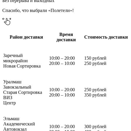
Без перерыва и выходных
Спасибо, что выбрали «Полетели»!
Время
Район доставки
Стоимость доставки
доставки
Заречный
10:00 – 20:00
150 рублей
микрорайон
20:00 – 10:00
250 рублей
Новая Сортировка
Уралмаш
Завокзальный
10:00 – 20:00
250 рублей
Старая Сортировка
20:00 – 10:00
350 рублей
ВИЗ
Центр
Эльмаш
Академический
10:00 – 20:00
300 рублей
Автовокзал