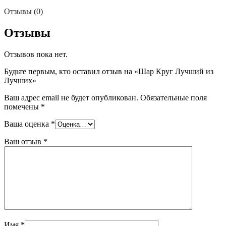
Отзывы (0)
Отзывы
Отзывов пока нет.
Будьте первым, кто оставил отзыв на «Шар Круг Лучший из
Лучших»
Ваш адрес email не будет опубликован.
Обязательные поля
помечены
*
Ваша оценка
*
Ваш отзыв
*
Имя
*