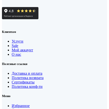
Клиентам
Услуги
Sale
Мой аккаунт
О нас
Полезные ссылки
Доставка и оплата
Политика возврата
Сертификаты
Политика конф-ти
Меню
Избранное