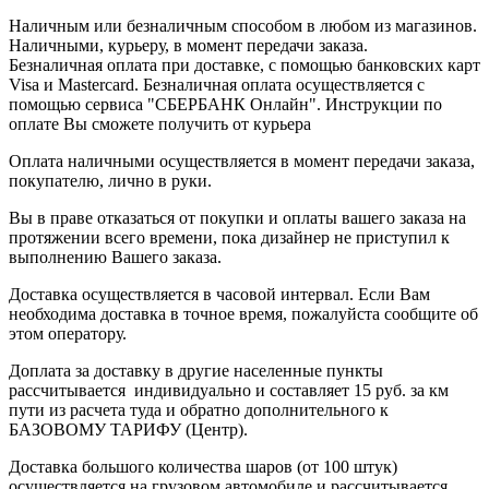
Наличным или безналичным способом в любом из магазинов.
Наличными, курьеру, в момент передачи заказа.
Безналичная оплата при доставке, с помощью банковских карт
Visa и Mastercard. Безналичная оплата осуществляется с
помощью сервиса "СБЕРБАНК Онлайн". Инструкции по
оплате Вы сможете получить от курьера
Оплата наличными осуществляется в момент передачи заказа,
покупателю, лично в руки.
Вы в праве отказаться от покупки и оплаты вашего заказа на
протяжении всего времени, пока дизайнер не приступил к
выполнению Вашего заказа.
Доставка осуществляется в часовой интервал. Если Вам
необходима доставка в точное время, пожалуйста сообщите об
этом оператору.
Доплата за доставку в другие населенные пункты
рассчитывается индивидуально и составляет 15 руб. за км
пути из расчета туда и обратно дополнительного к
БАЗОВОМУ ТАРИФУ (Центр).
Доставка большого количества шаров (от 100 штук)
осуществляется на грузовом автомобиле и рассчитывается