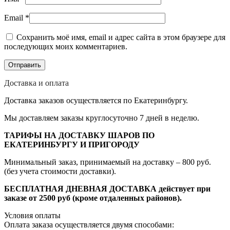
Email
*
Сохранить моё имя, email и адрес сайта в этом браузере для
последующих моих комментариев.
Доставка и оплата
Доставка заказов осуществляется по Екатеринбургу.
Мы доставляем заказы круглосуточно 7 дней в неделю.
ТАРИФЫ НА ДОСТАВКУ ШАРОВ ПО
ЕКАТЕРИНБУРГУ И ПРИГОРОДУ
Минимальный заказ, принимаемый на доставку – 800 руб.
(без учета стоимости доставки).
БЕСПЛАТНАЯ ДНЕВНАЯ ДОСТАВКА действует при
заказе от 2500 руб (кроме отдаленных районов).
Условия оплаты
Оплата заказа осуществляется двумя способами: