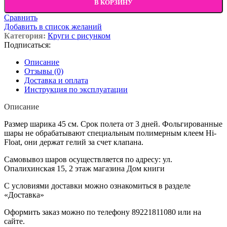
В КОРЗИНУ
Сравнить
Добавить в список желаний
Категория:
Круги с рисунком
Подписаться:
Описание
Отзывы (0)
Доставка и оплата
Инструкция по эксплуатации
Описание
Размер шарика 45 см. Срок полета от 3 дней. Фольгированные
шары не обрабатывают специальным полимерным клеем Hi-
Float, они держат гелий за счет клапана.
Самовывоз шаров осуществляется по адресу: ул.
Опалихинская 15, 2 этаж магазина Дом книги
С условиями доставки можно ознакомиться в разделе
«Доставка»
Оформить заказ можно по телефону 89221811080 или на
сайте.