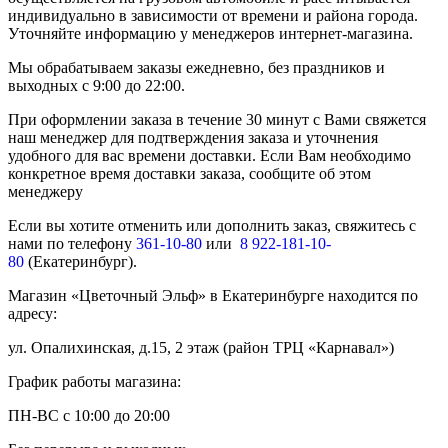
индивидуально в зависимости от времени и района города.
Уточняйте информацию у менеджеров интернет-магазина.
Мы обрабатываем заказы ежедневно, без праздников и
выходных с 9:00 до 22:00.
При оформлении заказа в течение 30 минут с Вами свяжется
наш менеджер для подтверждения заказа и уточнения
удобного для вас времени доставки. Если Вам необходимо
конкретное время доставки заказа, сообщите об этом
менеджеру
Если вы хотите отменить или дополнить заказ, свяжитесь с
нами по телефону
361-10-80
или
8 922-181-10-
80
(Екатеринбург).
Магазин «Цветочный Эльф» в Екатеринбурге находится по
адресу:
ул. Опалихинская, д.15, 2 этаж (район ТРЦ «Карнавал»)
График работы магазина:
ПН-ВС с 10:00 до 20:00