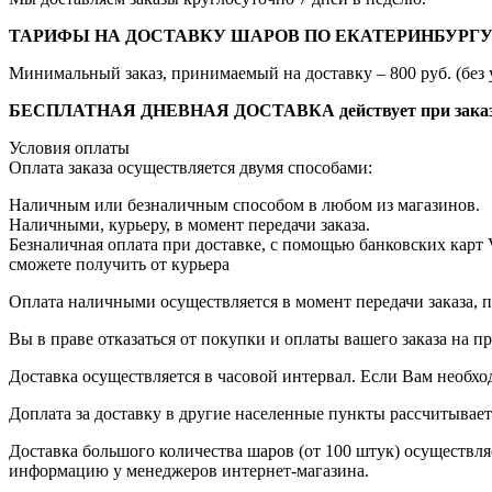
ТАРИФЫ НА ДОСТАВКУ ШАРОВ ПО ЕКАТЕРИНБУРГУ
Минимальный заказ, принимаемый на доставку – 800 руб. (без 
БЕСПЛАТНАЯ ДНЕВНАЯ ДОСТАВКА действует при заказе от
Условия оплаты
Оплата заказа осуществляется двумя способами:
Наличным или безналичным способом в любом из магазинов.
Наличными, курьеру, в момент передачи заказа.
Безналичная оплата при доставке, с помощью банковских карт
сможете получить от курьера
Оплата наличными осуществляется в момент передачи заказа, п
Вы в праве отказаться от покупки и оплаты вашего заказа на 
Доставка осуществляется в часовой интервал. Если Вам необхо
Доплата за доставку в другие населенные пункты рассчитывае
Доставка большого количества шаров (от 100 штук) осуществля
информацию у менеджеров интернет-магазина.