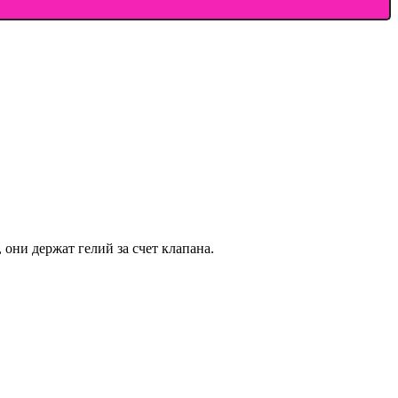
они держат гелий за счет клапана.