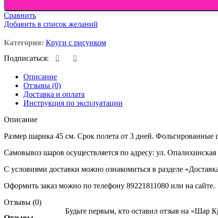
Сравнить
Добавить в список желаний
Категория:
Круги с рисунком
Подписаться:
Описание
Отзывы (0)
Доставка и оплата
Инструкция по эксплуатации
Описание
Размер шарика 45 см. Срок полета от 3 дней. Фольгированные 
Самовывоз шаров осуществляется по адресу: ул. Опалихинская 
С условиями доставки можно ознакомиться в разделе «Доставк
Оформить заказ можно по телефону 89221811080 или на сайте.
Отзывы (0)
Будьте первым, кто оставил отзыв на «Шар
Отзывы