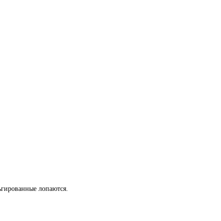
льгированные лопаются.