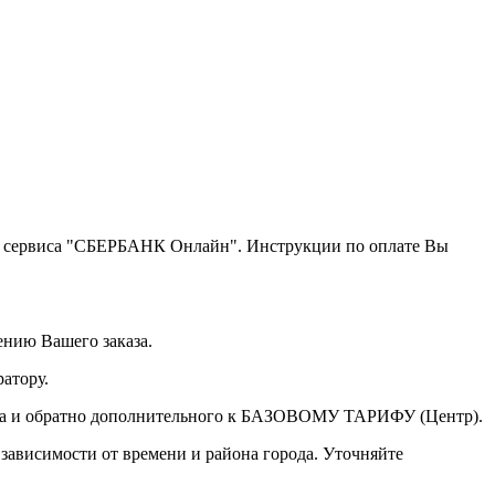
щью сервиса "СБЕРБАНК Онлайн". Инструкции по оплате Вы
ению Вашего заказа.
атору.
а туда и обратно дополнительного к БАЗОВОМУ ТАРИФУ (Центр).
 зависимости от времени и района города. Уточняйте