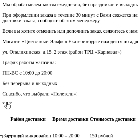
Мы обрабатываем заказы ежедневно, без праздников и выходных
При оформлении заказа в течение 30 минут с Вами свяжется на
доставки заказа, сообщите об этом менеджеру
Если вы хотите отменить или дополнить заказ, свяжитесь с на
Магазин «Цветочный Эльф» в Екатеринбурге находится по адр
ул. Опалихинская, д.15, 2 этаж (район ТРЦ «Карнавал»)
График работы магазина:
ПН-ВС с 10:00 до 20:00
Без перерыва и выходных
Спасибо, что выбрали «Полетели»!
Район доставки
Время доставки
Стоимость доставки
Заречный микрорайон
10:00 – 20:00
150 рублей