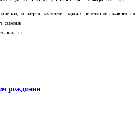
енным кондиционером, нахождение шариков в помещении с включенным 
ь, сквозняк.
сти потолка.
м рождения