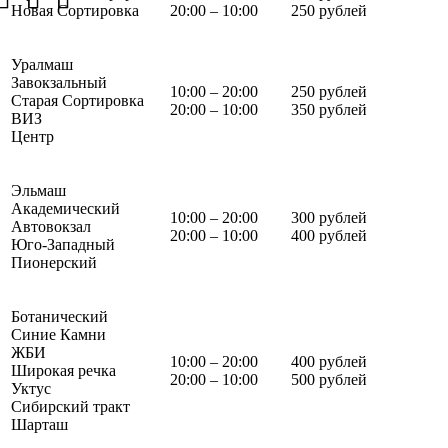
Новая Сортировка
20:00 – 10:00
250 рублей
Уралмаш
Завокзальный
10:00 – 20:00
250 рублей
Старая Сортировка
20:00 – 10:00
350 рублей
ВИЗ
Центр
Эльмаш
Академический
10:00 – 20:00
300 рублей
Автовокзал
20:00 – 10:00
400 рублей
Юго-Западный
Пионерский
Ботанический
Синие Камни
ЖБИ
10:00 – 20:00
400 рублей
Широкая речка
20:00 – 10:00
500 рублей
Уктус
Сибирский тракт
Шарташ