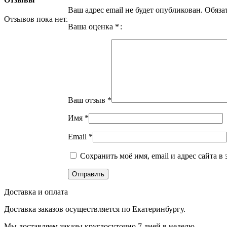
Ваш адрес email не будет опубликован.
Обяза
Отзывов пока нет.
Ваша оценка
*
Ваш отзыв
*
Имя
*
Email
*
Сохранить моё имя, email и адрес сайта 
Доставка и оплата
Доставка заказов осуществляется по Екатеринбургу.
Мы доставляем заказы круглосуточно 7 дней в неделю.