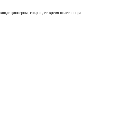
кондиционером, сокращает время полета шара.