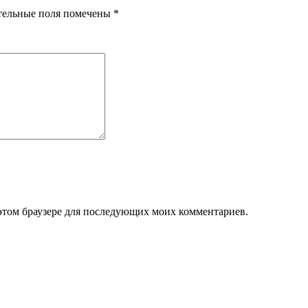
тельные поля помечены
*
в этом браузере для последующих моих комментариев.