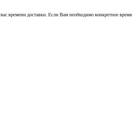
 вас времени доставки. Если Вам необходимо конкретное время