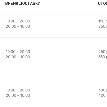
ВРЕМЯ ДОСТАВКИ
СТО
10:00 – 20:00
150 
20:00 – 10:00
250 
10:00 – 20:00
250 
20:00 – 10:00
350 
10:00 – 20:00
300 
20:00 – 10:00
400 