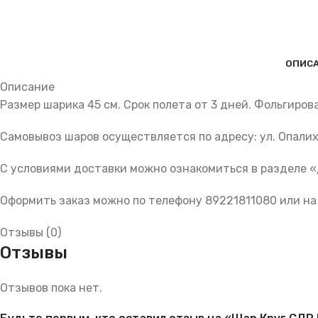
ОПИС
Описание
Размер шарика 45 см. Срок полета от 3 дней. Фольгиро
Самовывоз шаров осуществляется по адресу: ул. Опалих
С условиями доставки можно ознакомиться в разделе 
Оформить заказ можно по телефону 89221811080 или на
Отзывы (0)
Отзывы
Отзывов пока нет.