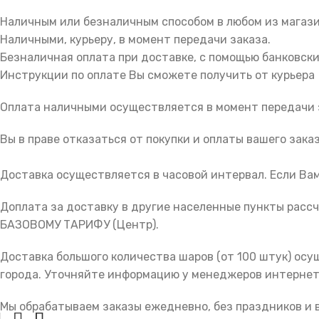
Наличным или безналичным способом в любом из магази
Наличными, курьеру, в момент передачи заказа.
Безналичная оплата при доставке, с помощью банковски
Инструкции по оплате Вы сможете получить от курьера
Оплата наличными осуществляется в момент передачи за
Вы в праве отказаться от покупки и оплаты вашего зака
Доставка осуществляется в часовой интервал. Если Вам
Доплата за доставку в другие населенные пункты рассч
БАЗОВОМУ ТАРИФУ (Центр).
Доставка большого количества шаров (от 100 штук) ос
города. Уточняйте информацию у менеджеров интернет
Мы обрабатываем заказы ежедневно, без праздников и в