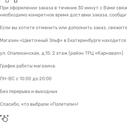
При оформлении заказа в течение 30 минут с Вами свя
необходимо конкретное время доставки заказа, сообщи
Если вы хотите отменить или дополнить заказ, свяжит
Магазин «Цветочный Эльф» в Екатеринбурге находится 
ул. Опалихинская, д.15, 2 этаж (район ТРЦ «Карнавал»)
График работы магазина:
ПН-ВС с 10:00 до 20:00
Без перерыва и выходных
Спасибо, что выбрали «Полетели»!