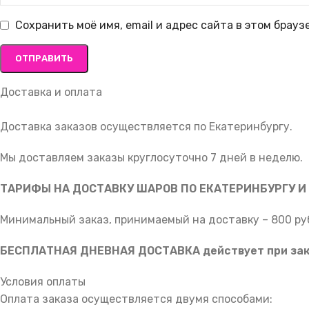
Сохранить моё имя, email и адрес сайта в этом брау
Доставка и оплата
Доставка заказов осуществляется по Екатеринбургу.
Мы доставляем заказы круглосуточно 7 дней в неделю.
ТАРИФЫ НА ДОСТАВКУ ШАРОВ ПО ЕКАТЕРИНБУРГУ И
Минимальный заказ, принимаемый на доставку – 800 руб
БЕСПЛАТНАЯ ДНЕВНАЯ ДОСТАВКА действует при заказ
Условия оплаты
Оплата заказа осуществляется двумя способами: