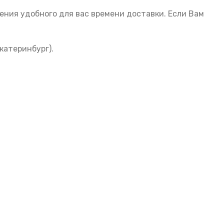
ния удобного для вас времени доставки. Если Вам
катеринбург).