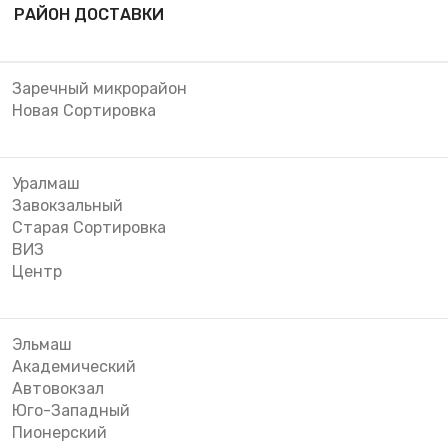
РАЙОН ДОСТАВКИ
Заречный микрорайон
Новая Сортировка
Уралмаш
Завокзальный
Старая Сортировка
ВИЗ
Центр
Эльмаш
Академический
Автовокзал
Юго-Западный
Пионерский