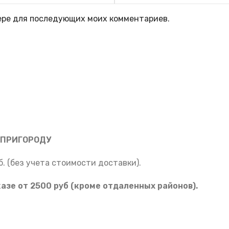
зере для последующих моих комментариев.
 ПРИГОРОДУ
. (без учета стоимости доставки).
е от 2500 руб (кроме отдаленных районов).