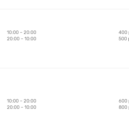
10:00 – 20:00
400 
20:00 – 10:00
500 
10:00 – 20:00
600 
20:00 – 10:00
800 