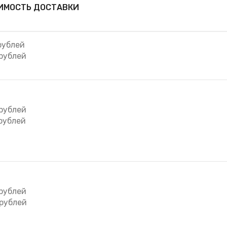
ИМОСТЬ ДОСТАВКИ
рублей
рублей
рублей
рублей
рублей
рублей