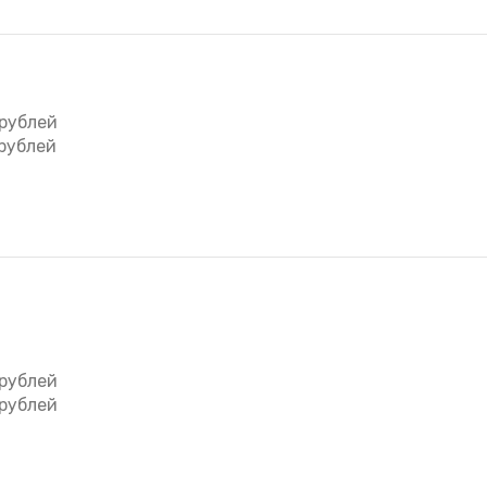
рублей
рублей
рублей
рублей