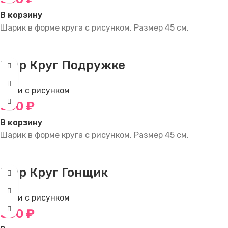
В корзину
Шарик в форме круга с рисунком. Размер 45 см.
Шар Круг Подружке
Круги с рисунком
350
₽
В корзину
Шарик в форме круга с рисунком. Размер 45 см.
Шар Круг Гонщик
Круги с рисунком
350
₽