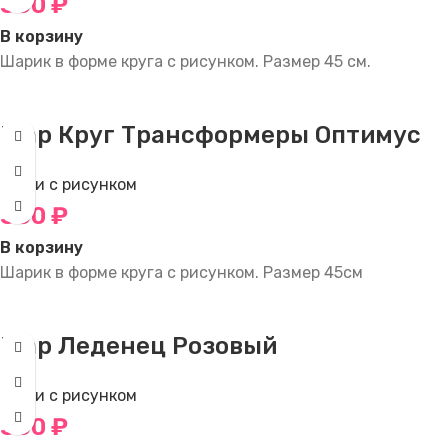
350
₽
В корзину
Шарик в форме круга с рисунком. Размер 45 см.
Шар Круг Трансформеры Оптимус
Круги с рисунком
350
₽
В корзину
Шарик в форме круга с рисунком. Размер 45см
Шар Леденец Розовый
Круги с рисунком
350
₽