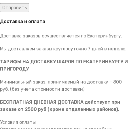
Доставка и оплата
Доставка заказов осуществляется по Екатеринбургу.
Мы доставляем заказы круглосуточно 7 дней в неделю.
ТАРИФЫ НА ДОСТАВКУ ШАРОВ ПО ЕКАТЕРИНБУРГУ И
ПРИГОРОДУ
Минимальный заказ, принимаемый на доставку – 800
руб. (без учета стоимости доставки).
БЕСПЛАТНАЯ ДНЕВНАЯ ДОСТАВКА действует при
заказе от 2500 руб (кроме отдаленных районов).
Условия оплаты