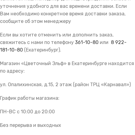
уточнения удобного для вас времени доставки. Если
Вам необходимо конкретное время доставки заказа,
сообщите об этом менеджеру
Если вы хотите отменить или дополнить заказ,
свяжитесь с нами по телефону
361-10-80
или
8 922-
181-10-80
(Екатеринбург).
Магазин «Цветочный Эльф» в Екатеринбурге находится
по адресу:
ул. Опалихинская, д.15, 2 этаж (район ТРЦ «Карнавал»)
График работы магазина:
ПН-ВС с 10:00 до 20:00
Без перерыва и выходных