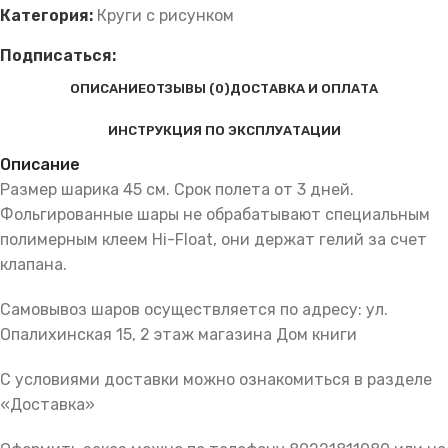
Категория:
Круги с рисунком
Подписаться:
ОПИСАНИЕ
ОТЗЫВЫ (0)
ДОСТАВКА И ОПЛАТА
ИНСТРУКЦИЯ ПО ЭКСПЛУАТАЦИИ
Описание
Размер шарика 45 см. Срок полета от 3 дней.
Фольгированные шары не обрабатывают специальным
полимерным клеем Hi-Float, они держат гелий за счет
клапана.
Самовывоз шаров осуществляется по адресу: ул.
Опалихинская 15, 2 этаж магазина Дом книги
С условиями доставки можно ознакомиться в разделе
«Доставка»