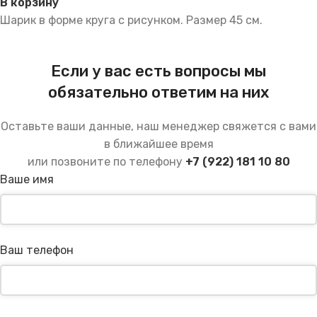
В корзину
Шарик в форме круга с рисунком. Размер 45 см.
Если у вас есть вопросы мы
обязательно ответим на них
Оставьте ваши данные, наш менеджер свяжется с вами
в ближайшее время
или позвоните по телефону
+7 (922) 181 10 80
Ваше имя
Ваш телефон