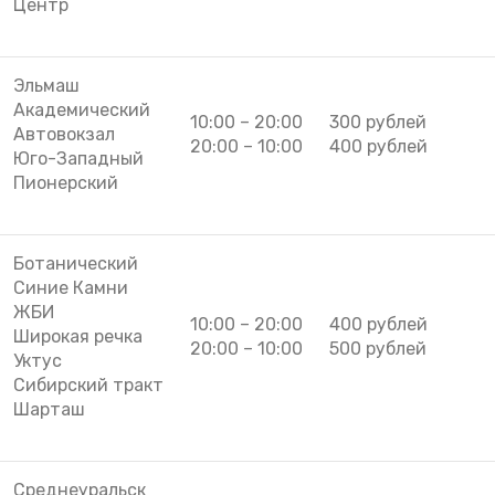
Центр
Эльмаш
Академический
10:00 – 20:00
300 рублей
Автовокзал
20:00 – 10:00
400 рублей
Юго-Западный
Пионерский
Ботанический
Синие Камни
ЖБИ
10:00 – 20:00
400 рублей
Широкая речка
20:00 – 10:00
500 рублей
Уктус
Сибирский тракт
Шарташ
Среднеуральск