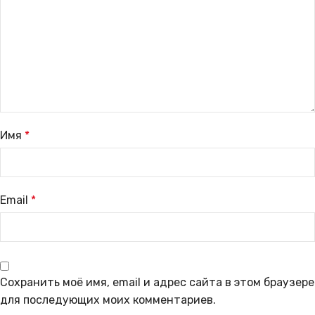
Имя
*
Email
*
Сохранить моё имя, email и адрес сайта в этом браузере
для последующих моих комментариев.