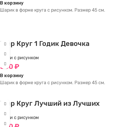
В корзину
Шарик в форме круга с рисунком. Размер 45 см.
Шар Круг 1 Годик Девочка
Круги с рисунком
350
₽
В корзину
Шарик в форме круга с рисунком. Размер 45 см.
Шар Круг Лучший из Лучших
Круги с рисунком
350
₽