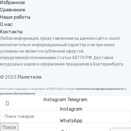
Избранное
Сравнение
Наши работы
О нас
Контакты
Любая информация, представленная на данном сайте, носит
исключительно информационный характер и ни при каких
условиях не является публичной офертой,
определяемой положениями статьи 437 ГК РФ. Доставка
воздушных шаров и оформление праздников в Екатеринбурге.
© 2023
Полетели
Этот сайт защищен с помощью reCAPTCHA и Google
политика конфиденциальности
и
условия обслуживания
Instagram
Telegram
Instagram
WhatsApp
Поиск