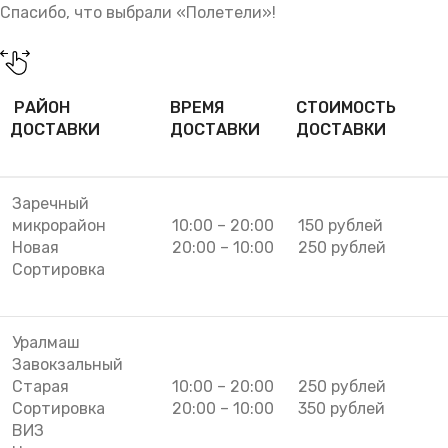
Спасибо, что выбрали «Полетели»!
РАЙОН
ВРЕМЯ
СТОИМОСТЬ
ДОСТАВКИ
ДОСТАВКИ
ДОСТАВКИ
Заречный
микрорайон
10:00 – 20:00
150 рублей
Новая
20:00 – 10:00
250 рублей
Сортировка
Уралмаш
Завокзальный
Старая
10:00 – 20:00
250 рублей
Сортировка
20:00 – 10:00
350 рублей
ВИЗ