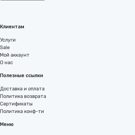
Клиентам
Услуги
Sale
Мой аккаунт
О нас
Полезные ссылки
Доставка и оплата
Политика возврата
Сертификаты
Политика конф-ти
Меню