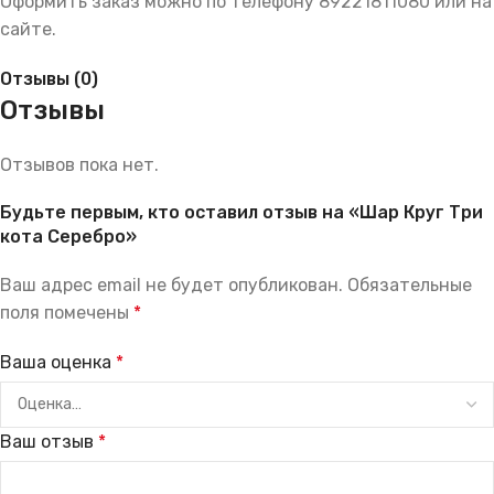
Оформить заказ можно по телефону 89221811080 или на
сайте.
Отзывы (0)
Отзывы
Отзывов пока нет.
Будьте первым, кто оставил отзыв на «Шар Круг Три
кота Серебро»
Ваш адрес email не будет опубликован.
Обязательные
поля помечены
*
Ваша оценка
*
Ваш отзыв
*