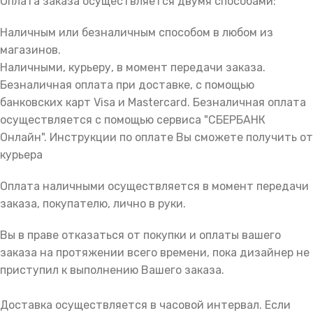
Оплата заказа осуществляется двумя способами:
Наличным или безналичным способом в любом из
магазинов.
Наличными, курьеру, в момент передачи заказа.
Безналичная оплата при доставке, с помощью
банковских карт Visa и Mastercard. Безналичная оплата
осуществляется с помощью сервиса "СБЕРБАНК
Онлайн". Инструкции по оплате Вы сможете получить от
курьера
Оплата наличными осуществляется в момент передачи
заказа, покупателю, лично в руки.
Вы в праве отказаться от покупки и оплаты вашего
заказа на протяжении всего времени, пока дизайнер не
приступил к выполнению Вашего заказа.
Доставка осуществляется в часовой интервал. Если