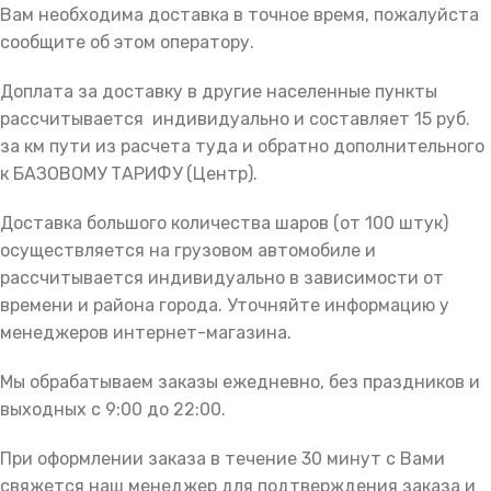
Вам необходима доставка в точное время, пожалуйста
сообщите об этом оператору.
Доплата за доставку в другие населенные пункты
рассчитывается индивидуально и составляет 15 руб.
за км пути из расчета туда и обратно дополнительного
к БАЗОВОМУ ТАРИФУ (Центр).
Доставка большого количества шаров (от 100 штук)
осуществляется на грузовом автомобиле и
рассчитывается индивидуально в зависимости от
времени и района города. Уточняйте информацию у
менеджеров интернет-магазина.
Мы обрабатываем заказы ежедневно, без праздников и
выходных с 9:00 до 22:00.
При оформлении заказа в течение 30 минут с Вами
свяжется наш менеджер для подтверждения заказа и