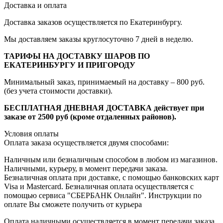
Доставка и оплата
Доставка заказов осуществляется по Екатеринбургу.
Мы доставляем заказы круглосуточно 7 дней в неделю.
ТАРИФЫ НА ДОСТАВКУ ШАРОВ ПО
ЕКАТЕРИНБУРГУ И ПРИГОРОДУ
Минимальный заказ, принимаемый на доставку – 800 руб.
(без учета стоимости доставки).
БЕСПЛАТНАЯ ДНЕВНАЯ ДОСТАВКА действует при
заказе от 2500 руб (кроме отдаленных районов).
Условия оплаты
Оплата заказа осуществляется двумя способами:
Наличным или безналичным способом в любом из магазинов.
Наличными, курьеру, в момент передачи заказа.
Безналичная оплата при доставке, с помощью банковских карт
Visa и Mastercard. Безналичная оплата осуществляется с
помощью сервиса "СБЕРБАНК Онлайн". Инструкции по
оплате Вы сможете получить от курьера
Оплата наличными осуществляется в момент передачи заказа,