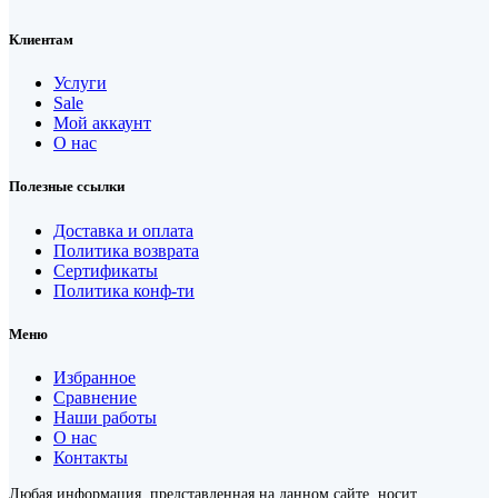
Клиентам
Услуги
Sale
Мой аккаунт
О нас
Полезные ссылки
Доставка и оплата
Политика возврата
Сертификаты
Политика конф-ти
Меню
Избранное
Сравнение
Наши работы
О нас
Контакты
Любая информация, представленная на данном сайте, носит