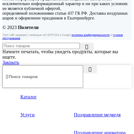
исключительно информационный характер и ни при каких условиях
не является публичной офертой,
определяемой положениями статьи 437 ГК РФ. Доставка воздушных
шаров и оформление праздников в Екатеринбурге.
© 2023
Полетели
Этот сайт защищен с помощью reCAPTCHA и Google
политика конфиденциальности
и
условия
обслуживания
Начните печатать, чтобы увидеть продукты, которые вы
ищете.
Закрыть
Каталог
Услуги
Поздравление медведя
Поздравление аниматора