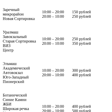
Заречный
10:00 – 20:00
150 рублей
микрорайон
20:00 – 10:00
250 рублей
Новая Сортировка
Уралмаш
Завокзальный
10:00 – 20:00
250 рублей
Старая Сортировка
20:00 – 10:00
350 рублей
ВИЗ
Центр
Эльмаш
Академический
10:00 – 20:00
300 рублей
Автовокзал
20:00 – 10:00
400 рублей
Юго-Западный
Пионерский
Ботанический
Синие Камни
ЖБИ
10:00 – 20:00
400 рублей
Широкая речка
20:00 – 10:00
500 рублей