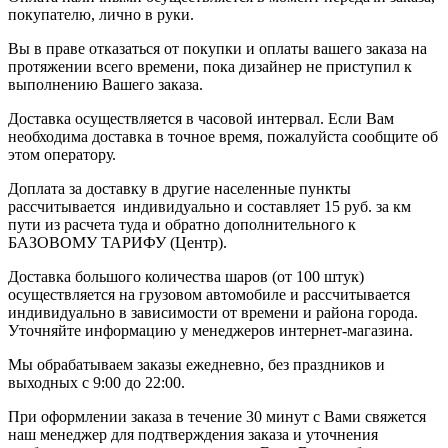
покупателю, лично в руки.
Вы в праве отказаться от покупки и оплаты вашего заказа на
протяжении всего времени, пока дизайнер не приступил к
выполнению Вашего заказа.
Доставка осуществляется в часовой интервал. Если Вам
необходима доставка в точное время, пожалуйста сообщите об
этом оператору.
Доплата за доставку в другие населенные пункты
рассчитывается индивидуально и составляет 15 руб. за км
пути из расчета туда и обратно дополнительного к
БАЗОВОМУ ТАРИФУ (Центр).
Доставка большого количества шаров (от 100 штук)
осуществляется на грузовом автомобиле и рассчитывается
индивидуально в зависимости от времени и района города.
Уточняйте информацию у менеджеров интернет-магазина.
Мы обрабатываем заказы ежедневно, без праздников и
выходных с 9:00 до 22:00.
При оформлении заказа в течение 30 минут с Вами свяжется
наш менеджер для подтверждения заказа и уточнения