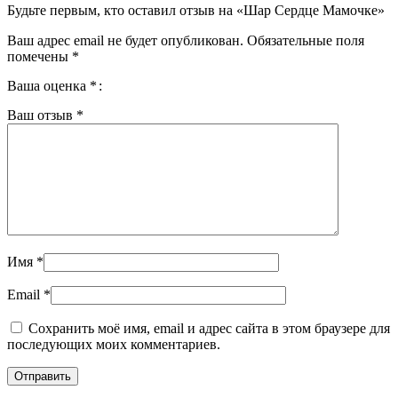
Будьте первым, кто оставил отзыв на «Шар Сердце Мамочке»
Ваш адрес email не будет опубликован.
Обязательные поля
помечены
*
Ваша оценка
*
Ваш отзыв
*
Имя
*
Email
*
Сохранить моё имя, email и адрес сайта в этом браузере для
последующих моих комментариев.