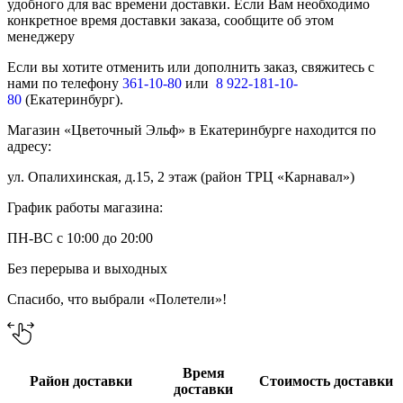
удобного для вас времени доставки. Если Вам необходимо
конкретное время доставки заказа, сообщите об этом
менеджеру
Если вы хотите отменить или дополнить заказ, свяжитесь с
нами по телефону
361-10-80
или
8 922-181-10-
80
(Екатеринбург).
Магазин «Цветочный Эльф» в Екатеринбурге находится по
адресу:
ул. Опалихинская, д.15, 2 этаж (район ТРЦ «Карнавал»)
График работы магазина:
ПН-ВС с 10:00 до 20:00
Без перерыва и выходных
Спасибо, что выбрали «Полетели»!
Время
Район доставки
Стоимость доставки
доставки