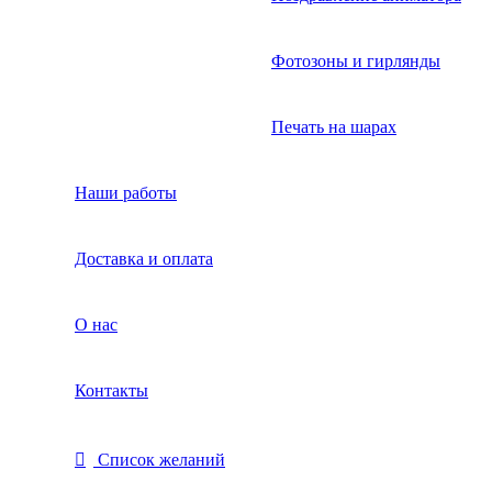
Фотозоны и гирлянды
Печать на шарах
Наши работы
Доставка и оплата
О нас
Контакты
Список желаний