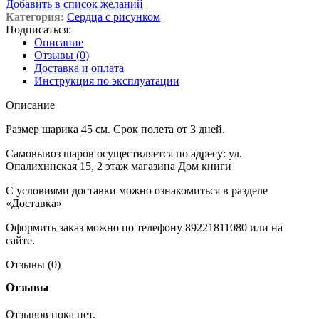
Добавить в список желаний
Категория:
Сердца с рисунком
Подписаться:
Описание
Отзывы (0)
Доставка и оплата
Инструкция по эксплуатации
Описание
Размер шарика 45 см. Срок полета от 3 дней.
Самовывоз шаров осуществляется по адресу: ул.
Опалихинская 15, 2 этаж магазина Дом книги
С условиями доставки можно ознакомиться в разделе
«Доставка»
Оформить заказ можно по телефону 89221811080 или на
сайте.
Отзывы (0)
Отзывы
Отзывов пока нет.