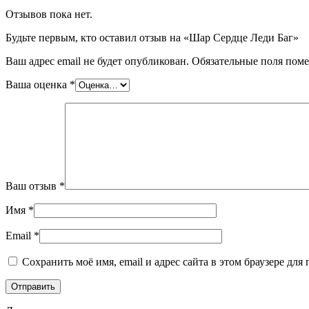
Отзывов пока нет.
Будьте первым, кто оставил отзыв на «Шар Сердце Леди Баг»
Ваш адрес email не будет опубликован.
Обязательные поля пом
Ваша оценка
*
Ваш отзыв
*
Имя
*
Email
*
Сохранить моё имя, email и адрес сайта в этом браузере д