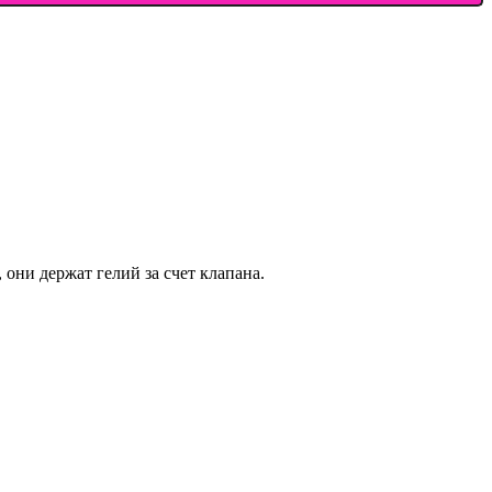
они держат гелий за счет клапана.