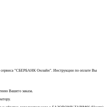
щью сервиса "СБЕРБАНК Онлайн". Инструкции по оплате Вы
ению Вашего заказа.
атору.