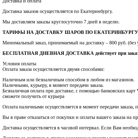
Доставка и оплата
Доставка заказов осуществляется по Екатеринбургу.
Мы доставляем заказы круглосуточно 7 дней в неделю.
ТАРИФЫ НА ДОСТАВКУ ШАРОВ ПО ЕКАТЕРИНБУРГУ
Минимальный заказ, принимаемый на доставку – 800 руб. (без 
БЕСПЛАТНАЯ ДНЕВНАЯ ДОСТАВКА действует при заказе от
Условия оплаты
Оплата заказа осуществляется двумя способами:
Наличным или безналичным способом в любом из магазинов.
Наличными, курьеру, в момент передачи заказа.
Безналичная оплата при доставке, с помощью банковских карт
сможете получить от курьера
Оплата наличными осуществляется в момент передачи заказа, п
Вы в праве отказаться от покупки и оплаты вашего заказа на 
Доставка осуществляется в часовой интервал. Если Вам необхо