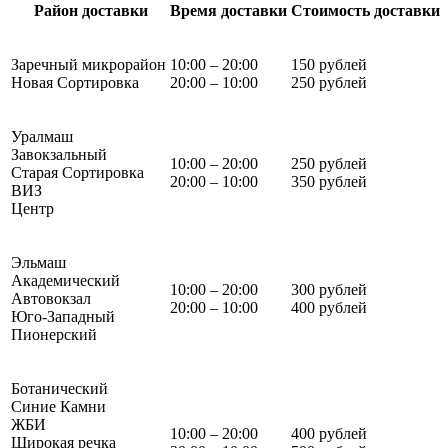
Район доставки
Время доставки
Стоимость доставки
Заречный микрорайон
10:00 – 20:00
150 рублей
Новая Сортировка
20:00 – 10:00
250 рублей
Уралмаш
Завокзальный
10:00 – 20:00
250 рублей
Старая Сортировка
20:00 – 10:00
350 рублей
ВИЗ
Центр
Эльмаш
Академический
10:00 – 20:00
300 рублей
Автовокзал
20:00 – 10:00
400 рублей
Юго-Западный
Пионерский
Ботанический
Синие Камни
ЖБИ
10:00 – 20:00
400 рублей
Широкая речка