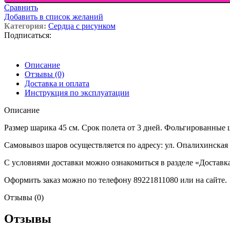
Сравнить
Добавить в список желаний
Категория:
Сердца с рисунком
Подписаться:
Описание
Отзывы (0)
Доставка и оплата
Инструкция по эксплуатации
Описание
Размер шарика 45 см. Срок полета от 3 дней. Фольгированные 
Самовывоз шаров осуществляется по адресу: ул. Опалихинская 
С условиями доставки можно ознакомиться в разделе «Доставк
Оформить заказ можно по телефону 89221811080 или на сайте.
Отзывы (0)
Отзывы