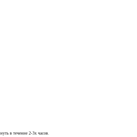
ть в течение 2-3х часов.