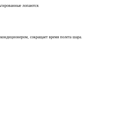
льгированные лопаются.
кондиционером, сокращает время полета шара.