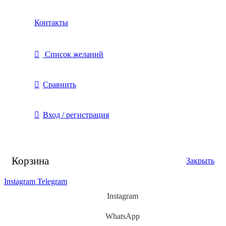
Контакты
Список желаний
Сравнить
Вход / регистрация
Корзина
Закрыть
Instagram
Telegram
Instagram
WhatsApp