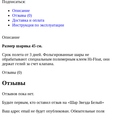
Подписаться:
Описание
Отзывы (0)
Доставка и оплата
Инструкция по эксплуатации
Описание
Размер шарика 45 см.
Срок полета от 3 дней. Фольгированные шары не
обрабатывают специальным полимерным клеем Hi-Float, они
держат гелий за счет клапана.
Отзывы (0)
Отзывы
Отзывов пока нет.
Будьте первым, кто оставил отзыв на «Шар Звезда Белый»
Ваш адрес email не будет опубликован.
Обязательные поля