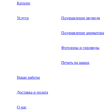
Каталог
Услуги
Поздравление медведя
Поздравление аниматора
Фотозоны и гирлянды
Печать на шарах
Наши работы
Доставка и оплата
О нас