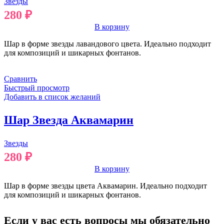
Звезды
280
₽
В корзину
Шар в форме звезды лавандового цвета. Идеально подходит
для композиций и шикарных фонтанов.
Сравнить
Быстрый просмотр
Добавить в список желаний
Шар Звезда Аквамарин
Звезды
280
₽
В корзину
Шар в форме звезды цвета Аквамарин. Идеально подходит
для композиций и шикарных фонтанов.
Если у вас есть вопросы мы обязательно