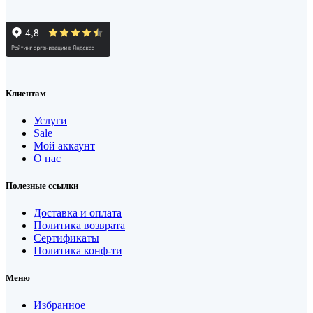
Клиентам
Услуги
Sale
Мой аккаунт
О нас
Полезные ссылки
Доставка и оплата
Политика возврата
Сертификаты
Политика конф-ти
Меню
Избранное