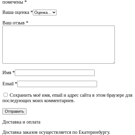
помечены
*
Ваша оценка
*
Ваш отзыв
*
Имя
*
Email
*
Сохранить моё имя, email и адрес сайта в этом браузере для
последующих моих комментариев.
Доставка и оплата
Доставка заказов осуществляется по Екатеринбургу.