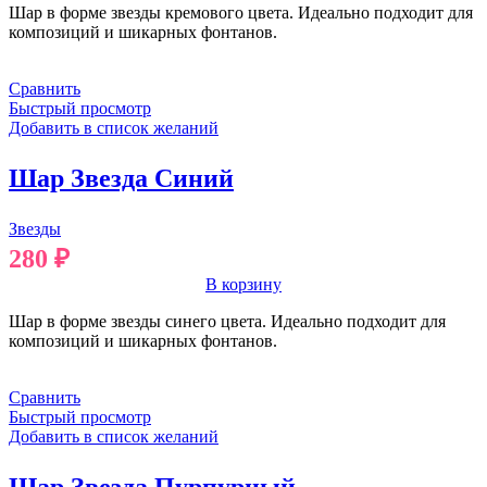
Шар в форме звезды кремового цвета. Идеально подходит для
композиций и шикарных фонтанов.
Сравнить
Быстрый просмотр
Добавить в список желаний
Шар Звезда Синий
Звезды
280
₽
В корзину
Шар в форме звезды синего цвета. Идеально подходит для
композиций и шикарных фонтанов.
Сравнить
Быстрый просмотр
Добавить в список желаний
Шар Звезда Пурпурный