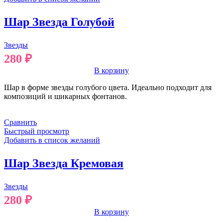
Шар Звезда Голубой
Звезды
280
₽
В корзину
Шар в форме звезды голубого цвета. Идеально подходит для
композиций и шикарных фонтанов.
Сравнить
Быстрый просмотр
Добавить в список желаний
Шар Звезда Кремовая
Звезды
280
₽
В корзину