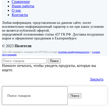
Сравнение
Наши работы
О нас
Контакты
Любая информация, представленная на данном сайте, носит
исключительно информационный характер и ни при каких условиях
не является публичной офертой,
определяемой положениями статьи 437 ГК РФ. Доставка воздушных
шаров и оформление праздников в Екатеринбурге.
© 2023
Полетели
Этот сайт защищен с помощью reCAPTCHA и Google
политика конфиденциальности
и
условия
обслуживания
Поиск
Начните печатать, чтобы увидеть продукты, которые вы
ищете.
Закрыть
Поиск