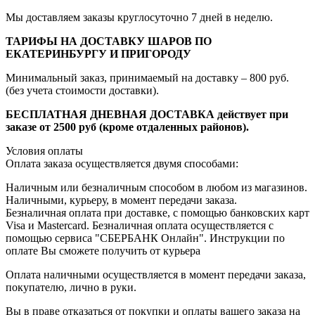
Мы доставляем заказы круглосуточно 7 дней в неделю.
ТАРИФЫ НА ДОСТАВКУ ШАРОВ ПО
ЕКАТЕРИНБУРГУ И ПРИГОРОДУ
Минимальный заказ, принимаемый на доставку – 800 руб.
(без учета стоимости доставки).
БЕСПЛАТНАЯ ДНЕВНАЯ ДОСТАВКА действует при
заказе от 2500 руб (кроме отдаленных районов).
Условия оплаты
Оплата заказа осуществляется двумя способами:
Наличным или безналичным способом в любом из магазинов.
Наличными, курьеру, в момент передачи заказа.
Безналичная оплата при доставке, с помощью банковских карт
Visa и Mastercard. Безналичная оплата осуществляется с
помощью сервиса "СБЕРБАНК Онлайн". Инструкции по
оплате Вы сможете получить от курьера
Оплата наличными осуществляется в момент передачи заказа,
покупателю, лично в руки.
Вы в праве отказаться от покупки и оплаты вашего заказа на