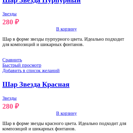
Звезды
280
₽
В корзину
Шар в форме звезды пурпурного цвета. Идеально подходит
для композиций и шикарных фонтанов.
Сравнить
Быстрый просмотр
Добавить в список желаний
Шар Звезда Красная
Звезды
280
₽
В корзину
Шар в форме звезды красного цвета. Идеально подходит для
композиций и шикарных фонтанов.