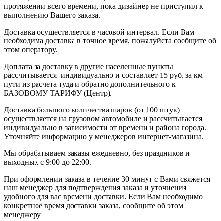
протяжении всего времени, пока дизайнер не приступил к
выполнению Вашего заказа.
Доставка осуществляется в часовой интервал. Если Вам
необходима доставка в точное время, пожалуйста сообщите об
этом оператору.
Доплата за доставку в другие населенные пункты
рассчитывается индивидуально и составляет 15 руб. за км
пути из расчета туда и обратно дополнительного к
БАЗОВОМУ ТАРИФУ (Центр).
Доставка большого количества шаров (от 100 штук)
осуществляется на грузовом автомобиле и рассчитывается
индивидуально в зависимости от времени и района города.
Уточняйте информацию у менеджеров интернет-магазина.
Мы обрабатываем заказы ежедневно, без праздников и
выходных с 9:00 до 22:00.
При оформлении заказа в течение 30 минут с Вами свяжется
наш менеджер для подтверждения заказа и уточнения
удобного для вас времени доставки. Если Вам необходимо
конкретное время доставки заказа, сообщите об этом
менеджеру