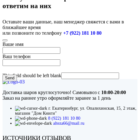
ответим на них
Оставьте ваши данные, наш менеджер свяжется с вами в
ближайшее время
или позвоните по телефону
+7 (922) 181 10 80
Ваше имя
Ваш телефон
This field should be left blank
Send
Доставка шаров круглосуточно! Самовывоз с
10:00-20:00
Заказ на раннее утро оформляйте заранее за 1 день
г. Екатеринбург, ул. Опалихинская, 15, 2 этаж,
магазин "Дом Книги"
8 (922) 181 10 80
alteza66@mail.ru
ИСТОЧНИКИ ОТЗЫВОВ