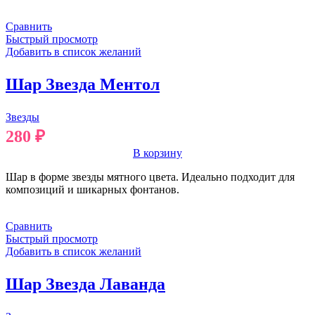
Сравнить
Быстрый просмотр
Добавить в список желаний
Шар Звезда Ментол
Звезды
280
₽
В корзину
Шар в форме звезды мятного цвета. Идеально подходит для
композиций и шикарных фонтанов.
Сравнить
Быстрый просмотр
Добавить в список желаний
Шар Звезда Лаванда