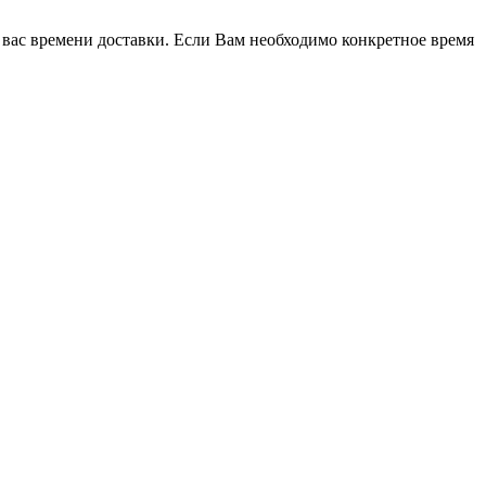
 вас времени доставки. Если Вам необходимо конкретное время