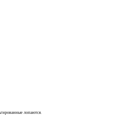
льгированные лопаются.