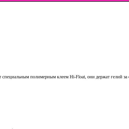
 специальным полимерным клеем Hi-Float, они держат гелий за 