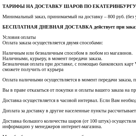
ТАРИФЫ НА ДОСТАВКУ ШАРОВ ПО ЕКАТЕРИНБУРГУ
Минимальный заказ, принимаемый на доставку – 800 руб. (без 
БЕСПЛАТНАЯ ДНЕВНАЯ ДОСТАВКА действует при заказе от
Условия оплаты
Оплата заказа осуществляется двумя способами:
Наличным или безналичным способом в любом из магазинов.
Наличными, курьеру, в момент передачи заказа.
Безналичная оплата при доставке, с помощью банковских карт
сможете получить от курьера
Оплата наличными осуществляется в момент передачи заказа, п
Вы в праве отказаться от покупки и оплаты вашего заказа на 
Доставка осуществляется в часовой интервал. Если Вам необхо
Доплата за доставку в другие населенные пункты рассчитывае
Доставка большого количества шаров (от 100 штук) осуществля
информацию у менеджеров интернет-магазина.