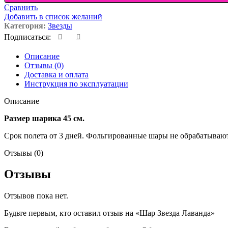
Сравнить
Добавить в список желаний
Категория:
Звезды
Подписаться:
Описание
Отзывы (0)
Доставка и оплата
Инструкция по эксплуатации
Описание
Размер шарика 45 см.
Срок полета от 3 дней. Фольгированные шары не обрабатывают
Отзывы (0)
Отзывы
Отзывов пока нет.
Будьте первым, кто оставил отзыв на «Шар Звезда Лаванда»