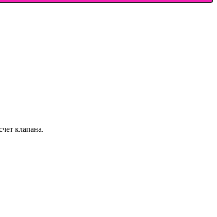
счет клапана.