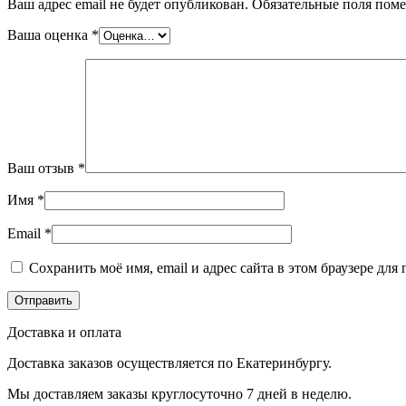
Ваш адрес email не будет опубликован.
Обязательные поля пом
Ваша оценка
*
Ваш отзыв
*
Имя
*
Email
*
Сохранить моё имя, email и адрес сайта в этом браузере д
Доставка и оплата
Доставка заказов осуществляется по Екатеринбургу.
Мы доставляем заказы круглосуточно 7 дней в неделю.