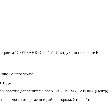
щью сервиса "СБЕРБАНК Онлайн". Инструкции по оплате Вы
ению Вашего заказа.
атору.
а туда и обратно дополнительного к БАЗОВОМУ ТАРИФУ (Центр).
 зависимости от времени и района города. Уточняйте