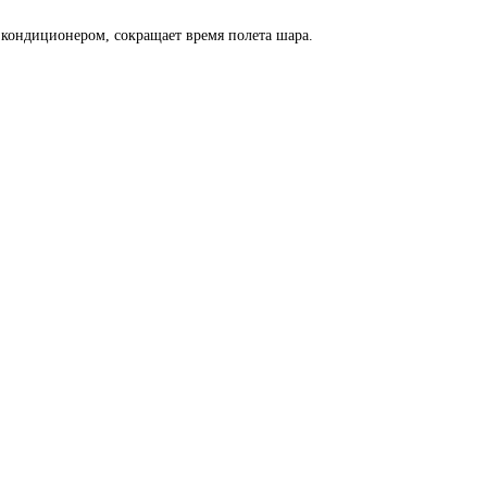
кондиционером, сокращает время полета шара.