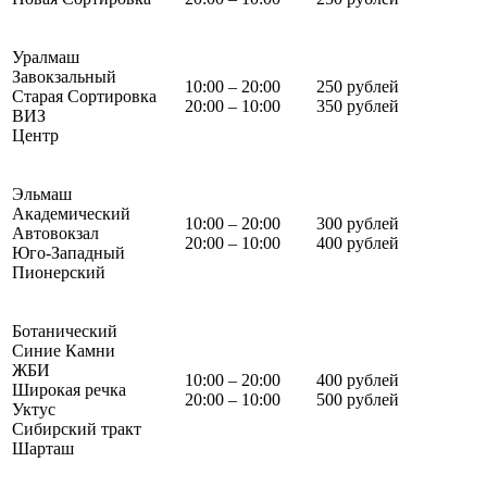
Уралмаш
Завокзальный
10:00 – 20:00
250 рублей
Старая Сортировка
20:00 – 10:00
350 рублей
ВИЗ
Центр
Эльмаш
Академический
10:00 – 20:00
300 рублей
Автовокзал
20:00 – 10:00
400 рублей
Юго-Западный
Пионерский
Ботанический
Синие Камни
ЖБИ
10:00 – 20:00
400 рублей
Широкая речка
20:00 – 10:00
500 рублей
Уктус
Сибирский тракт
Шарташ