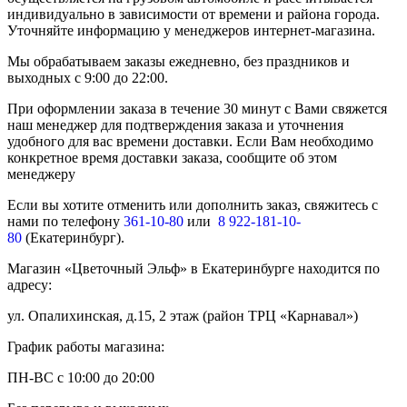
индивидуально в зависимости от времени и района города.
Уточняйте информацию у менеджеров интернет-магазина.
Мы обрабатываем заказы ежедневно, без праздников и
выходных с 9:00 до 22:00.
При оформлении заказа в течение 30 минут с Вами свяжется
наш менеджер для подтверждения заказа и уточнения
удобного для вас времени доставки. Если Вам необходимо
конкретное время доставки заказа, сообщите об этом
менеджеру
Если вы хотите отменить или дополнить заказ, свяжитесь с
нами по телефону
361-10-80
или
8 922-181-10-
80
(Екатеринбург).
Магазин «Цветочный Эльф» в Екатеринбурге находится по
адресу:
ул. Опалихинская, д.15, 2 этаж (район ТРЦ «Карнавал»)
График работы магазина:
ПН-ВС с 10:00 до 20:00