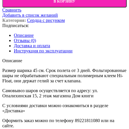
В КОРЗИНУ
Сравнить
Добавить в список желаний
Категория:
Сердца с рисунком
Подписаться:
Описание
Отзывы (0)
Доставка и оплата
Инструкция по эксплуатации
Описание
Размер шарика 45 см. Срок полета от 3 дней. Фольгированные
шары не обрабатывают специальным полимерным клеем Hi-
Float, они держат гелий за счет клапана.
Самовывоз шаров осуществляется по адресу: ул.
Опалихинская 15, 2 этаж магазина Дом книги
С условиями доставки можно ознакомиться в разделе
«Доставка»
Оформить заказ можно по телефону 89221811080 или на
сайте.