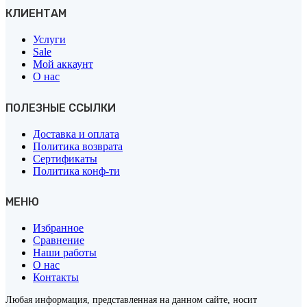
КЛИЕНТАМ
Услуги
Sale
Мой аккаунт
О нас
ПОЛЕЗНЫЕ ССЫЛКИ
Доставка и оплата
Политика возврата
Сертификаты
Политика конф-ти
МЕНЮ
Избранное
Сравнение
Наши работы
О нас
Контакты
Любая информация, представленная на данном сайте, носит