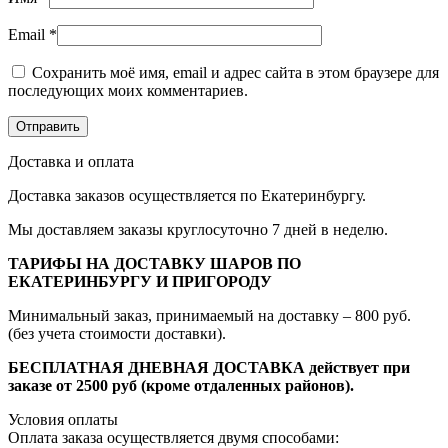
Email
*
Сохранить моё имя, email и адрес сайта в этом браузере для
последующих моих комментариев.
Доставка и оплата
Доставка заказов осуществляется по Екатеринбургу.
Мы доставляем заказы круглосуточно 7 дней в неделю.
ТАРИФЫ НА ДОСТАВКУ ШАРОВ ПО
ЕКАТЕРИНБУРГУ И ПРИГОРОДУ
Минимальный заказ, принимаемый на доставку – 800 руб.
(без учета стоимости доставки).
БЕСПЛАТНАЯ ДНЕВНАЯ ДОСТАВКА действует при
заказе от 2500 руб (кроме отдаленных районов).
Условия оплаты
Оплата заказа осуществляется двумя способами: