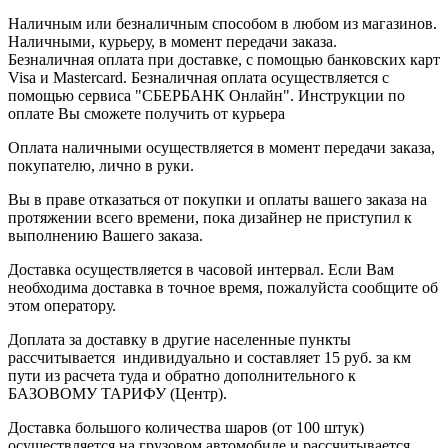
Наличным или безналичным способом в любом из магазинов.
Наличными, курьеру, в момент передачи заказа.
Безналичная оплата при доставке, с помощью банковских карт
Visa и Mastercard. Безналичная оплата осуществляется с
помощью сервиса "СБЕРБАНК Онлайн". Инструкции по
оплате Вы сможете получить от курьера
Оплата наличными осуществляется в момент передачи заказа,
покупателю, лично в руки.
Вы в праве отказаться от покупки и оплаты вашего заказа на
протяжении всего времени, пока дизайнер не приступил к
выполнению Вашего заказа.
Доставка осуществляется в часовой интервал. Если Вам
необходима доставка в точное время, пожалуйста сообщите об
этом оператору.
Доплата за доставку в другие населенные пункты
рассчитывается индивидуально и составляет 15 руб. за км
пути из расчета туда и обратно дополнительного к
БАЗОВОМУ ТАРИФУ (Центр).
Доставка большого количества шаров (от 100 штук)
осуществляется на грузовом автомобиле и рассчитывается