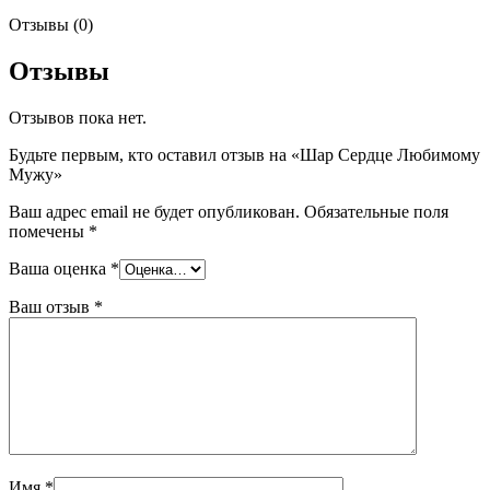
Отзывы (0)
Отзывы
Отзывов пока нет.
Будьте первым, кто оставил отзыв на «Шар Сердце Любимому
Мужу»
Ваш адрес email не будет опубликован.
Обязательные поля
помечены
*
Ваша оценка
*
Ваш отзыв
*
Имя
*