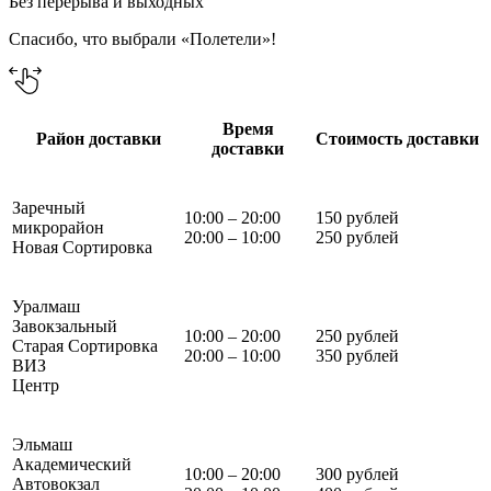
Без перерыва и выходных
Спасибо, что выбрали «Полетели»!
Время
Район доставки
Стоимость доставки
доставки
Заречный
10:00 – 20:00
150 рублей
микрорайон
20:00 – 10:00
250 рублей
Новая Сортировка
Уралмаш
Завокзальный
10:00 – 20:00
250 рублей
Старая Сортировка
20:00 – 10:00
350 рублей
ВИЗ
Центр
Эльмаш
Академический
10:00 – 20:00
300 рублей
Автовокзал