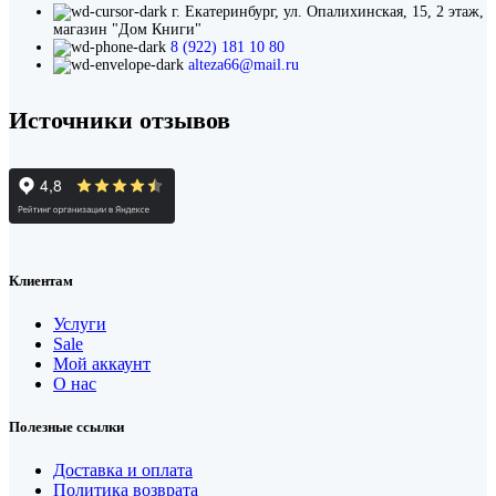
г. Екатеринбург, ул. Опалихинская, 15, 2 этаж,
магазин "Дом Книги"
8 (922) 181 10 80
alteza66@mail.ru
Источники отзывов
Клиентам
Услуги
Sale
Мой аккаунт
О нас
Полезные ссылки
Доставка и оплата
Политика возврата