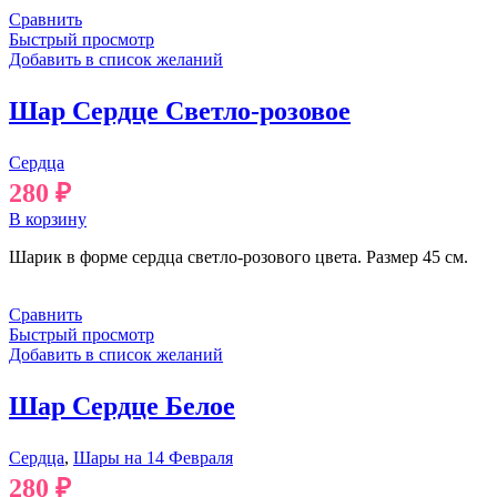
Сравнить
Быстрый просмотр
Добавить в список желаний
Шар Сердце Светло-розовое
Сердца
280
₽
В корзину
Шарик в форме сердца светло-розового цвета. Размер 45 см.
Сравнить
Быстрый просмотр
Добавить в список желаний
Шар Сердце Белое
Сердца
,
Шары на 14 Февраля
280
₽