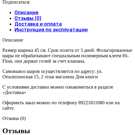
Подписаться:
Описание
Отзывы (0)
Доставка и оплата
Инструкция по эксплуатации
Описание
Размер шарика 45 см. Срок полета от 3 дней. Фольгированные
шары не обрабатывают специальным полимерным клеем Hi-
Float, они держат гелий за счет клапана.
Самовывоз шаров осуществляется по адресу: ул.
Опалихинская 15, 2 этаж магазина Дом книги
С условиями доставки можно ознакомиться в разделе
«Доставка»
Оформить заказ можно по телефону 89221811080 или на
сайте.
Отзывы (0)
Отзывы