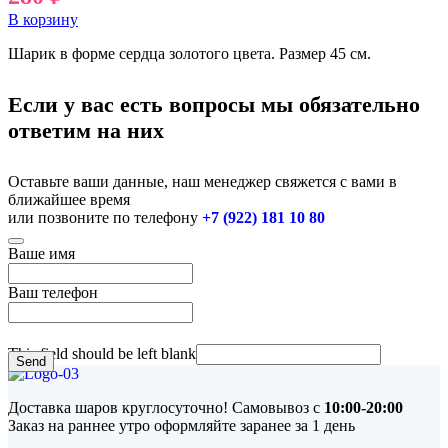
В корзину
Шарик в форме сердца золотого цвета. Размер 45 см.
Если у вас есть вопросы мы обязательно
ответим на них
Оставьте ваши данные, наш менеджер свяжется с вами в
ближайшее время
или позвоните по телефону
+7 (922) 181 10 80
Ваше имя
Ваш телефон
This field should be left blank
Send
Доставка шаров круглосуточно! Самовывоз с
10:00-20:00
Заказ на раннее утро оформляйте заранее за 1 день