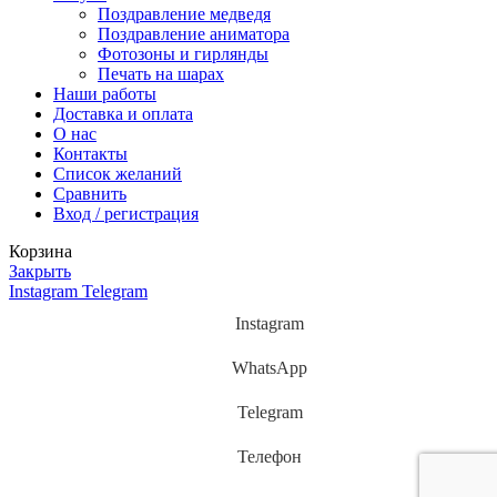
Поздравление медведя
Поздравление аниматора
Фотозоны и гирлянды
Печать на шарах
Наши работы
Доставка и оплата
О нас
Контакты
Список желаний
Сравнить
Вход / регистрация
Корзина
Закрыть
Instagram
Telegram
Instagram
WhatsApp
Telegram
Телефон