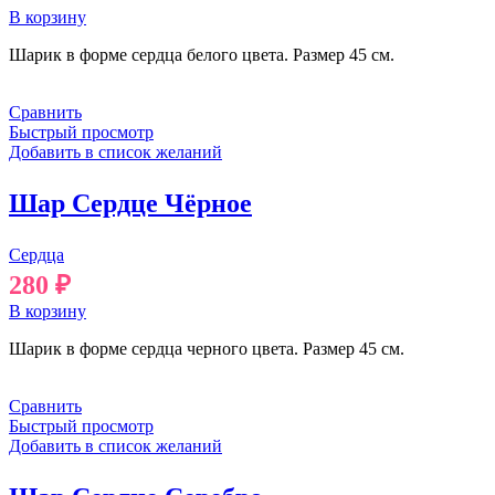
В корзину
Шарик в форме сердца белого цвета. Размер 45 см.
Сравнить
Быстрый просмотр
Добавить в список желаний
Шар Сердце Чёрное
Сердца
280
₽
В корзину
Шарик в форме сердца черного цвета. Размер 45 см.
Сравнить
Быстрый просмотр
Добавить в список желаний