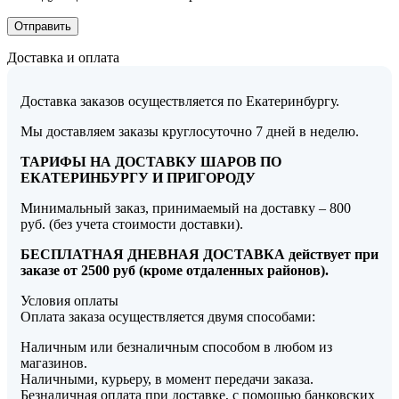
Доставка и оплата
Доставка заказов осуществляется по Екатеринбургу.
Мы доставляем заказы круглосуточно 7 дней в неделю.
ТАРИФЫ НА ДОСТАВКУ ШАРОВ ПО
ЕКАТЕРИНБУРГУ И ПРИГОРОДУ
Минимальный заказ, принимаемый на доставку – 800
руб. (без учета стоимости доставки).
БЕСПЛАТНАЯ ДНЕВНАЯ ДОСТАВКА действует при
заказе от 2500 руб (кроме отдаленных районов).
Условия оплаты
Оплата заказа осуществляется двумя способами:
Наличным или безналичным способом в любом из
магазинов.
Наличными, курьеру, в момент передачи заказа.
Безналичная оплата при доставке, с помощью банковских