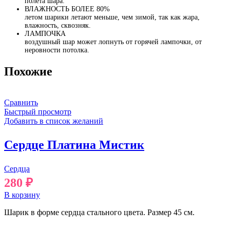
полета шара.
ВЛАЖНОСТЬ БОЛЕЕ 80%
летом шарики летают меньше, чем зимой, так как жара,
влажность, сквозняк.
ЛАМПОЧКА
воздушный шар может лопнуть от горячей лампочки, от
неровности потолка.
Похожие
Сравнить
Быстрый просмотр
Добавить в список желаний
Сердце Платина Мистик
Сердца
280
₽
В корзину
Шарик в форме сердца стального цвета. Размер 45 см.