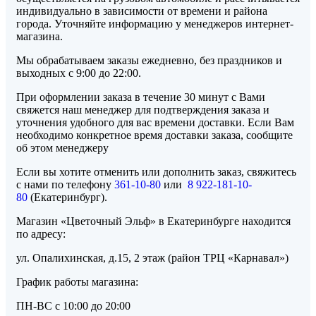
индивидуально в зависимости от времени и района
города. Уточняйте информацию у менеджеров интернет-
магазина.
Мы обрабатываем заказы ежедневно, без праздников и
выходных с 9:00 до 22:00.
При оформлении заказа в течение 30 минут с Вами
свяжется наш менеджер для подтверждения заказа и
уточнения удобного для вас времени доставки. Если Вам
необходимо конкретное время доставки заказа, сообщите
об этом менеджеру
Если вы хотите отменить или дополнить заказ, свяжитесь
с нами по телефону
361-10-80
или
8 922-181-10-
80
(Екатеринбург).
Магазин «Цветочный Эльф» в Екатеринбурге находится
по адресу:
ул. Опалихинская, д.15, 2 этаж (район ТРЦ «Карнавал»)
График работы магазина:
ПН-ВС с 10:00 до 20:00