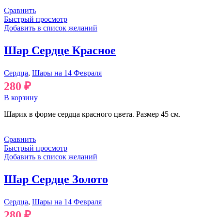
Сравнить
Быстрый просмотр
Добавить в список желаний
Шар Сердце Красное
Сердца
,
Шары на 14 Февраля
280
₽
В корзину
Шарик в форме сердца красного цвета. Размер 45 см.
Сравнить
Быстрый просмотр
Добавить в список желаний
Шар Сердце Золото
Сердца
,
Шары на 14 Февраля
280
₽