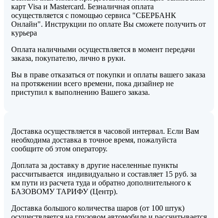
карт Visa и Mastercard. Безналичная оплата
осуществляется с помощью сервиса "СБЕРБАНК
Онлайн". Инструкции по оплате Вы сможете получить от
курьера
Оплата наличными осуществляется в момент передачи
заказа, покупателю, лично в руки.
Вы в праве отказаться от покупки и оплаты вашего заказа
на протяжении всего времени, пока дизайнер не
приступил к выполнению Вашего заказа.
Доставка осуществляется в часовой интервал. Если Вам
необходима доставка в точное время, пожалуйста
сообщите об этом оператору.
Доплата за доставку в другие населенные пункты
рассчитывается индивидуально и составляет 15 руб. за
км пути из расчета туда и обратно дополнительного к
БАЗОВОМУ ТАРИФУ (Центр).
Доставка большого количества шаров (от 100 штук)
осуществляется на грузовом автомобиле и рассчитывается