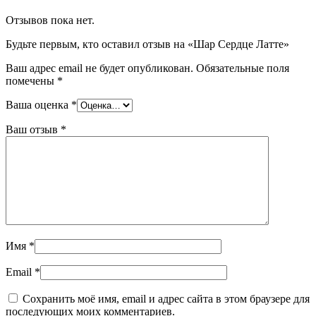
Отзывов пока нет.
Будьте первым, кто оставил отзыв на «Шар Сердце Латте»
Ваш адрес email не будет опубликован.
Обязательные поля
помечены
*
Ваша оценка
*
Ваш отзыв
*
Имя
*
Email
*
Сохранить моё имя, email и адрес сайта в этом браузере для
последующих моих комментариев.