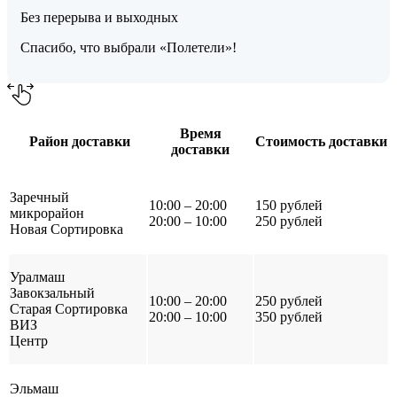
Без перерыва и выходных
Спасибо, что выбрали «Полетели»!
Время
Район доставки
Стоимость доставки
доставки
Заречный
10:00 – 20:00
150 рублей
микрорайон
20:00 – 10:00
250 рублей
Новая Сортировка
Уралмаш
Завокзальный
10:00 – 20:00
250 рублей
Старая Сортировка
20:00 – 10:00
350 рублей
ВИЗ
Центр
Эльмаш