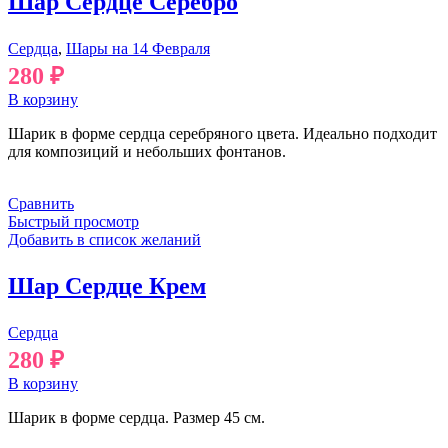
Шар Сердце Серебро
Сердца
,
Шары на 14 Февраля
280
₽
В корзину
Шарик в форме сердца серебряного цвета. Идеально подходит
для композиций и небольших фонтанов.
Сравнить
Быстрый просмотр
Добавить в список желаний
Шар Сердце Крем
Сердца
280
₽
В корзину
Шарик в форме сердца. Размер 45 см.