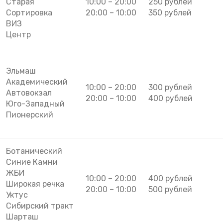
Старая
10:00 – 20:00
250 рублей
Сортировка
20:00 – 10:00
350 рублей
ВИЗ
Центр
Эльмаш
Академический
10:00 – 20:00
300 рублей
Автовокзал
20:00 – 10:00
400 рублей
Юго-Западный
Пионерский
Ботанический
Синие Камни
ЖБИ
10:00 – 20:00
400 рублей
Широкая речка
20:00 – 10:00
500 рублей
Уктус
Сибирский тракт
Шарташ