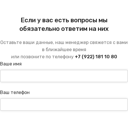
Если у вас есть вопросы мы
обязательно ответим на них
Оставьте ваши данные, наш менеджер свяжется с вами
в ближайшее время
или позвоните по телефону
+7 (922) 181 10 80
Ваше имя
Ваш телефон