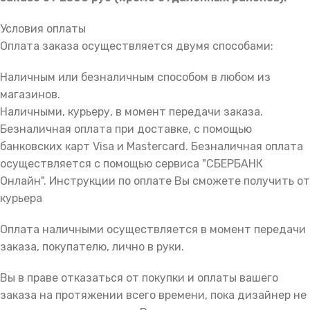
Условия оплаты
Оплата заказа осуществляется двумя способами:
Наличным или безналичным способом в любом из
магазинов.
Наличными, курьеру, в момент передачи заказа.
Безналичная оплата при доставке, с помощью
банковских карт Visa и Mastercard. Безналичная оплата
осуществляется с помощью сервиса "СБЕРБАНК
Онлайн". Инструкции по оплате Вы сможете получить от
курьера
Оплата наличными осуществляется в момент передачи
заказа, покупателю, лично в руки.
Вы в праве отказаться от покупки и оплаты вашего
заказа на протяжении всего времени, пока дизайнер не