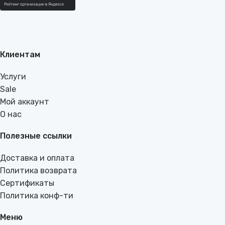
Клиентам
Услуги
Sale
Мой аккаунт
О нас
Полезные ссылки
Доставка и оплата
Политика возврата
Сертификаты
Политика конф-ти
Меню