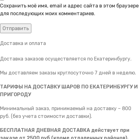
Сохранить моё имя, email и адрес сайта в этом браузере
для последующих моих комментариев.
Доставка и оплата
Доставка заказов осуществляется по Екатеринбургу.
Мы доставляем заказы круглосуточно 7 дней в неделю.
ТАРИФЫ НА ДОСТАВКУ ШАРОВ ПО ЕКАТЕРИНБУРГУ И
ПРИГОРОДУ
Минимальный заказ, принимаемый на доставку – 800
руб. (без учета стоимости доставки).
БЕСПЛАТНАЯ ДНЕВНАЯ ДОСТАВКА действует при
заказе от 2500 руб (кроме отдаленных районов).