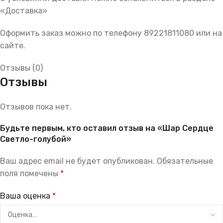
«Доставка»
Оформить заказ можно по телефону 89221811080 или на
сайте.
Отзывы (0)
Отзывы
Отзывов пока нет.
Будьте первым, кто оставил отзыв на «Шар Сердце
Светло-голубой»
Ваш адрес email не будет опубликован.
Обязательные
поля помечены
*
Ваша оценка
*