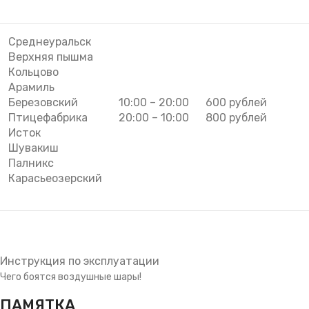
Среднеуральск
Верхняя пышма
Кольцово
Арамиль
Березовский
10:00 – 20:00
600 рублей
Птицефабрика
20:00 – 10:00
800 рублей
Исток
Шувакиш
Палникс
Карасьеозерский
Инструкция по эксплуатации
Чего боятся воздушные шары!
ПАМЯТКА