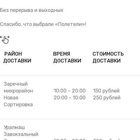
Без перерыва и выходных
Спасибо, что выбрали «Полетели»!
РАЙОН
ВРЕМЯ
СТОИМОСТЬ
ДОСТАВКИ
ДОСТАВКИ
ДОСТАВКИ
Заречный
микрорайон
10:00 – 20:00
150 рублей
Новая
20:00 – 10:00
250 рублей
Сортировка
Уралмаш
Завокзальный