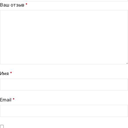
Ваш отзыв
*
Имя
*
Email
*