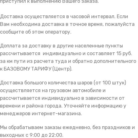
приступил к выполнению Вашего заказа.
Доставка осуществляется в часовой интервал. Если
Вам необходима доставка в точное время, пожалуйста
сообщите об этом оператору.
Доплата за доставку в другие населенные пункты
рассчитывается индивидуально и составляет 15 руб.
за км пути из расчета туда и обратно дополнительного
к БАЗОВОМУ ТАРИФУ (Центр).
Доставка большого количества шаров (от 100 штук)
осуществляется на грузовом автомобиле и
рассчитывается индивидуально в зависимости от
времени и района города. Уточняйте информацию у
менеджеров интернет-магазина.
Мы обрабатываем заказы ежедневно, без праздников и
выходных с 9:00 до 22:00.