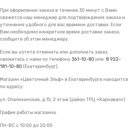
При оформлении заказа в течение 30 минут с Вами
свяжется наш менеджер для подтверждения заказа и
уточнения удобного для вас времени доставки. Если
Вам необходимо конкретное время доставки заказа,
сообщите об этом менеджеру
Если вы хотите отменить или дополнить заказ,
свяжитесь с нами по телефону
361-10-80
или
8 922-
181-10-80
(Екатеринбург).
Магазин «Цветочный Эльф» в Екатеринбурге находится
по адресу:
ул. Опалихинская, д.15, 2 этаж (район ТРЦ «Карнавал»)
График работы магазина:
ПН-ВС с 10:00 до 20:00