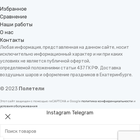
Избранное
Сравнение
Наши работы
О нас
Контакты
Любая информация, представленная на данном сайте, носит
исключительно информационный характер и ни при каких
условиях не является публичной офертой,
определяемой положениями статьи 437 ГК РФ. Доставка
воздушных шаров и оформление праздников в Екатеринбурге.
© 2023
Полетели
Этот сайт защищен с помощью reCAPTCHA и Google
политика конфиденциальности
и
условия обслуживания
Instagram
Telegram