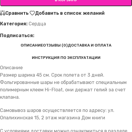
Сравнить
Добавить в список желаний
Категория:
Сердца
Подписаться:
ОПИСАНИЕ
ОТЗЫВЫ (0)
ДОСТАВКА И ОПЛАТА
ИНСТРУКЦИЯ ПО ЭКСПЛУАТАЦИИ
Описание
Размер шарика 45 см. Срок полета от 3 дней.
Фольгированные шары не обрабатывают специальным
полимерным клеем Hi-Float, они держат гелий за счет
клапана.
Самовывоз шаров осуществляется по адресу: ул.
Опалихинская 15, 2 этаж магазина Дом книги
С условиями доставки можно ознакомиться в разделе